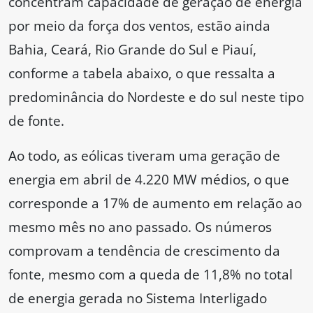
concentram capacidade de geração de energia
por meio da força dos ventos, estão ainda
Bahia, Ceará, Rio Grande do Sul e Piauí,
conforme a tabela abaixo, o que ressalta a
predominância do Nordeste e do sul neste tipo
de fonte.
Ao todo, as eólicas tiveram uma geração de
energia em abril de 4.220 MW médios, o que
corresponde a 17% de aumento em relação ao
mesmo mês no ano passado. Os números
comprovam a tendência de crescimento da
fonte, mesmo com a queda de 11,8% no total
de energia gerada no Sistema Interligado