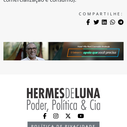
COMPARTILHE:
POLÍTICA DE PIVACIDADE