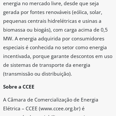
energia no mercado livre, desde que seja
gerada por fontes renováveis (eólica, solar,
pequenas centrais hidrelétricas e usinas a
biomassa ou biogás), com carga acima de 0,5
MW. A energia adquirida por consumidores
especiais é conhecida no setor como energia
incentivada, porque garante descontos em uso
de sistemas de transporte da energia
(transmissão ou distribuição).
Sobre a CCEE
A Câmara de Comercialização de Energia
Elétrica – CCEE (www.ccee.org.br) é