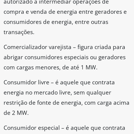
autorizado a intermediar operações de
compra e venda de energia entre geradores e
consumidores de energia, entre outras
transações.
Comercializador varejista – figura criada para
abrigar consumidores especiais ou geradores
com cargas menores, de até 1 MW.
Consumidor livre – é aquele que contrata
energia no mercado livre, sem qualquer
restrição de fonte de energia, com carga acima
de 2 MW.
Consumidor especial – é aquele que contrata