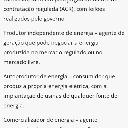
contratação regulada (ACR), com leilões
realizados pelo governo.
Produtor independente de energia – agente de
geração que pode negociar a energia
produzida no mercado regulado ou no
mercado livre.
Autoprodutor de energia – consumidor que
produz a própria energia elétrica, com a
implantação de usinas de qualquer fonte de
energia.
Comercializador de energia – agente