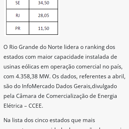
O Rio Grande do Norte lidera o ranking dos
estados com maior capacidade instalada de
usinas eólicas em operação comercial no país,
com 4.358,38 MW. Os dados, referentes a abril,
são do InfoMercado Dados Gerais,divulgado
pela Câmara de Comercialização de Energia
Elétrica – CCEE.
Na lista dos cinco estados que mais