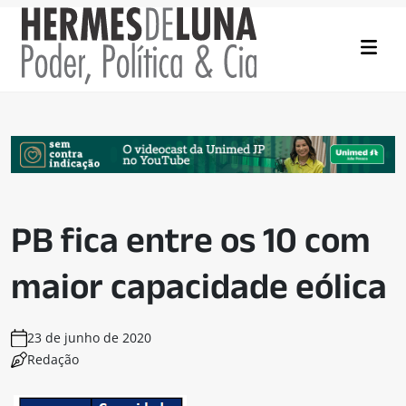
PB fica entre os 10 com
maior capacidade eólica
23 de junho de 2020
Redação