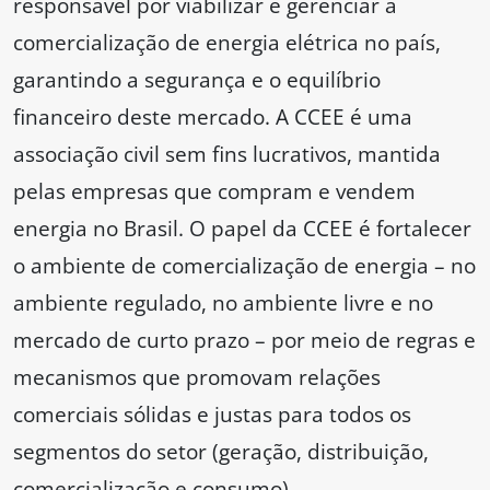
responsável por viabilizar e gerenciar a
comercialização de energia elétrica no país,
garantindo a segurança e o equilíbrio
financeiro deste mercado. A CCEE é uma
associação civil sem fins lucrativos, mantida
pelas empresas que compram e vendem
energia no Brasil. O papel da CCEE é fortalecer
o ambiente de comercialização de energia – no
ambiente regulado, no ambiente livre e no
mercado de curto prazo – por meio de regras e
mecanismos que promovam relações
comerciais sólidas e justas para todos os
segmentos do setor (geração, distribuição,
comercialização e consumo).