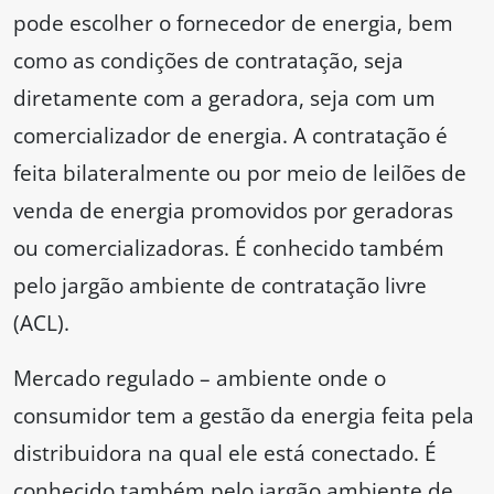
pode escolher o fornecedor de energia, bem
como as condições de contratação, seja
diretamente com a geradora, seja com um
comercializador de energia. A contratação é
feita bilateralmente ou por meio de leilões de
venda de energia promovidos por geradoras
ou comercializadoras. É conhecido também
pelo jargão ambiente de contratação livre
(ACL).
Mercado regulado – ambiente onde o
consumidor tem a gestão da energia feita pela
distribuidora na qual ele está conectado. É
conhecido também pelo jargão ambiente de