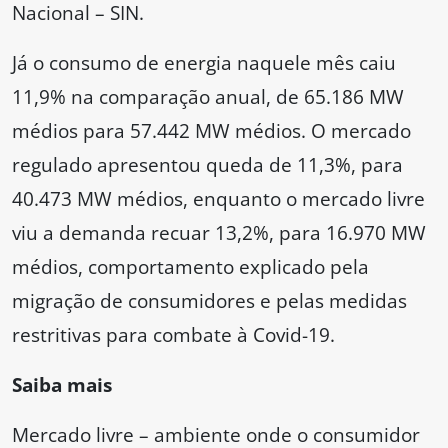
Nacional – SIN.
Já o consumo de energia naquele mês caiu
11,9% na comparação anual, de 65.186 MW
médios para 57.442 MW médios. O mercado
regulado apresentou queda de 11,3%, para
40.473 MW médios, enquanto o mercado livre
viu a demanda recuar 13,2%, para 16.970 MW
médios, comportamento explicado pela
migração de consumidores e pelas medidas
restritivas para combate à Covid-19.
Saiba mais
Mercado livre – ambiente onde o consumidor