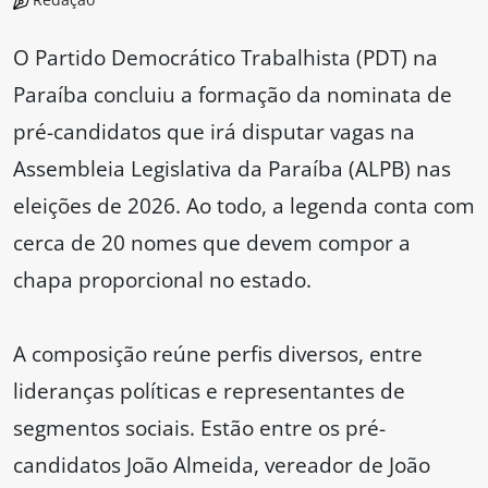
O Partido Democrático Trabalhista (PDT) na
Paraíba concluiu a formação da nominata de
pré-candidatos que irá disputar vagas na
Assembleia Legislativa da Paraíba (ALPB) nas
eleições de 2026. Ao todo, a legenda conta com
cerca de 20 nomes que devem compor a
chapa proporcional no estado.
A composição reúne perfis diversos, entre
lideranças políticas e representantes de
segmentos sociais. Estão entre os pré-
candidatos João Almeida, vereador de João