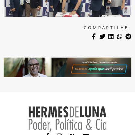
COMPARTILHE: