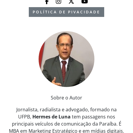
POLÍTICA DE PIVACIDADE
Sobre o Autor
Jornalista, radialista e advogado, formado na
UFPB,
Hermes de Luna
tem passagens nos
principais veículos de comunicação da Paraíba. É
MBA em Marketing Estratégico e em mídias digitais.