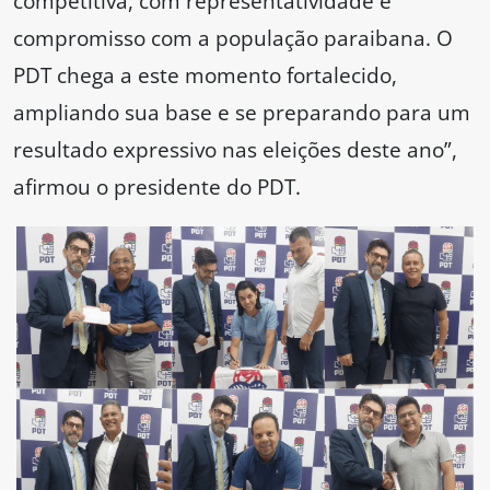
competitiva, com representatividade e
compromisso com a população paraibana. O
PDT chega a este momento fortalecido,
ampliando sua base e se preparando para um
resultado expressivo nas eleições deste ano”,
afirmou o presidente do PDT.