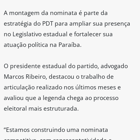
A montagem da nominata é parte da
estratégia do PDT para ampliar sua presença
no Legislativo estadual e fortalecer sua
atuação política na Paraíba.
O presidente estadual do partido, advogado
Marcos Ribeiro, destacou o trabalho de
articulação realizado nos últimos meses e
avaliou que a legenda chega ao processo
eleitoral mais estruturada.
“Estamos construindo uma nominata