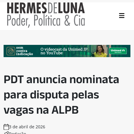
PDT anuncia nominata
para disputa pelas
vagas na ALPB
3 de abril de 2026
Redação