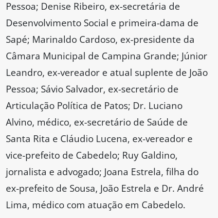
Pessoa; Denise Ribeiro, ex-secretária de
Desenvolvimento Social e primeira-dama de
Sapé; Marinaldo Cardoso, ex-presidente da
Câmara Municipal de Campina Grande; Júnior
Leandro, ex-vereador e atual suplente de João
Pessoa; Sávio Salvador, ex-secretário de
Articulação Política de Patos; Dr. Luciano
Alvino, médico, ex-secretário de Saúde de
Santa Rita e Cláudio Lucena, ex-vereador e
vice-prefeito de Cabedelo; Ruy Galdino,
jornalista e advogado; Joana Estrela, filha do
ex-prefeito de Sousa, João Estrela e Dr. André
Lima, médico com atuação em Cabedelo.