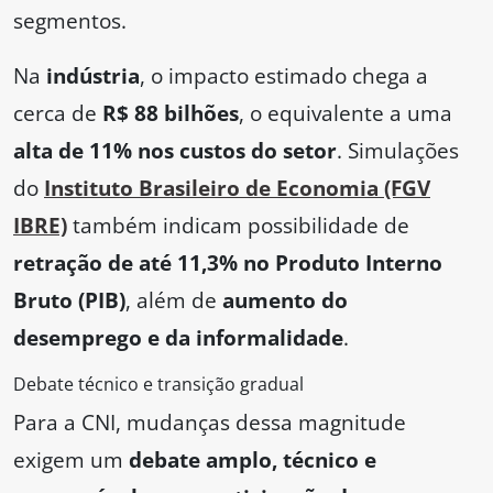
segmentos.
Na
indústria
, o impacto estimado chega a
cerca de
R$ 88 bilhões
, o equivalente a uma
alta de 11% nos custos do setor
. Simulações
do
Instituto Brasileiro de Economia (FGV
IBRE)
também indicam possibilidade de
retração de até 11,3% no Produto Interno
Bruto (PIB)
, além de
aumento do
desemprego e da informalidade
.
Debate técnico e transição gradual
Para a CNI, mudanças dessa magnitude
exigem um
debate amplo, técnico e