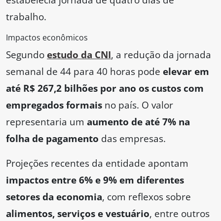
trabalho.
Impactos econômicos
Segundo
estudo da CNI
, a redução da jornada
semanal de 44 para 40 horas pode
elevar em
até R$ 267,2 bilhões por ano os custos com
empregados formais
no país. O valor
representaria um
aumento de até 7% na
folha de pagamento
das empresas.
Projeções recentes da entidade apontam
impactos entre 6% e 9% em diferentes
setores da economia
, com reflexos sobre
alimentos, serviços e vestuário
, entre outros