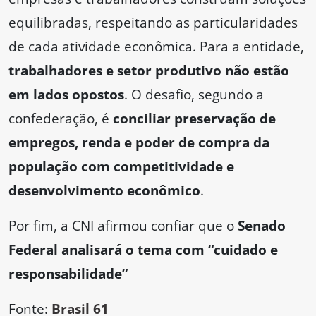
equilibradas, respeitando as particularidades
de cada atividade econômica. Para a entidade,
trabalhadores e setor produtivo não estão
em lados opostos
. O desafio, segundo a
confederação, é
conciliar preservação de
empregos, renda e poder de compra
da
população com competitividade e
desenvolvimento econômico
.
Por fim, a CNI afirmou confiar que o
Senado
Federal analisará o tema com “cuidado e
responsabilidade”
Fonte:
Brasil 61