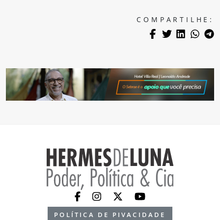
COMPARTILHE:
POLÍTICA DE PIVACIDADE