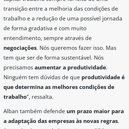
transição entre a melhoria das condições de
trabalho e a redução de uma possível jornada
de forma gradativa e com muito
entendimento, sempre através de
negociações
. Nós queremos fazer isso. Mas
tem que ser de forma sustentável. Nós
precisamos
aumentar a produtividade
.
Ninguém tem dúvidas de que
produtividade é
que determina as melhores condições de
trabalho
”, ressalta.
Alban também defende
um prazo maior para
a adaptação das empresas às novas regras
.