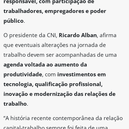
responsável, com participação de
trabalhadores, empregadores e poder
público
.
O presidente da CNI,
Ricardo Alban
, afirma
que eventuais alterações na jornada de
trabalho devem ser acompanhadas de uma
agenda voltada ao aumento da
produtividade
, com
investimentos em
tecnologia, qualificação profissional,
inovação e modernização das relações de
trabalho
.
“A história recente contemporânea da relação
capital-trabalho sempre foi feita de uma