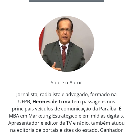
Sobre o Autor
Jornalista, radialista e advogado, formado na
UFPB,
Hermes de Luna
tem passagens nos
principais veículos de comunicação da Paraíba. É
MBA em Marketing Estratégico e em mídias digitais.
Apresentador e editor de TV e rádio, também atuou
na editoria de portais e sites do estado. Ganhador