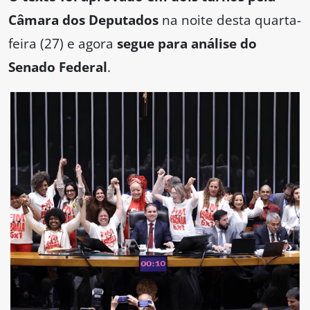
Câmara dos Deputados
na noite desta quarta-
feira (27) e agora
segue para análise do
Senado Federal
.