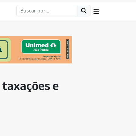
a taxações e