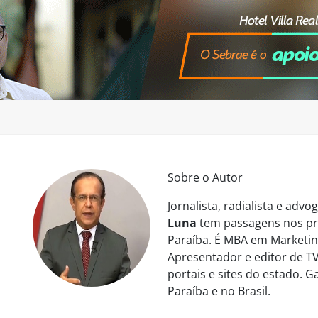
Sobre o Autor
Jornalista, radialista e ad
Luna
tem passagens nos pri
Paraíba. É MBA em Marketing
Apresentador e editor de TV
portais e sites do estado. 
Paraíba e no Brasil.