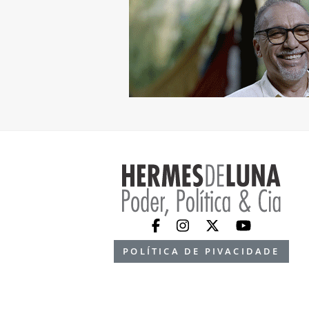
POLÍTICA DE PIVACIDADE