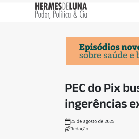
PEC do Pix bu
ingerências e
25 de agosto de 2025
Redação