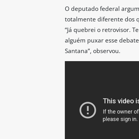
O deputado federal argume
totalmente diferente dos 
“Já quebrei o retrovisor. 
alguém puxar esse debate 
Santana”, observou.