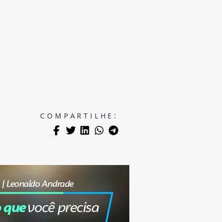
COMPARTILHE: