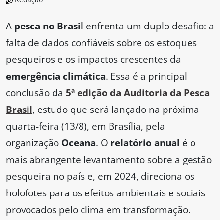
A
pesca no Brasil
enfrenta um duplo desafio: a
falta de dados confiáveis sobre os estoques
pesqueiros e os impactos crescentes da
emergência climática
. Essa é a principal
conclusão da
5ª edição da Auditoria da Pesca
Brasil
, estudo que será lançado na próxima
quarta-feira (13/8), em Brasília, pela
organização
Oceana
. O
relatório anual
é o
mais abrangente levantamento sobre a gestão
pesqueira no país e, em 2024, direciona os
holofotes para os efeitos ambientais e sociais
provocados pelo clima em transformação.