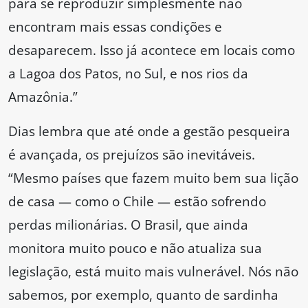
para se reproduzir simplesmente não
encontram mais essas condições e
desaparecem. Isso já acontece em locais como
a Lagoa dos Patos, no Sul, e nos rios da
Amazônia.”
Dias lembra que até onde a gestão pesqueira
é avançada, os prejuízos são inevitáveis.
“Mesmo países que fazem muito bem sua lição
de casa — como o Chile — estão sofrendo
perdas milionárias. O Brasil, que ainda
monitora muito pouco e não atualiza sua
legislação, está muito mais vulnerável. Nós não
sabemos, por exemplo, quanto de sardinha