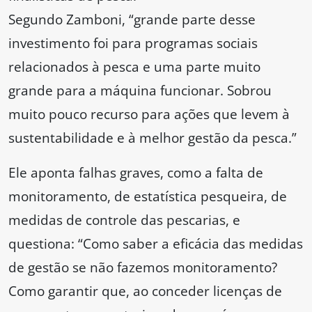
Segundo Zamboni, “grande parte desse
investimento foi para programas sociais
relacionados à pesca e uma parte muito
grande para a máquina funcionar. Sobrou
muito pouco recurso para ações que levem à
sustentabilidade e à melhor gestão da pesca.”
Ele aponta falhas graves, como a falta de
monitoramento, de estatística pesqueira, de
medidas de controle das pescarias, e
questiona: “Como saber a eficácia das medidas
de gestão se não fazemos monitoramento?
Como garantir que, ao conceder licenças de