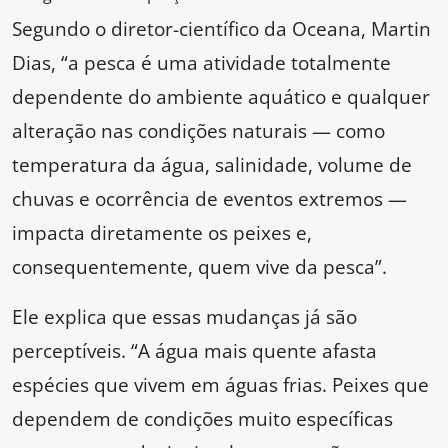
Segundo o diretor-científico da Oceana, Martin
Dias, “a pesca é uma atividade totalmente
dependente do ambiente aquático e qualquer
alteração nas condições naturais — como
temperatura da água, salinidade, volume de
chuvas e ocorrência de eventos extremos —
impacta diretamente os peixes e,
consequentemente, quem vive da pesca”.
Ele explica que essas mudanças já são
perceptíveis. “A água mais quente afasta
espécies que vivem em águas frias. Peixes que
dependem de condições muito específicas