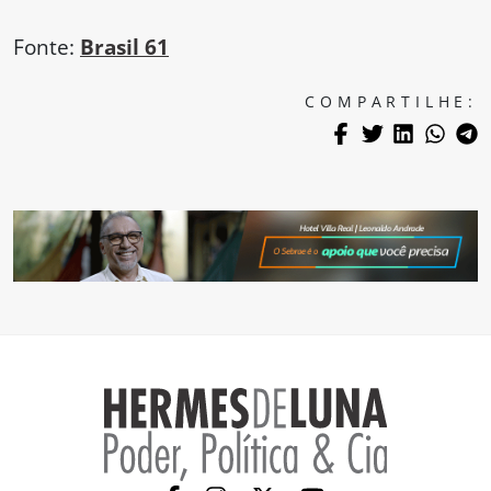
Fonte:
Brasil 61
COMPARTILHE: