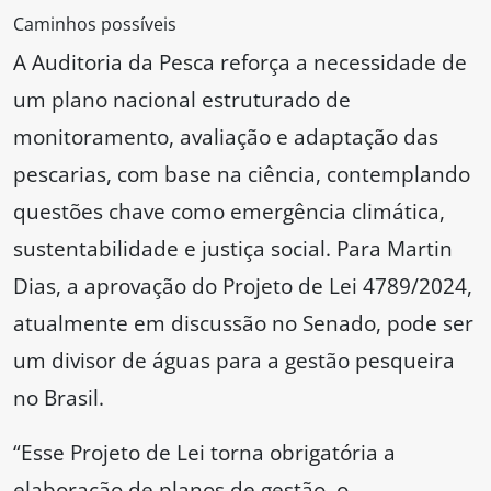
Caminhos possíveis
A Auditoria da Pesca reforça a necessidade de
um plano nacional estruturado de
monitoramento, avaliação e adaptação das
pescarias, com base na ciência, contemplando
questões chave como emergência climática,
sustentabilidade e justiça social. Para Martin
Dias, a aprovação do Projeto de Lei 4789/2024,
atualmente em discussão no Senado, pode ser
um divisor de águas para a gestão pesqueira
no Brasil.
“Esse Projeto de Lei torna obrigatória a
elaboração de planos de gestão, o