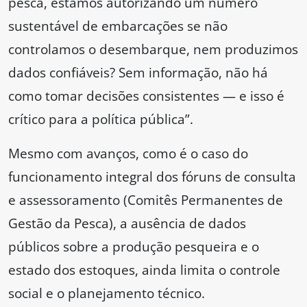
pesca, estamos autorizando um número
sustentável de embarcações se não
controlamos o desembarque, nem produzimos
dados confiáveis? Sem informação, não há
como tomar decisões consistentes — e isso é
crítico para a política pública”.
Mesmo com avanços, como é o caso do
funcionamento integral dos fóruns de consulta
e assessoramento (Comitês Permanentes de
Gestão da Pesca), a ausência de dados
públicos sobre a produção pesqueira e o
estado dos estoques, ainda limita o controle
social e o planejamento técnico.