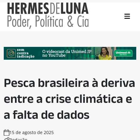
Pesca brasileira à deriva
entre a crise climática e
a falta de dados
15 de agosto de 2025
Redação