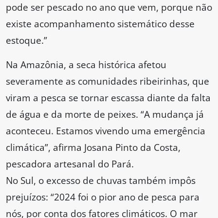
pode ser pescado no ano que vem, porque não
existe acompanhamento sistemático desse
estoque.”
Na Amazônia, a seca histórica afetou
severamente as comunidades ribeirinhas, que
viram a pesca se tornar escassa diante da falta
de água e da morte de peixes. “A mudança já
aconteceu. Estamos vivendo uma emergência
climática”, afirma Josana Pinto da Costa,
pescadora artesanal do Pará.
No Sul, o excesso de chuvas também impôs
prejuízos: “2024 foi o pior ano de pesca para
nós, por conta dos fatores climáticos. O mar