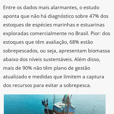
Entre os dados mais alarmantes, o estudo
aponta que não há diagnóstico sobre 47% dos
estoques de espécies marinhas e estuarinas
exploradas comercialmente no Brasil. Pior: dos
estoques que têm avaliação, 68% estão
sobrepescados, ou seja, apresentam biomassa
abaixo dos níveis sustentáveis. Além disso,
mais de 90% não têm plano de gestão
atualizado e medidas que limitem a captura
dos recursos para evitar a sobrepesca.