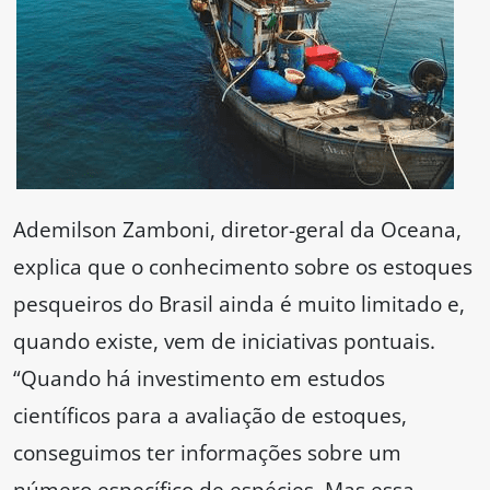
Ademilson Zamboni, diretor-geral da Oceana,
explica que o conhecimento sobre os estoques
pesqueiros do Brasil ainda é muito limitado e,
quando existe, vem de iniciativas pontuais.
“Quando há investimento em estudos
científicos para a avaliação de estoques,
conseguimos ter informações sobre um
número específico de espécies. Mas essa