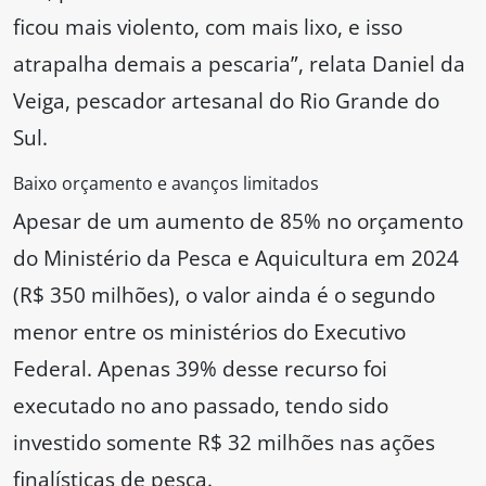
ficou mais violento, com mais lixo, e isso
atrapalha demais a pescaria”, relata Daniel da
Veiga, pescador artesanal do Rio Grande do
Sul.
Baixo orçamento e avanços limitados
Apesar de um aumento de 85% no orçamento
do Ministério da Pesca e Aquicultura em 2024
(R$ 350 milhões), o valor ainda é o segundo
menor entre os ministérios do Executivo
Federal. Apenas 39% desse recurso foi
executado no ano passado, tendo sido
investido somente R$ 32 milhões nas ações
finalísticas de pesca.