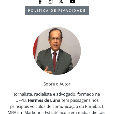
POLÍTICA DE PIVACIDADE
Sobre o Autor
Jornalista, radialista e advogado, formado na
UFPB,
Hermes de Luna
tem passagens nos
principais veículos de comunicação da Paraíba. É
MBA em Marketing Estratégico e em mídias digitais.