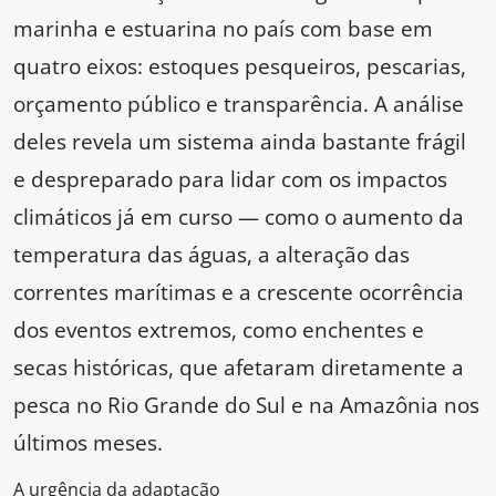
marinha e estuarina no país com base em
quatro eixos: estoques pesqueiros, pescarias,
orçamento público e transparência. A análise
deles revela um sistema ainda bastante frágil
e despreparado para lidar com os impactos
climáticos já em curso — como o aumento da
temperatura das águas, a alteração das
correntes marítimas e a crescente ocorrência
dos eventos extremos, como enchentes e
secas históricas, que afetaram diretamente a
pesca no Rio Grande do Sul e na Amazônia nos
últimos meses.
A urgência da adaptação