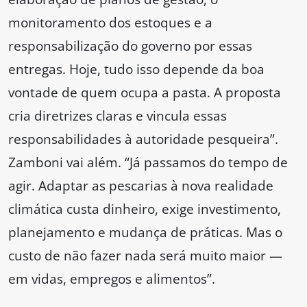
monitoramento dos estoques e a
responsabilização do governo por essas
entregas. Hoje, tudo isso depende da boa
vontade de quem ocupa a pasta. A proposta
cria diretrizes claras e vincula essas
responsabilidades à autoridade pesqueira”.
Zamboni vai além. “Já passamos do tempo de
agir. Adaptar as pescarias à nova realidade
climática custa dinheiro, exige investimento,
planejamento e mudança de práticas. Mas o
custo de não fazer nada será muito maior —
em vidas, empregos e alimentos”.