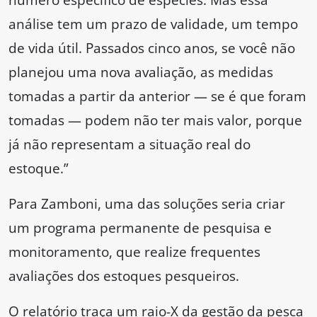
análise tem um prazo de validade, um tempo
de vida útil. Passados cinco anos, se você não
planejou uma nova avaliação, as medidas
tomadas a partir da anterior — se é que foram
tomadas — podem não ter mais valor, porque
já não representam a situação real do
estoque.”
Para Zamboni, uma das soluções seria criar
um programa permanente de pesquisa e
monitoramento, que realize frequentes
avaliações dos estoques pesqueiros.
O relatório traça um raio-X da gestão da pesca