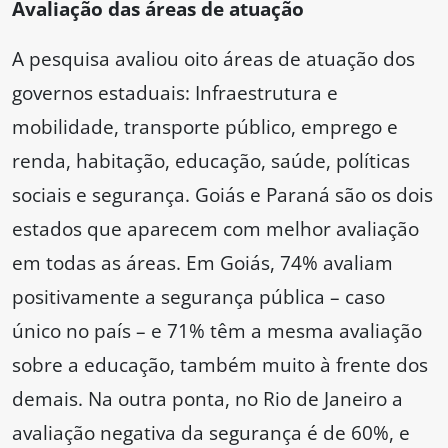
Avaliação das áreas de atuação
A pesquisa avaliou oito áreas de atuação dos
governos estaduais: Infraestrutura e
mobilidade, transporte público, emprego e
renda, habitação, educação, saúde, políticas
sociais e segurança. Goiás e Paraná são os dois
estados que aparecem com melhor avaliação
em todas as áreas. Em Goiás, 74% avaliam
positivamente a segurança pública – caso
único no país – e 71% têm a mesma avaliação
sobre a educação, também muito à frente dos
demais. Na outra ponta, no Rio de Janeiro a
avaliação negativa da segurança é de 60%, e