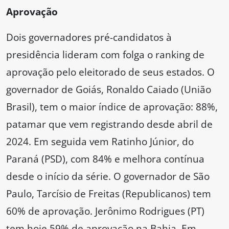
Aprovação
Dois governadores pré-candidatos à
presidência lideram com folga o ranking de
aprovação pelo eleitorado de seus estados. O
governador de Goiás, Ronaldo Caiado (União
Brasil), tem o maior índice de aprovação: 88%,
patamar que vem registrando desde abril de
2024. Em seguida vem Ratinho Júnior, do
Paraná (PSD), com 84% e melhora contínua
desde o início da série. O governador de São
Paulo, Tarcísio de Freitas (Republicanos) tem
60% de aprovação. Jerônimo Rodrigues (PT)
tem hoje 59% de aprovação na Bahia. Em