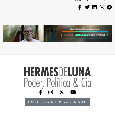
POLÍTICA DE PIVACIDADE