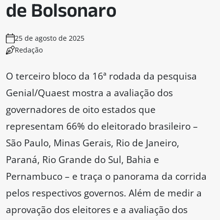
de Bolsonaro
25 de agosto de 2025
Redação
O terceiro bloco da 16ª rodada da pesquisa
Genial/Quaest mostra a avaliação dos
governadores de oito estados que
representam 66% do eleitorado brasileiro –
São Paulo, Minas Gerais, Rio de Janeiro,
Paraná, Rio Grande do Sul, Bahia e
Pernambuco – e traça o panorama da corrida
pelos respectivos governos. Além de medir a
aprovação dos eleitores e a avaliação dos