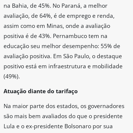
na Bahia, de 45%. No Paraná, a melhor
avaliação, de 64%, é de emprego e renda,
assim como em Minas, onde a avaliação
positiva é de 43%. Pernambuco tem na
educação seu melhor desempenho: 55% de
avaliação positiva. Em São Paulo, o destaque
positivo está em infraestrutura e mobilidade
(49%).
Atuação diante do tarifaço
Na maior parte dos estados, os governadores
são mais bem avaliados do que o presidente
Lula e o ex-presidente Bolsonaro por sua