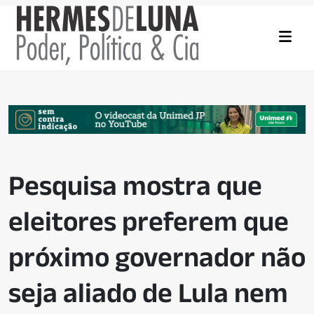
Pesquisa mostra que
eleitores preferem que
próximo governador não
seja aliado de Lula nem