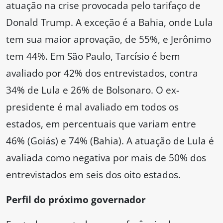
atuação na crise provocada pelo tarifaço de
Donald Trump. A exceção é a Bahia, onde Lula
tem sua maior aprovação, de 55%, e Jerônimo
tem 44%. Em São Paulo, Tarcísio é bem
avaliado por 42% dos entrevistados, contra
34% de Lula e 26% de Bolsonaro. O ex-
presidente é mal avaliado em todos os
estados, em percentuais que variam entre
46% (Goiás) e 74% (Bahia). A atuação de Lula é
avaliada como negativa por mais de 50% dos
entrevistados em seis dos oito estados.
Perfil do próximo governador