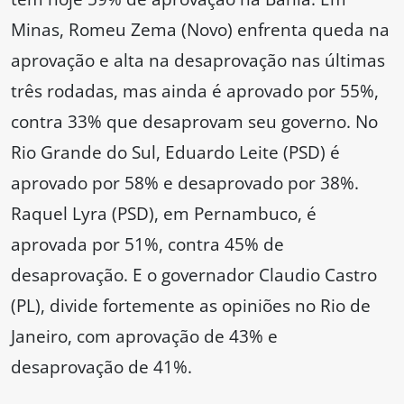
Minas, Romeu Zema (Novo) enfrenta queda na
aprovação e alta na desaprovação nas últimas
três rodadas, mas ainda é aprovado por 55%,
contra 33% que desaprovam seu governo. No
Rio Grande do Sul, Eduardo Leite (PSD) é
aprovado por 58% e desaprovado por 38%.
Raquel Lyra (PSD), em Pernambuco, é
aprovada por 51%, contra 45% de
desaprovação. E o governador Claudio Castro
(PL), divide fortemente as opiniões no Rio de
Janeiro, com aprovação de 43% e
desaprovação de 41%.