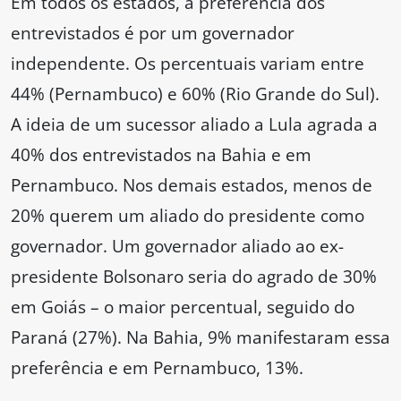
Em todos os estados, a preferência dos
entrevistados é por um governador
independente. Os percentuais variam entre
44% (Pernambuco) e 60% (Rio Grande do Sul).
A ideia de um sucessor aliado a Lula agrada a
40% dos entrevistados na Bahia e em
Pernambuco. Nos demais estados, menos de
20% querem um aliado do presidente como
governador. Um governador aliado ao ex-
presidente Bolsonaro seria do agrado de 30%
em Goiás – o maior percentual, seguido do
Paraná (27%). Na Bahia, 9% manifestaram essa
preferência e em Pernambuco, 13%.