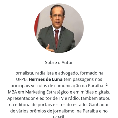
Sobre o Autor
Jornalista, radialista e advogado, formado na
UFPB,
Hermes de Luna
tem passagens nos
principais veículos de comunicação da Paraíba. É
MBA em Marketing Estratégico e em mídias digitais.
Apresentador e editor de TV e rádio, também atuou
na editoria de portais e sites do estado. Ganhador
de vários prêmios de jornalismo, na Paraíba e no
Brasil.