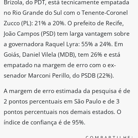
Brizola, do PDT, está tecnicamente empatada
no Rio Grande do Sul com o Tenente-Coronel
Zucco (PL): 21% a 20%. O prefeito de Recife,
João Campos (PSD) tem larga vantagem sobre
a governadora Raquel Lyra: 55% a 24%. Em
Goiás, Daniel Vilela (MDB), tem 26% e está
empatado na margem de erro com o ex-
senador Marconi Perillo, do PSDB (22%).
A margem de erro estimada da pesquisa é de
2 pontos percentuais em São Paulo e de 3
pontos percentuais nos demais estados. O
índice de confiança é de 95%.
COMPARTILHE: