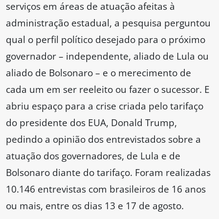
serviços em áreas de atuação afeitas à
administração estadual, a pesquisa perguntou
qual o perfil político desejado para o próximo
governador – independente, aliado de Lula ou
aliado de Bolsonaro – e o merecimento de
cada um em ser reeleito ou fazer o sucessor. E
abriu espaço para a crise criada pelo tarifaço
do presidente dos EUA, Donald Trump,
pedindo a opinião dos entrevistados sobre a
atuação dos governadores, de Lula e de
Bolsonaro diante do tarifaço. Foram realizadas
10.146 entrevistas com brasileiros de 16 anos
ou mais, entre os dias 13 e 17 de agosto.