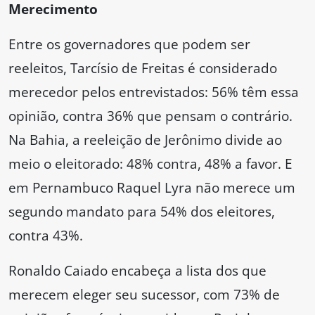
Merecimento
Entre os governadores que podem ser
reeleitos, Tarcísio de Freitas é considerado
merecedor pelos entrevistados: 56% têm essa
opinião, contra 36% que pensam o contrário.
Na Bahia, a reeleição de Jerônimo divide ao
meio o eleitorado: 48% contra, 48% a favor. E
em Pernambuco Raquel Lyra não merece um
segundo mandato para 54% dos eleitores,
contra 43%.
Ronaldo Caiado encabeça a lista dos que
merecem eleger seu sucessor, com 73% de