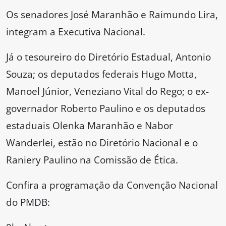
Os senadores José Maranhão e Raimundo Lira,
integram a Executiva Nacional.
Já o tesoureiro do Diretório Estadual, Antonio
Souza; os deputados federais Hugo Motta,
Manoel Júnior, Veneziano Vital do Rego; o ex-
governador Roberto Paulino e os deputados
estaduais Olenka Maranhão e Nabor
Wanderlei, estão no Diretório Nacional e o
Raniery Paulino na Comissão de Ética.
Confira a programação da Convenção Nacional
do PMDB: