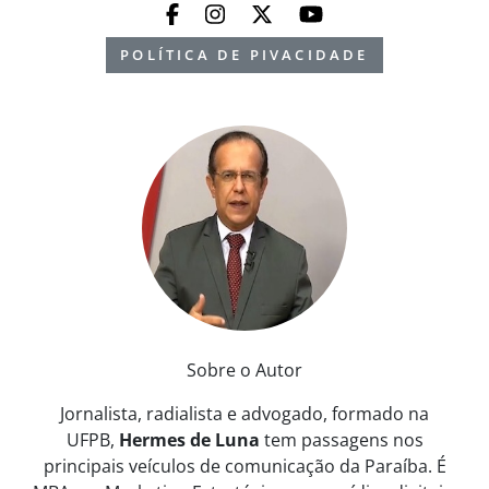
POLÍTICA DE PIVACIDADE
Sobre o Autor
Jornalista, radialista e advogado, formado na
UFPB,
Hermes de Luna
tem passagens nos
principais veículos de comunicação da Paraíba. É