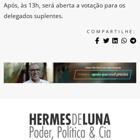
Após, às 13h, será aberta a votação para os
delegados suplentes.
COMPARTILHE: