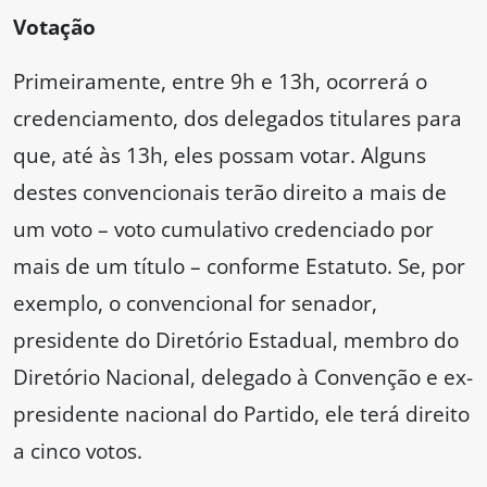
Votação
Primeiramente, entre 9h e 13h, ocorrerá o
credenciamento, dos delegados titulares para
que, até às 13h, eles possam votar. Alguns
destes convencionais terão direito a mais de
um voto – voto cumulativo credenciado por
mais de um título – conforme Estatuto. Se, por
exemplo, o convencional for senador,
presidente do Diretório Estadual, membro do
Diretório Nacional, delegado à Convenção e ex-
presidente nacional do Partido, ele terá direito
a cinco votos.