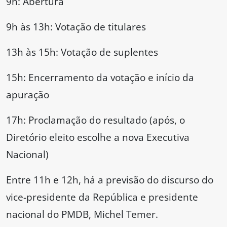
9h: Abertura
9h às 13h: Votação de titulares
13h às 15h: Votação de suplentes
15h: Encerramento da votação e início da
apuração
17h: Proclamação do resultado (após, o
Diretório eleito escolhe a nova Executiva
Nacional)
Entre 11h e 12h, há a previsão do discurso do
vice-presidente da República e presidente
nacional do PMDB, Michel Temer.