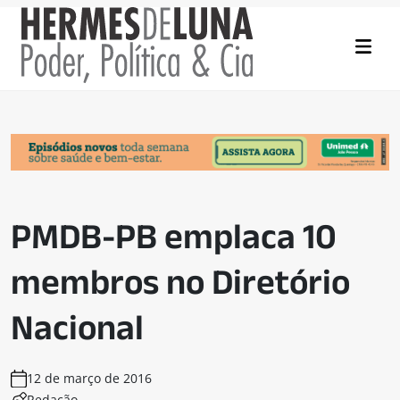
PMDB-PB emplaca 10
membros no Diretório
Nacional
12 de março de 2016
Redação