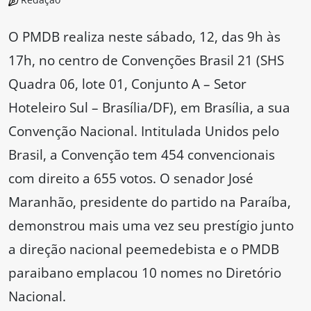
O PMDB realiza neste sábado, 12, das 9h às
17h, no centro de Convenções Brasil 21 (SHS
Quadra 06, lote 01, Conjunto A – Setor
Hoteleiro Sul – Brasília/DF), em Brasília, a sua
Convenção Nacional. Intitulada Unidos pelo
Brasil, a Convenção tem 454 convencionais
com direito a 655 votos. O senador José
Maranhão, presidente do partido na Paraíba,
demonstrou mais uma vez seu prestígio junto
a direção nacional peemedebista e o PMDB
paraibano emplacou 10 nomes no Diretório
Nacional.