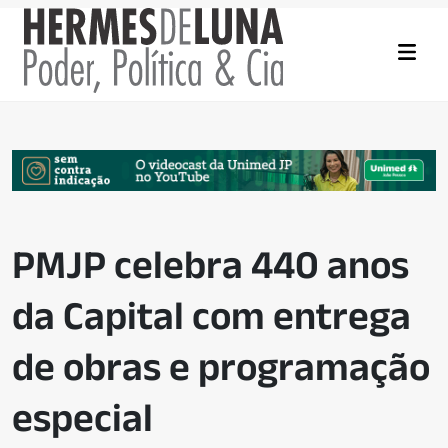
PMJP celebra 440 anos
da Capital com entrega
de obras e programação
especial