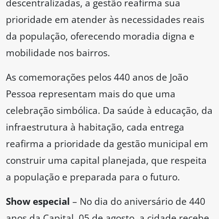
descentralizadas, a gestão reafirma sua
prioridade em atender às necessidades reais
da população, oferecendo moradia digna e
mobilidade nos bairros.
As comemorações pelos 440 anos de João
Pessoa representam mais do que uma
celebração simbólica. Da saúde à educação, da
infraestrutura à habitação, cada entrega
reafirma a prioridade da gestão municipal em
construir uma capital planejada, que respeita
a população e preparada para o futuro.
Show especial
– No dia do aniversário de 440
anos da Capital, 05 de agosto, a cidade recebe