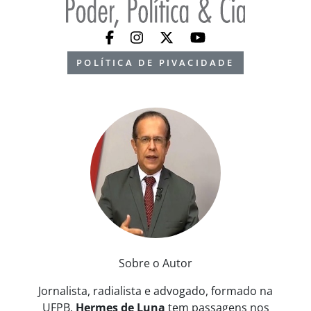
POLÍTICA DE PIVACIDADE
Sobre o Autor
Jornalista, radialista e advogado, formado na
UFPB,
Hermes de Luna
tem passagens nos