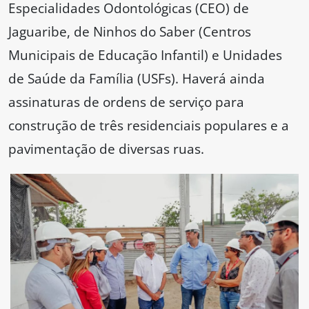
Especialidades Odontológicas (CEO) de
Jaguaribe, de Ninhos do Saber (Centros
Municipais de Educação Infantil) e Unidades
de Saúde da Família (USFs). Haverá ainda
assinaturas de ordens de serviço para
construção de três residenciais populares e a
pavimentação de diversas ruas.