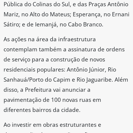
Pública do Colinas do Sul, e das Praças Antônio
Mariz, no Alto do Mateus; Esperança, no Ernani
Sátiro; e de Iemanjá, no Cabo Branco.
As ações na área da infraestrutura
contemplam também a assinatura de ordens
de serviço para a construção de novos
residenciais populares: Antônio Júnior, Rio
Sanhauá/Porto do Capim e Rio Jaguaribe. Além
disso, a Prefeitura vai anunciar a
pavimentação de 100 novas ruas em
diferentes bairros da cidade.
Ao investir em obras estruturantes e