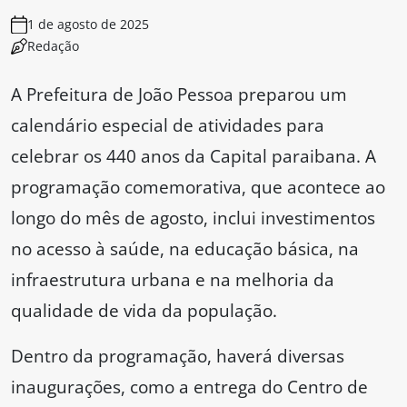
1 de agosto de 2025
Redação
A Prefeitura de João Pessoa preparou um
calendário especial de atividades para
celebrar os 440 anos da Capital paraibana. A
programação comemorativa, que acontece ao
longo do mês de agosto, inclui investimentos
no acesso à saúde, na educação básica, na
infraestrutura urbana e na melhoria da
qualidade de vida da população.
Dentro da programação, haverá diversas
inaugurações, como a entrega do Centro de