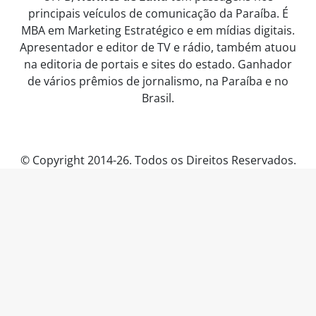
principais veículos de comunicação da Paraíba. É
MBA em Marketing Estratégico e em mídias digitais.
Apresentador e editor de TV e rádio, também atuou
na editoria de portais e sites do estado. Ganhador
de vários prêmios de jornalismo, na Paraíba e no
Brasil.
© Copyright 2014-26. Todos os Direitos Reservados.