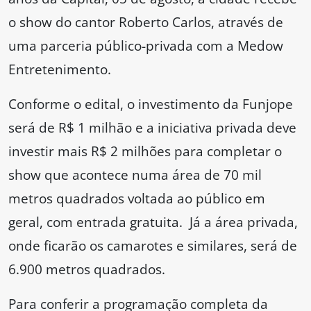
o show do cantor Roberto Carlos, através de
uma parceria público-privada com a Medow
Entretenimento.
Conforme o edital, o investimento da Funjope
será de R$ 1 milhão e a iniciativa privada deve
investir mais R$ 2 milhões para completar o
show que acontece numa área de 70 mil
metros quadrados voltada ao público em
geral, com entrada gratuita. Já a área privada,
onde ficarão os camarotes e similares, será de
6.900 metros quadrados.
Para conferir a programação completa da