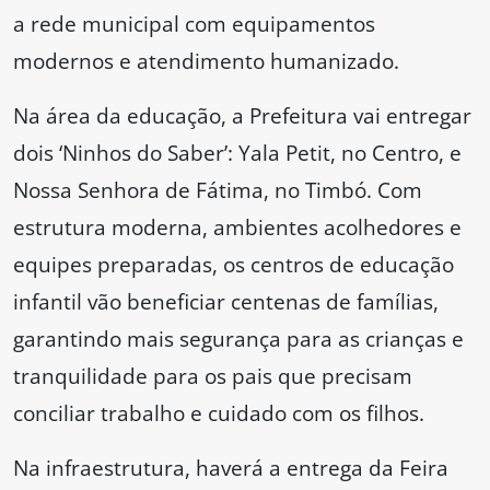
a rede municipal com equipamentos
modernos e atendimento humanizado.
Na área da educação, a Prefeitura vai entregar
dois ‘Ninhos do Saber’: Yala Petit, no Centro, e
Nossa Senhora de Fátima, no Timbó. Com
estrutura moderna, ambientes acolhedores e
equipes preparadas, os centros de educação
infantil vão beneficiar centenas de famílias,
garantindo mais segurança para as crianças e
tranquilidade para os pais que precisam
conciliar trabalho e cuidado com os filhos.
Na infraestrutura, haverá a entrega da Feira