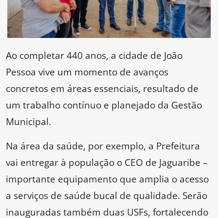
Ao completar 440 anos, a cidade de João
Pessoa vive um momento de avanços
concretos em áreas essenciais, resultado de
um trabalho contínuo e planejado da Gestão
Municipal.
Na área da saúde, por exemplo, a Prefeitura
vai entregar à população o CEO de Jaguaribe –
importante equipamento que amplia o acesso
a serviços de saúde bucal de qualidade. Serão
inauguradas também duas USFs, fortalecendo