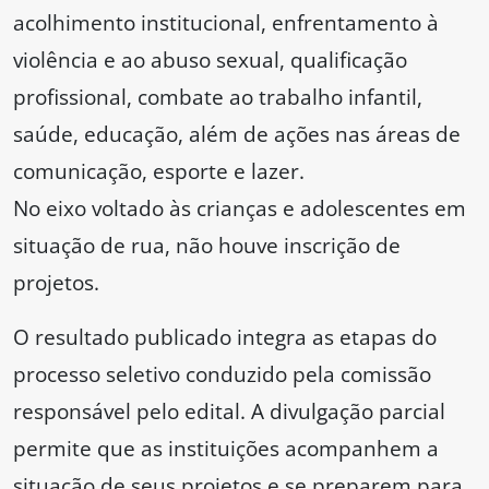
acolhimento institucional, enfrentamento à
violência e ao abuso sexual, qualificação
profissional, combate ao trabalho infantil,
saúde, educação, além de ações nas áreas de
comunicação, esporte e lazer.
No eixo voltado às crianças e adolescentes em
situação de rua, não houve inscrição de
projetos.
O resultado publicado integra as etapas do
processo seletivo conduzido pela comissão
responsável pelo edital. A divulgação parcial
permite que as instituições acompanhem a
situação de seus projetos e se preparem para