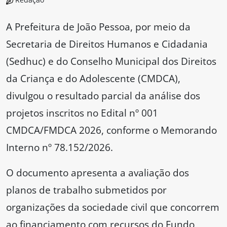
A Prefeitura de João Pessoa, por meio da
Secretaria de Direitos Humanos e Cidadania
(Sedhuc) e do Conselho Municipal dos Direitos
da Criança e do Adolescente (CMDCA),
divulgou o resultado parcial da análise dos
projetos inscritos no Edital nº 001
CMDCA/FMDCA 2026, conforme o Memorando
Interno nº 78.152/2026.
O documento apresenta a avaliação dos
planos de trabalho submetidos por
organizações da sociedade civil que concorrem
ao financiamento com recursos do Fundo