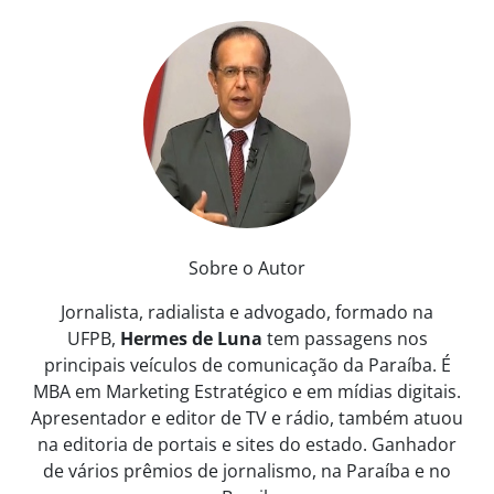
Sobre o Autor
Jornalista, radialista e advogado, formado na
UFPB,
Hermes de Luna
tem passagens nos
principais veículos de comunicação da Paraíba. É
MBA em Marketing Estratégico e em mídias digitais.
Apresentador e editor de TV e rádio, também atuou
na editoria de portais e sites do estado. Ganhador
de vários prêmios de jornalismo, na Paraíba e no