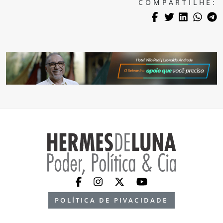
COMPARTILHE:
POLÍTICA DE PIVACIDADE