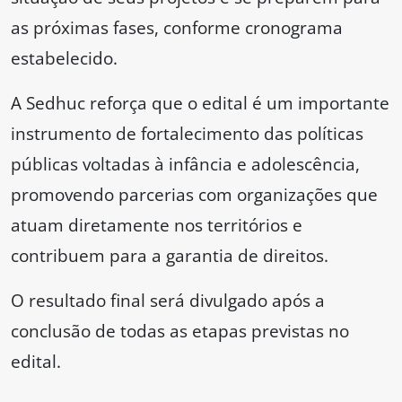
as próximas fases, conforme cronograma
estabelecido.
A Sedhuc reforça que o edital é um importante
instrumento de fortalecimento das políticas
públicas voltadas à infância e adolescência,
promovendo parcerias com organizações que
atuam diretamente nos territórios e
contribuem para a garantia de direitos.
O resultado final será divulgado após a
conclusão de todas as etapas previstas no
edital.