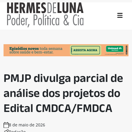
PMJP divulga parcial de
análise dos projetos do
Edital CMDCA/FMDCA
8 de maio de 2026
Redação