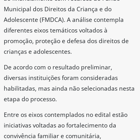
Municipal dos Direitos da Criança e do
Adolescente (FMDCA). A análise contempla
diferentes eixos temáticos voltados à
promoção, proteção e defesa dos direitos de
crianças e adolescentes.
De acordo com o resultado preliminar,
diversas instituições foram consideradas
habilitadas, mas ainda não selecionadas nesta
etapa do processo.
Entre os eixos contemplados no edital estão
iniciativas voltadas ao fortalecimento da
convivência familiar e comunitária,