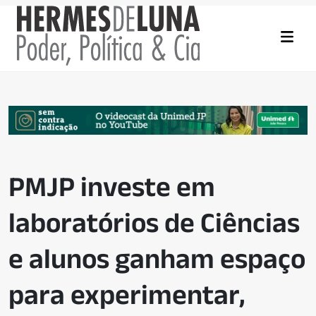
PMJP investe em
laboratórios de Ciências
e alunos ganham espaço
para experimentar,