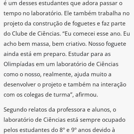
é um desses estudantes que adora passar o
tempo no laboratório. Ele também trabalha no
projeto da construção de foguetes e faz parte
do Clube de Ciências. “Eu comecei esse ano. Eu
acho bem massa, bem criativo. Nosso foguete
ainda está em preparo. Estudar para as
Olimpíadas em um laboratório de Ciências
como o nosso, realmente, ajuda muito a
desenvolver o projeto e também na interação
com os colegas de turma”, afirmou.
Segundo relatos da professora e alunos, o
laboratório de Ciências está sempre ocupado
pelos estudantes do 8º e 9º anos devido à