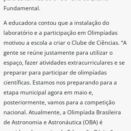
Fundamental.
A educadora contou que a instalação do
laboratório e a participação em Olimpíadas
motivou a escola a criar o Clube de Ciências. “A
gente se reúne justamente para utilizar o
espaço, fazer atividades extracurriculares e se
preparar para participar de olimpíadas
científicas. Estamos nos preparando para a
etapa municipal agora em maio e,
posteriormente, vamos para a competição
nacional. Atualmente, a Olimpíada Brasileira
de Astronomia e Astronáutica (OBA) é