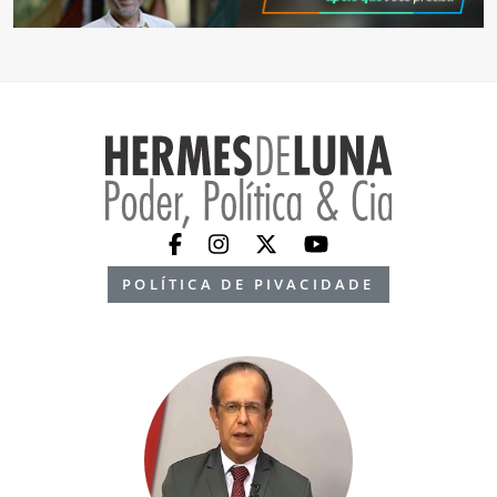
POLÍTICA DE PIVACIDADE