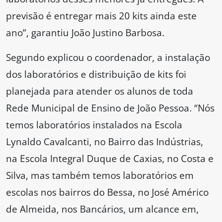
previsão é entregar mais 20 kits ainda este
ano”, garantiu João Justino Barbosa.
Segundo explicou o coordenador, a instalação
dos laboratórios e distribuição de kits foi
planejada para atender os alunos de toda
Rede Municipal de Ensino de João Pessoa. “Nós
temos laboratórios instalados na Escola
Lynaldo Cavalcanti, no Bairro das Indústrias,
na Escola Integral Duque de Caxias, no Costa e
Silva, mas também temos laboratórios em
escolas nos bairros do Bessa, no José Américo
de Almeida, nos Bancários, um alcance em,