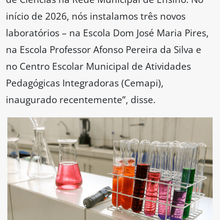
início de 2026, nós instalamos três novos
laboratórios – na Escola Dom José Maria Pires,
na Escola Professor Afonso Pereira da Silva e
no Centro Escolar Municipal de Atividades
Pedagógicas Integradoras (Cemapi),
inaugurado recentemente”, disse.