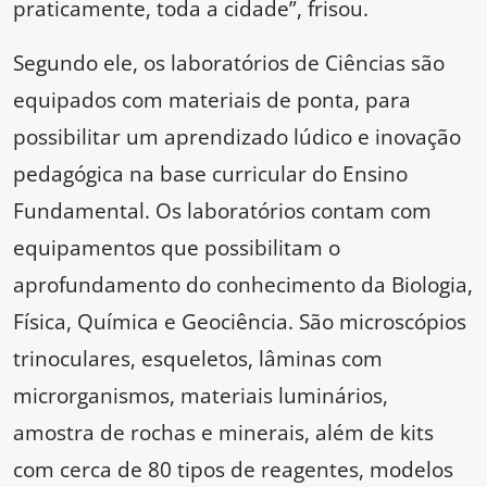
praticamente, toda a cidade”, frisou.
Segundo ele, os laboratórios de Ciências são
equipados com materiais de ponta, para
possibilitar um aprendizado lúdico e inovação
pedagógica na base curricular do Ensino
Fundamental. Os laboratórios contam com
equipamentos que possibilitam o
aprofundamento do conhecimento da Biologia,
Física, Química e Geociência. São microscópios
trinoculares, esqueletos, lâminas com
microrganismos, materiais luminários,
amostra de rochas e minerais, além de kits
com cerca de 80 tipos de reagentes, modelos