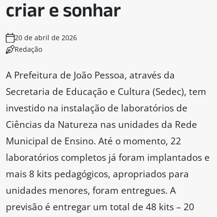
criar e sonhar
20 de abril de 2026
Redação
A Prefeitura de João Pessoa, através da
Secretaria de Educação e Cultura (Sedec), tem
investido na instalação de laboratórios de
Ciências da Natureza nas unidades da Rede
Municipal de Ensino. Até o momento, 22
laboratórios completos já foram implantados e
mais 8 kits pedagógicos, apropriados para
unidades menores, foram entregues. A
previsão é entregar um total de 48 kits – 20