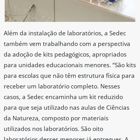
Além da instalação de laboratórios, a Sedec
também vem trabalhando com a perspectiva
da adoção de kits pedagógicos, apropriados
para unidades educacionais menores. “São kits
para escolas que não têm estrutura física para
receber um laboratório completo. Nesses
casos, a Sedec encaminha um kit reduzido
para que seja utilizado nas aulas de Ciências
da Natureza, composto por materiais
utilizados nos laboratórios. São oito
laboratórios desses menores já entregues. A