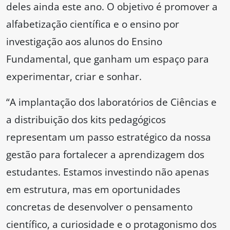
deles ainda este ano. O objetivo é promover a
alfabetização científica e o ensino por
investigação aos alunos do Ensino
Fundamental, que ganham um espaço para
experimentar, criar e sonhar.
“A implantação dos laboratórios de Ciências e
a distribuição dos kits pedagógicos
representam um passo estratégico da nossa
gestão para fortalecer a aprendizagem dos
estudantes. Estamos investindo não apenas
em estrutura, mas em oportunidades
concretas de desenvolver o pensamento
científico, a curiosidade e o protagonismo dos