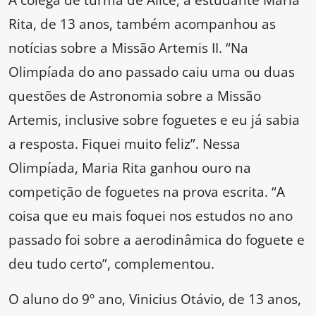
Rita, de 13 anos, também acompanhou as
notícias sobre a Missão Artemis II. “Na
Olimpíada do ano passado caiu uma ou duas
questões de Astronomia sobre a Missão
Artemis, inclusive sobre foguetes e eu já sabia
a resposta. Fiquei muito feliz”. Nessa
Olimpíada, Maria Rita ganhou ouro na
competição de foguetes na prova escrita. “A
coisa que eu mais foquei nos estudos no ano
passado foi sobre a aerodinâmica do foguete e
deu tudo certo”, complementou.
O aluno do 9º ano, Vinicius Otávio, de 13 anos,