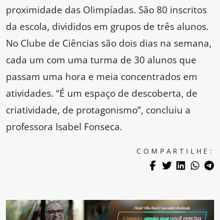
proximidade das Olimpíadas. São 80 inscritos
da escola, divididos em grupos de três alunos.
No Clube de Ciências são dois dias na semana,
cada um com uma turma de 30 alunos que
passam uma hora e meia concentrados em
atividades. “É um espaço de descoberta, de
criatividade, de protagonismo”, concluiu a
professora Isabel Fonseca.
COMPARTILHE: