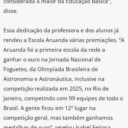
considerada a maior da Educação Básica”,
disse.
Essa dedicação da professora e dos alunos já
rendeu a Escola Aruanda várias premiações. “A
Aruanda foi a primeira escola da rede a
ganhar o ouro na Jornada Nacional de
Foguetes, da Olimpíada Brasileira de
Astronomia e Astronáutica, inclusive na
competição realizada em 2025, no Rio de
Janeiro, competindo com 99 equipes de todo o
Brasil. A gente ficou em 12º lugar na
competição geral, mas também ganhamos
medalhas de ouro”, revelou Isabel Feitosa.