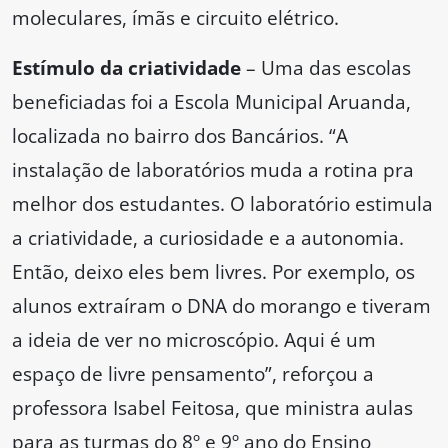
moleculares, ímãs e circuito elétrico.
Estímulo da criatividade
– Uma das escolas
beneficiadas foi a Escola Municipal Aruanda,
localizada no bairro dos Bancários. “A
instalação de laboratórios muda a rotina pra
melhor dos estudantes. O laboratório estimula
a criatividade, a curiosidade e a autonomia.
Então, deixo eles bem livres. Por exemplo, os
alunos extraíram o DNA do morango e tiveram
a ideia de ver no microscópio. Aqui é um
espaço de livre pensamento”, reforçou a
professora Isabel Feitosa, que ministra aulas
para as turmas do 8º e 9º ano do Ensino