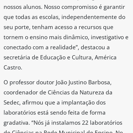
nossos alunos. Nosso compromisso é garantir
que todas as escolas, independentemente do
seu porte, tenham acesso a recursos que
tornem o ensino mais dinâmico, investigativo e
conectado com a realidade”, destacou a
secretária de Educação e Cultura, América
Castro.
O professor doutor João Justino Barbosa,
coordenador de Ciências da Natureza da
Sedec, afirmou que a implantação dos
laboratórios está sendo feita de forma
gradativa. “Nós já instalamos 22 laboratórios
de Ciências na Rede Municipal de Ensino. No