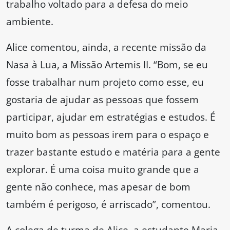
trabalho voltado para a defesa do meio
ambiente.
Alice comentou, ainda, a recente missão da
Nasa à Lua, a Missão Artemis II. “Bom, se eu
fosse trabalhar num projeto como esse, eu
gostaria de ajudar as pessoas que fossem
participar, ajudar em estratégias e estudos. É
muito bom as pessoas irem para o espaço e
trazer bastante estudo e matéria para a gente
explorar. É uma coisa muito grande que a
gente não conhece, mas apesar de bom
também é perigoso, é arriscado”, comentou.
A colega de turma de Alice, a estudante Maria