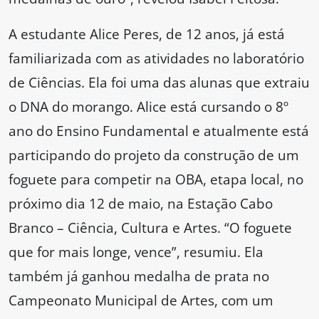
A estudante Alice Peres, de 12 anos, já está
familiarizada com as atividades no laboratório
de Ciências. Ela foi uma das alunas que extraiu
o DNA do morango. Alice está cursando o 8º
ano do Ensino Fundamental e atualmente está
participando do projeto da construção de um
foguete para competir na OBA, etapa local, no
próximo dia 12 de maio, na Estação Cabo
Branco – Ciência, Cultura e Artes. “O foguete
que for mais longe, vence”, resumiu. Ela
também já ganhou medalha de prata no
Campeonato Municipal de Artes, com um