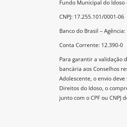
Fundo Municipal do Idoso 
CNPJ: 17.255.101/0001-06
Banco do Brasil – Agência:
Conta Corrente: 12.390-0
Para garantir a validação
bancária aos Conselhos re
Adolescente, o envio deve 
Direitos do Idoso, o com
junto com o CPF ou CNPJ d