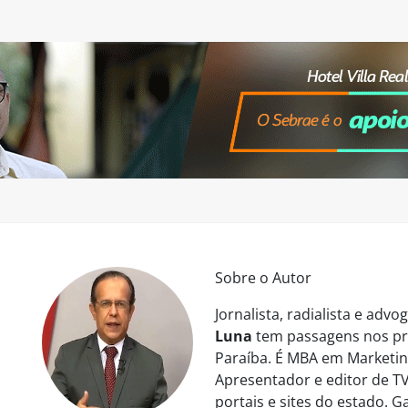
Sobre o Autor
Jornalista, radialista e ad
Luna
tem passagens nos pri
Paraíba. É MBA em Marketing
Apresentador e editor de TV
portais e sites do estado. 