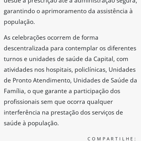
desde a prescrição até a administração segura,
garantindo o aprimoramento da assistência à
população.
As celebrações ocorrem de forma
descentralizada para contemplar os diferentes
turnos e unidades de saúde da Capital, com
atividades nos hospitais, policlínicas, Unidades
de Pronto Atendimento, Unidades de Saúde da
Família, o que garante a participação dos
profissionais sem que ocorra qualquer
interferência na prestação dos serviços de
saúde à população.
COMPARTILHE: