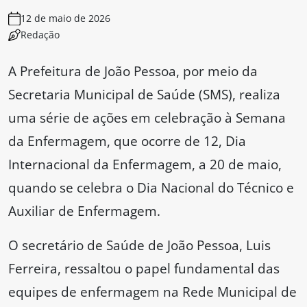
12 de maio de 2026
Redação
A Prefeitura de João Pessoa, por meio da
Secretaria Municipal de Saúde (SMS), realiza
uma série de ações em celebração à Semana
da Enfermagem, que ocorre de 12, Dia
Internacional da Enfermagem, a 20 de maio,
quando se celebra o Dia Nacional do Técnico e
Auxiliar de Enfermagem.
O secretário de Saúde de João Pessoa, Luis
Ferreira, ressaltou o papel fundamental das
equipes de enfermagem na Rede Municipal de