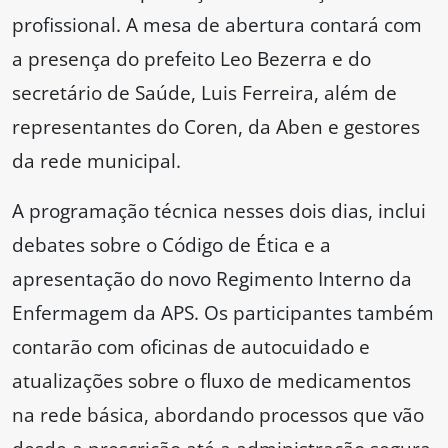
profissional. A mesa de abertura contará com
a presença do prefeito Leo Bezerra e do
secretário de Saúde, Luis Ferreira, além de
representantes do Coren, da Aben e gestores
da rede municipal.
A programação técnica nesses dois dias, inclui
debates sobre o Código de Ética e a
apresentação do novo Regimento Interno da
Enfermagem da APS. Os participantes também
contarão com oficinas de autocuidado e
atualizações sobre o fluxo de medicamentos
na rede básica, abordando processos que vão