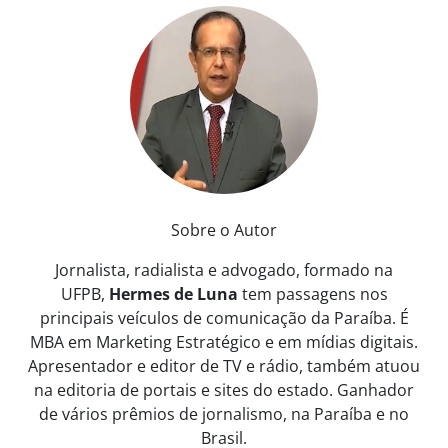
Sobre o Autor
Jornalista, radialista e advogado, formado na
UFPB,
Hermes de Luna
tem passagens nos
principais veículos de comunicação da Paraíba. É
MBA em Marketing Estratégico e em mídias digitais.
Apresentador e editor de TV e rádio, também atuou
na editoria de portais e sites do estado. Ganhador
de vários prêmios de jornalismo, na Paraíba e no
Brasil.