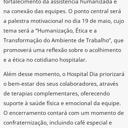
fortalecimento da assistência humanizada e
na conexão das equipes. O ponto central será
a palestra motivacional no dia 19 de maio, cujo
tema será a “Humanização, Ética e a
Transformação do Ambiente de Trabalho”, que
promoverá uma reflexão sobre o acolhimento
e a ética no cotidiano hospitalar.
Além desse momento, o Hospital Dia priorizará
o bem-estar dos seus colaboradores, através
de terapias complementares, oferecendo
suporte à saúde física e emocional da equipe.
O encerramento contará com um momento de
confraternização, incluindo café especial e