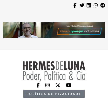
POLÍTICA DE PIVACIDADE