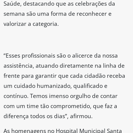
Saúde, destacando que as celebrações da
semana são uma forma de reconhecer e
valorizar a categoria.
“Esses profissionais são o alicerce da nossa
assistência, atuando diretamente na linha de
frente para garantir que cada cidadão receba
um cuidado humanizado, qualificado e
contínuo. Temos imenso orgulho de contar
com um time tão comprometido, que faz a
diferença todos os dias”, afirmou.
As homenagens no Hospital Municipal Santa