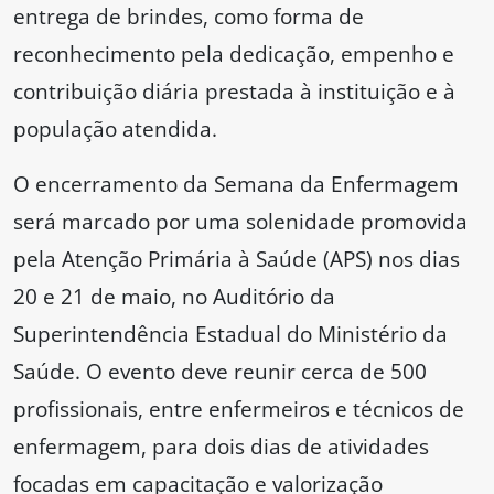
entrega de brindes, como forma de
reconhecimento pela dedicação, empenho e
contribuição diária prestada à instituição e à
população atendida.
O encerramento da Semana da Enfermagem
será marcado por uma solenidade promovida
pela Atenção Primária à Saúde (APS) nos dias
20 e 21 de maio, no Auditório da
Superintendência Estadual do Ministério da
Saúde. O evento deve reunir cerca de 500
profissionais, entre enfermeiros e técnicos de
enfermagem, para dois dias de atividades
focadas em capacitação e valorização