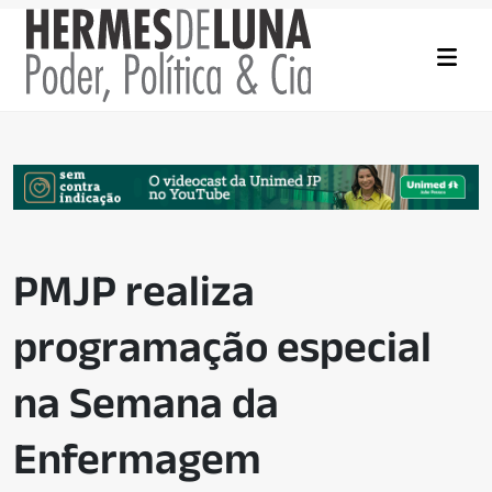
PMJP realiza
programação especial
na Semana da
Enfermagem