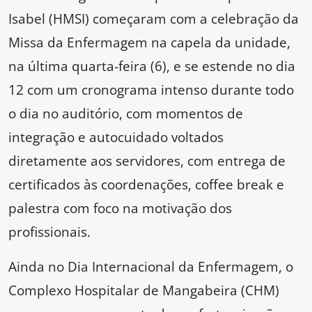
Isabel (HMSI) começaram com a celebração da
Missa da Enfermagem na capela da unidade,
na última quarta-feira (6), e se estende no dia
12 com um cronograma intenso durante todo
o dia no auditório, com momentos de
integração e autocuidado voltados
diretamente aos servidores, com entrega de
certificados às coordenações, coffee break e
palestra com foco na motivação dos
profissionais.
Ainda no Dia Internacional da Enfermagem, o
Complexo Hospitalar de Mangabeira (CHM)