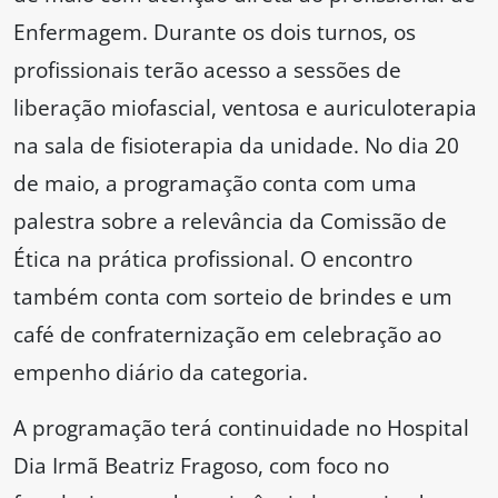
Enfermagem. Durante os dois turnos, os
profissionais terão acesso a sessões de
liberação miofascial, ventosa e auriculoterapia
na sala de fisioterapia da unidade. No dia 20
de maio, a programação conta com uma
palestra sobre a relevância da Comissão de
Ética na prática profissional. O encontro
também conta com sorteio de brindes e um
café de confraternização em celebração ao
empenho diário da categoria.
A programação terá continuidade no Hospital
Dia Irmã Beatriz Fragoso, com foco no