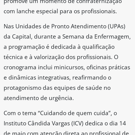
promove um momento de confraternização
com lanche especial para os profissionais.
Nas Unidades de Pronto Atendimento (UPAs)
da Capital, durante a Semana da Enfermagem,
a programação é dedicada à qualificação
técnica e à valorização dos profissionais. O
cronograma inclui minicursos, oficinas práticas
e dinâmicas integrativas, reafirmando o
protagonismo das equipes de saúde no
atendimento de urgência.
Com o tema “Cuidando de quem cuida”, o
Instituto Cândida Vargas (ICV) dedica o dia 14
de maio com atenção direta ao profissional de