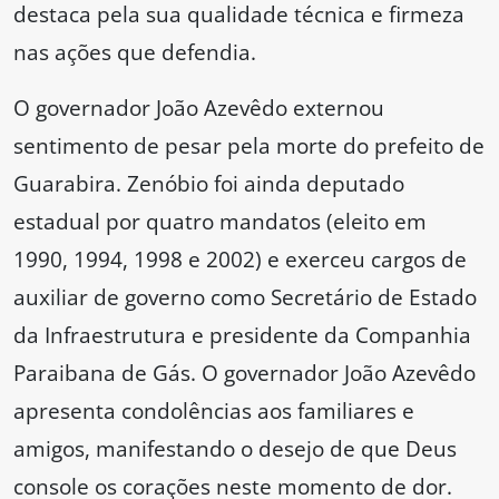
destaca pela sua qualidade técnica e firmeza
nas ações que defendia.
O governador João Azevêdo externou
sentimento de pesar pela morte do prefeito de
Guarabira. Zenóbio foi ainda deputado
estadual por quatro mandatos (eleito em
1990, 1994, 1998 e 2002) e exerceu cargos de
auxiliar de governo como Secretário de Estado
da Infraestrutura e presidente da Companhia
Paraibana de Gás. O governador João Azevêdo
apresenta condolências aos familiares e
amigos, manifestando o desejo de que Deus
console os corações neste momento de dor.