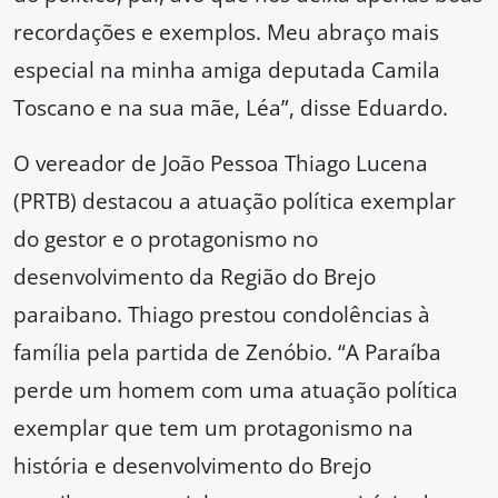
recordações e exemplos. Meu abraço mais
especial na minha amiga deputada Camila
Toscano e na sua mãe, Léa”, disse Eduardo.
O vereador de João Pessoa Thiago Lucena
(PRTB) destacou a atuação política exemplar
do gestor e o protagonismo no
desenvolvimento da Região do Brejo
paraibano. Thiago prestou condolências à
família pela partida de Zenóbio. “A Paraíba
perde um homem com uma atuação política
exemplar que tem um protagonismo na
história e desenvolvimento do Brejo