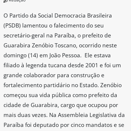
O Partido da Social Democracia Brasileira
(PSDB) lamentou o falecimento do seu
secretário-geral na Paraíba, o prefeito de
Guarabira Zenóbio Toscano, ocorrido neste
domingo (14) em João Pessoa. Ele estava
filiado à legenda tucana desde 2001 e foi um
grande colaborador para construção e
fortalecimento partidário no Estado. Zenóbio
começou sua vida pública como prefeito da
cidade de Guarabira, cargo que ocupou por
mais duas vezes. Na Assembleia Legislativa da
Paraíba foi deputado por cinco mandatos e se