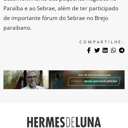
Paraíba e ao Sebrae, além de ter participado
de importante fórum do Sebrae no Brejo
paraibano.
COMPARTILHE: