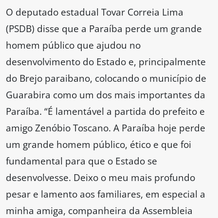
O deputado estadual Tovar Correia Lima
(PSDB) disse que a Paraíba perde um grande
homem público que ajudou no
desenvolvimento do Estado e, principalmente
do Brejo paraibano, colocando o município de
Guarabira como um dos mais importantes da
Paraíba. “É lamentável a partida do prefeito e
amigo Zenóbio Toscano. A Paraíba hoje perde
um grande homem público, ético e que foi
fundamental para que o Estado se
desenvolvesse. Deixo o meu mais profundo
pesar e lamento aos familiares, em especial a
minha amiga, companheira da Assembleia