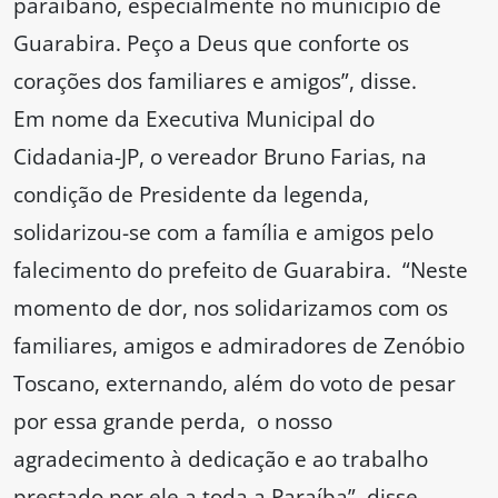
paraibano, especialmente no município de
Guarabira. Peço a Deus que conforte os
corações dos familiares e amigos”, disse.
Em nome da Executiva Municipal do
Cidadania-JP, o vereador Bruno Farias, na
condição de Presidente da legenda,
solidarizou-se com a família e amigos pelo
falecimento do prefeito de Guarabira. “Neste
momento de dor, nos solidarizamos com os
familiares, amigos e admiradores de Zenóbio
Toscano, externando, além do voto de pesar
por essa grande perda, o nosso
agradecimento à dedicação e ao trabalho
prestado por ele a toda a Paraíba”, disse