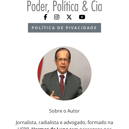
POLÍTICA DE PIVACIDADE
Sobre o Autor
Jornalista, radialista e advogado, formado na