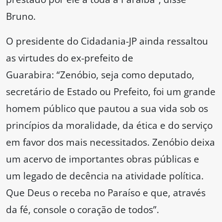
Bruno.
O presidente do Cidadania-JP ainda ressaltou
as virtudes do ex-prefeito de
Guarabira: “Zenóbio, seja como deputado,
secretário de Estado ou Prefeito, foi um grande
homem público que pautou a sua vida sob os
princípios da moralidade, da ética e do serviço
em favor dos mais necessitados. Zenóbio deixa
um acervo de importantes obras públicas e
um legado de decência na atividade política.
Que Deus o receba no Paraíso e que, através
da fé, console o coração de todos”.