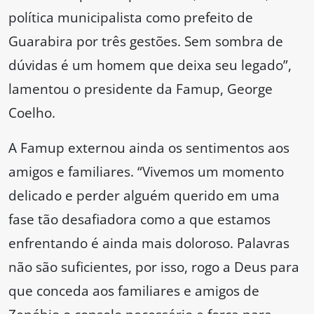
política municipalista como prefeito de
Guarabira por três gestões. Sem sombra de
dúvidas é um homem que deixa seu legado”,
lamentou o presidente da Famup, George
Coelho.
A Famup externou ainda os sentimentos aos
amigos e familiares. “Vivemos um momento
delicado e perder alguém querido em uma
fase tão desafiadora como a que estamos
enfrentando é ainda mais doloroso. Palavras
não são suficientes, por isso, rogo a Deus para
que conceda aos familiares e amigos de