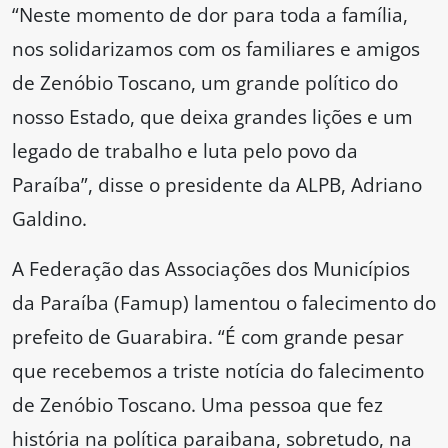
“Neste momento de dor para toda a família,
nos solidarizamos com os familiares e amigos
de Zenóbio Toscano, um grande político do
nosso Estado, que deixa grandes lições e um
legado de trabalho e luta pelo povo da
Paraíba”, disse o presidente da ALPB, Adriano
Galdino.
A Federação das Associações dos Municípios
da Paraíba (Famup) lamentou o falecimento do
prefeito de Guarabira. “É com grande pesar
que recebemos a triste notícia do falecimento
de Zenóbio Toscano. Uma pessoa que fez
história na política paraibana, sobretudo, na