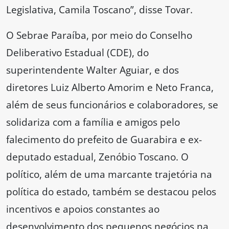
Legislativa, Camila Toscano”, disse Tovar.
O Sebrae Paraíba, por meio do Conselho
Deliberativo Estadual (CDE), do
superintendente Walter Aguiar, e dos
diretores Luiz Alberto Amorim e Neto Franca,
além de seus funcionários e colaboradores, se
solidariza com a família e amigos pelo
falecimento do prefeito de Guarabira e ex-
deputado estadual, Zenóbio Toscano. O
político, além de uma marcante trajetória na
política do estado, também se destacou pelos
incentivos e apoios constantes ao
desenvolvimento dos pequenos negócios na