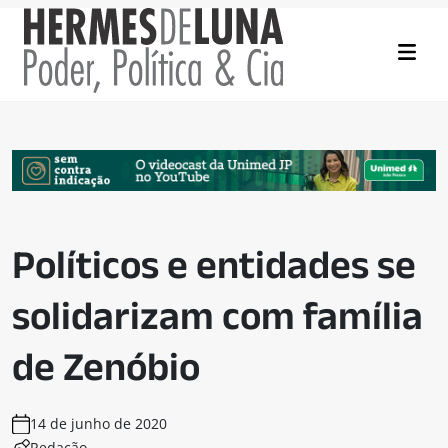
Políticos e entidades se
solidarizam com família
de Zenóbio
14 de junho de 2020
Redação