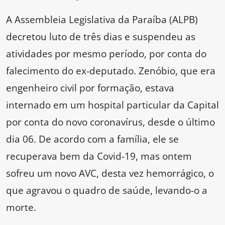
A Assembleia Legislativa da Paraíba (ALPB)
decretou luto de três dias e suspendeu as
atividades por mesmo período, por conta do
falecimento do ex-deputado. Zenóbio, que era
engenheiro civil por formação, estava
internado em um hospital particular da Capital
por conta do novo coronavírus, desde o último
dia 06. De acordo com a família, ele se
recuperava bem da Covid-19, mas ontem
sofreu um novo AVC, desta vez hemorrágico, o
que agravou o quadro de saúde, levando-o a
morte.