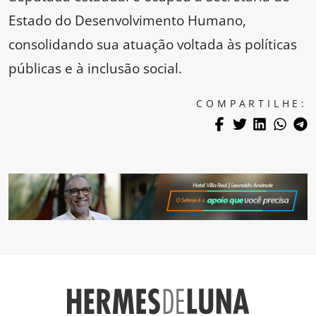
Estado do Desenvolvimento Humano,
consolidando sua atuação voltada às políticas
públicas e à inclusão social.
COMPARTILHE: