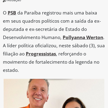
O
PSB
da Paraíba registrou mais uma baixa
em seus quadros políticos com a saída da ex-
deputada e ex-secretária de Estado do
Desenvolvimento Humano,
Pollyanna Werton
.
A líder política oficializou, neste sábado (3), sua
filiação ao
Progressistas
, reforçando o
movimento de fortalecimento da legenda no
estado.