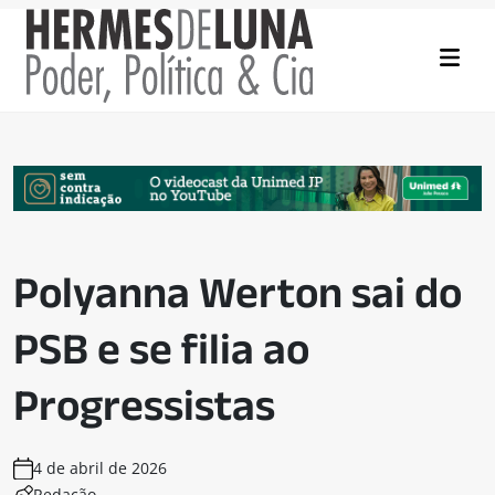
Polyanna Werton sai do
PSB e se filia ao
Progressistas
4 de abril de 2026
Redação