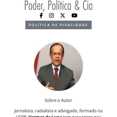
POLÍTICA DE PIVACIDADE
Sobre o Autor
Jornalista, radialista e advogado, formado na