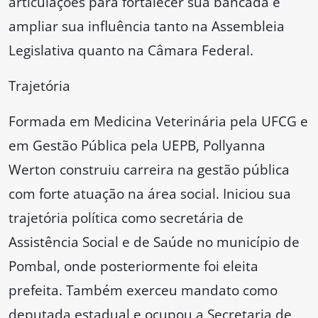
articulações para fortalecer sua bancada e
ampliar sua influência tanto na Assembleia
Legislativa quanto na Câmara Federal.
Trajetória
Formada em Medicina Veterinária pela UFCG e
em Gestão Pública pela UEPB, Pollyanna
Werton construiu carreira na gestão pública
com forte atuação na área social. Iniciou sua
trajetória política como secretária de
Assistência Social e de Saúde no município de
Pombal, onde posteriormente foi eleita
prefeita. Também exerceu mandato como
deputada estadual e ocupou a Secretaria de