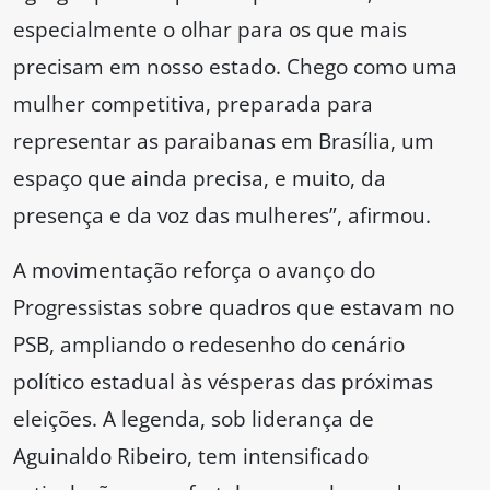
especialmente o olhar para os que mais
precisam em nosso estado. Chego como uma
mulher competitiva, preparada para
representar as paraibanas em Brasília, um
espaço que ainda precisa, e muito, da
presença e da voz das mulheres”, afirmou.
A movimentação reforça o avanço do
Progressistas sobre quadros que estavam no
PSB, ampliando o redesenho do cenário
político estadual às vésperas das próximas
eleições. A legenda, sob liderança de
Aguinaldo Ribeiro, tem intensificado