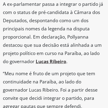
A ex-parlamentar passa a integrar o partido já
com o status de pré-candidata à Câmara dos
Deputados, despontando como um dos
principais nomes da legenda na disputa
proporcional. Em declaração, Pollyanna
destacou que sua decisão está alinhada a um
projeto político em curso na Paraíba, ao lado
do governador
Lucas Ribeiro
.
“Meu nome é fruto de um projeto que tem
continuidade na Paraíba, ao lado do
governador Lucas Ribeiro. Foi a partir desse
convite que decidi integrar o partido, para
agregar pautas que sempre defendi,