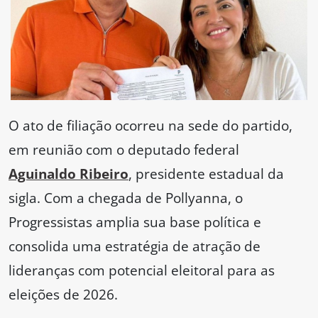
O ato de filiação ocorreu na sede do partido,
em reunião com o deputado federal
Aguinaldo Ribeiro
, presidente estadual da
sigla. Com a chegada de Pollyanna, o
Progressistas amplia sua base política e
consolida uma estratégia de atração de
lideranças com potencial eleitoral para as
eleições de 2026.