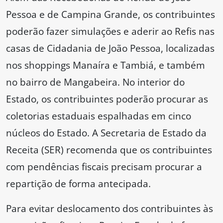
Pessoa e de Campina Grande, os contribuintes
poderão fazer simulações e aderir ao Refis nas
casas de Cidadania de João Pessoa, localizadas
nos shoppings Manaíra e Tambiá, e também
no bairro de Mangabeira. No interior do
Estado, os contribuintes poderão procurar as
coletorias estaduais espalhadas em cinco
núcleos do Estado. A Secretaria de Estado da
Receita (SER) recomenda que os contribuintes
com pendências fiscais precisam procurar a
repartição de forma antecipada.
Para evitar deslocamento dos contribuintes às