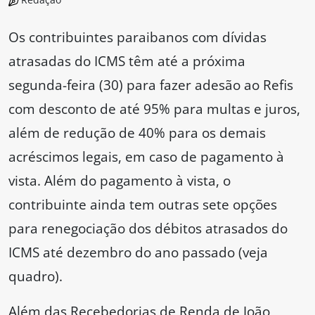
Os contribuintes paraibanos com dívidas
atrasadas do ICMS têm até a próxima
segunda-feira (30) para fazer adesão ao Refis
com desconto de até 95% para multas e juros,
além de redução de 40% para os demais
acréscimos legais, em caso de pagamento à
vista. Além do pagamento à vista, o
contribuinte ainda tem outras sete opções
para renegociação dos débitos atrasados do
ICMS até dezembro do ano passado (veja
quadro).
Além das Recebedorias de Renda de João