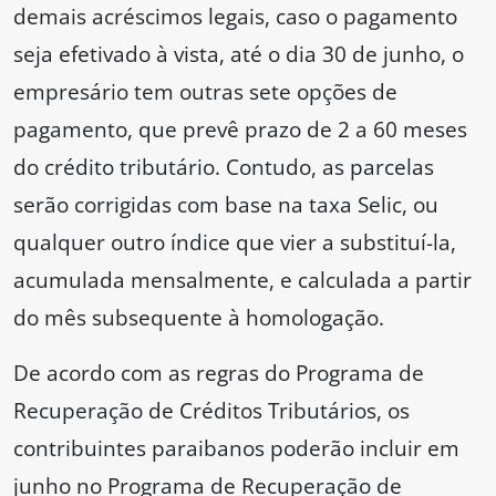
demais acréscimos legais, caso o pagamento
seja efetivado à vista, até o dia 30 de junho, o
empresário tem outras sete opções de
pagamento, que prevê prazo de 2 a 60 meses
do crédito tributário. Contudo, as parcelas
serão corrigidas com base na taxa Selic, ou
qualquer outro índice que vier a substituí-la,
acumulada mensalmente, e calculada a partir
do mês subsequente à homologação.
De acordo com as regras do Programa de
Recuperação de Créditos Tributários, os
contribuintes paraibanos poderão incluir em
junho no Programa de Recuperação de