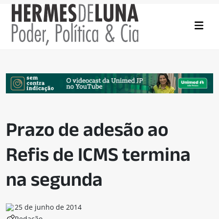
Prazo de adesão ao
Refis de ICMS termina
na segunda
25 de junho de 2014
Redação