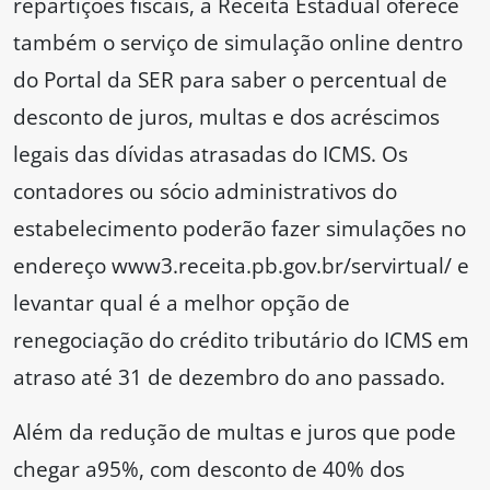
repartições fiscais, a Receita Estadual oferece
também o serviço de simulação online dentro
do Portal da SER para saber o percentual de
desconto de juros, multas e dos acréscimos
legais das dívidas atrasadas do ICMS. Os
contadores ou sócio administrativos do
estabelecimento poderão fazer simulações no
endereço www3.receita.pb.gov.br/servirtual/ e
levantar qual é a melhor opção de
renegociação do crédito tributário do ICMS em
atraso até 31 de dezembro do ano passado.
Além da redução de multas e juros que pode
chegar a95%, com desconto de 40% dos