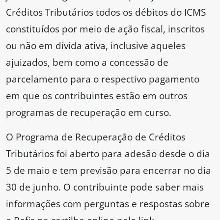
Créditos Tributários todos os débitos do ICMS
constituídos por meio de ação fiscal, inscritos
ou não em dívida ativa, inclusive aqueles
ajuizados, bem como a concessão de
parcelamento para o respectivo pagamento
em que os contribuintes estão em outros
programas de recuperação em curso.
O Programa de Recuperação de Créditos
Tributários foi aberto para adesão desde o dia
5 de maio e tem previsão para encerrar no dia
30 de junho. O contribuinte pode saber mais
informações com perguntas e respostas sobre