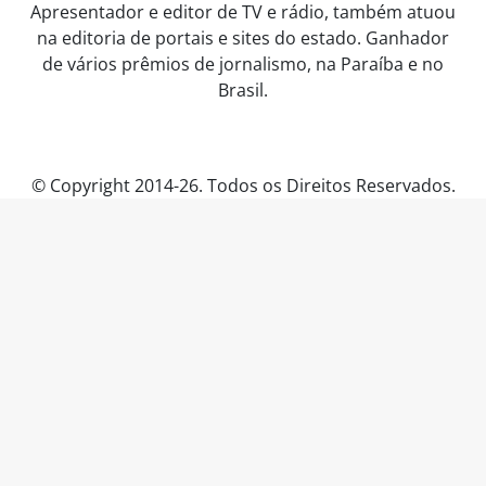
Apresentador e editor de TV e rádio, também atuou
na editoria de portais e sites do estado. Ganhador
de vários prêmios de jornalismo, na Paraíba e no
Brasil.
© Copyright 2014-26. Todos os Direitos Reservados.