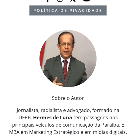
POLÍTICA DE PIVACIDADE
Sobre o Autor
Jornalista, radialista e advogado, formado na
UFPB,
Hermes de Luna
tem passagens nos
principais veículos de comunicação da Paraíba. É
MBA em Marketing Estratégico e em mídias digitais.