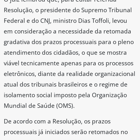
Resolução, o presidente do Supremo Tribunal
Federal e do CNJ, ministro Dias Toffoli, levou
em consideração a necessidade da retomada
gradativa dos prazos processuais para o pleno
atendimento dos cidadãos, o que se mostra
viável tecnicamente apenas para os processos
eletrônicos, diante da realidade organizacional
atual dos tribunais brasileiros e o regime de
isolamento social imposto pela Organização
Mundial de Saúde (OMS).
De acordo com a Resolução, os prazos
processuais já iniciados serão retomados no