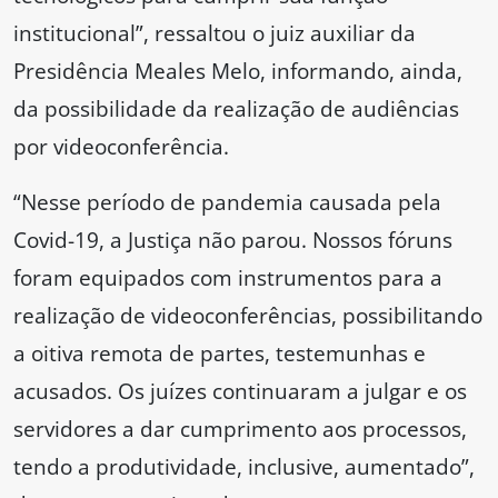
institucional”, ressaltou o juiz auxiliar da
Presidência Meales Melo, informando, ainda,
da possibilidade da realização de audiências
por videoconferência.
“Nesse período de pandemia causada pela
Covid-19, a Justiça não parou. Nossos fóruns
foram equipados com instrumentos para a
realização de videoconferências, possibilitando
a oitiva remota de partes, testemunhas e
acusados. Os juízes continuaram a julgar e os
servidores a dar cumprimento aos processos,
tendo a produtividade, inclusive, aumentado”,