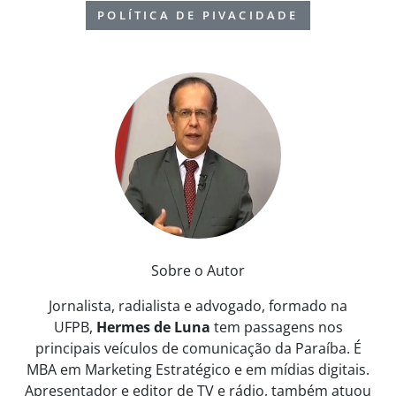
POLÍTICA DE PIVACIDADE
Sobre o Autor
Jornalista, radialista e advogado, formado na
UFPB,
Hermes de Luna
tem passagens nos
principais veículos de comunicação da Paraíba. É
MBA em Marketing Estratégico e em mídias digitais.
Apresentador e editor de TV e rádio, também atuou