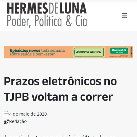
Prazos eletrônicos no
TJPB voltam a correr
4 de maio de 2020
Redação