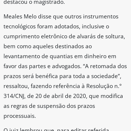
destacou o magistrado.
Meales Melo disse que outros instrumentos
tecnológicos foram adotados, inclusive o
cumprimento eletrônico de alvarás de soltura,
bem como aqueles destinados ao
levantamento de quantias em dinheiro em
favor das partes e advogados. “A retomada dos
prazos será benéfica para toda a sociedade”,
ressaltou, fazendo referência à Resolução n.°
314/CNJ, de 20 de abril de 2020, que modifica
as regras de suspensão dos prazos
processuais.
O juiz lembrou que, para editar referida