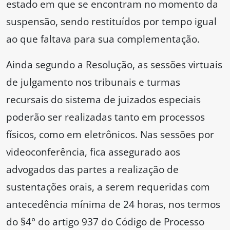
estado em que se encontram no momento da
suspensão, sendo restituídos por tempo igual
ao que faltava para sua complementação.
Ainda segundo a Resolução, as sessões virtuais
de julgamento nos tribunais e turmas
recursais do sistema de juizados especiais
poderão ser realizadas tanto em processos
físicos, como em eletrônicos. Nas sessões por
videoconferência, fica assegurado aos
advogados das partes a realização de
sustentações orais, a serem requeridas com
antecedência mínima de 24 horas, nos termos
do §4° do artigo 937 do Código de Processo