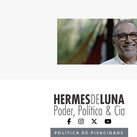
POLÍTICA DE PIVACIDADE