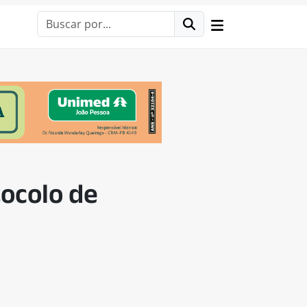
ocolo de