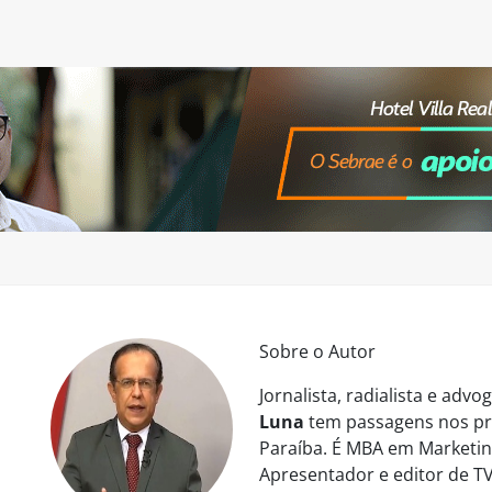
Sobre o Autor
Jornalista, radialista e ad
Luna
tem passagens nos pri
Paraíba. É MBA em Marketing
Apresentador e editor de TV