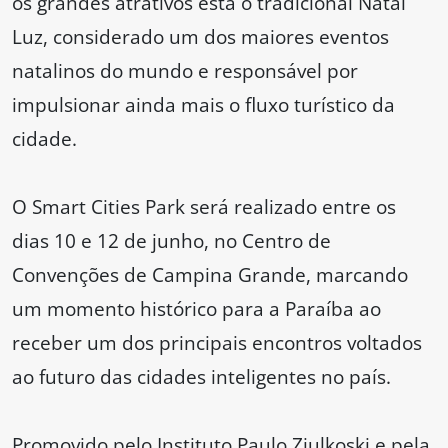
os grandes atrativos está o tradicional Natal
Luz, considerado um dos maiores eventos
natalinos do mundo e responsável por
impulsionar ainda mais o fluxo turístico da
cidade.
O Smart Cities Park será realizado entre os
dias 10 e 12 de junho, no Centro de
Convenções de Campina Grande, marcando
um momento histórico para a Paraíba ao
receber um dos principais encontros voltados
ao futuro das cidades inteligentes no país.
Promovido pelo Instituto Paulo Ziulkoski e pela