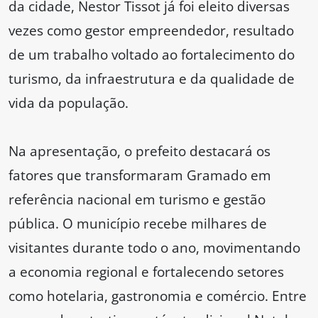
da cidade, Nestor Tissot já foi eleito diversas
vezes como gestor empreendedor, resultado
de um trabalho voltado ao fortalecimento do
turismo, da infraestrutura e da qualidade de
vida da população.
Na apresentação, o prefeito destacará os
fatores que transformaram Gramado em
referência nacional em turismo e gestão
pública. O município recebe milhares de
visitantes durante todo o ano, movimentando
a economia regional e fortalecendo setores
como hotelaria, gastronomia e comércio. Entre