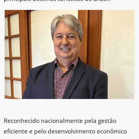
Reconhecido nacionalmente pela gestão
eficiente e pelo desenvolvimento econômico