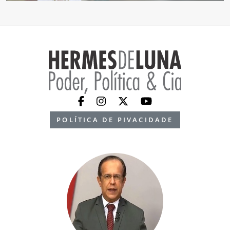
POLÍTICA DE PIVACIDADE