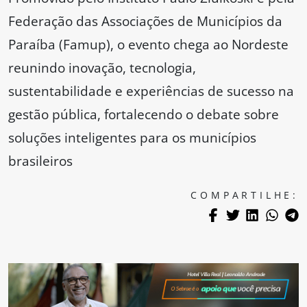
Federação das Associações de Municípios da
Paraíba (Famup), o evento chega ao Nordeste
reunindo inovação, tecnologia,
sustentabilidade e experiências de sucesso na
gestão pública, fortalecendo o debate sobre
soluções inteligentes para os municípios
brasileiros
COMPARTILHE: