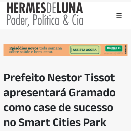
Prefeito Nestor Tissot
apresentará Gramado
como case de sucesso
no Smart Cities Park