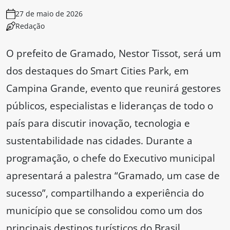
27 de maio de 2026
Redação
O prefeito de Gramado, Nestor Tissot, será um
dos destaques do Smart Cities Park, em
Campina Grande, evento que reunirá gestores
públicos, especialistas e lideranças de todo o
país para discutir inovação, tecnologia e
sustentabilidade nas cidades. Durante a
programação, o chefe do Executivo municipal
apresentará a palestra “Gramado, um case de
sucesso”, compartilhando a experiência do
município que se consolidou como um dos
principais destinos turísticos do Brasil.