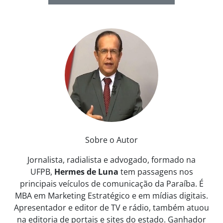
Sobre o Autor
Jornalista, radialista e advogado, formado na
UFPB,
Hermes de Luna
tem passagens nos
principais veículos de comunicação da Paraíba. É
MBA em Marketing Estratégico e em mídias digitais.
Apresentador e editor de TV e rádio, também atuou
na editoria de portais e sites do estado. Ganhador