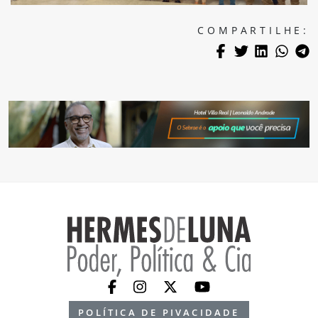
COMPARTILHE:
POLÍTICA DE PIVACIDADE