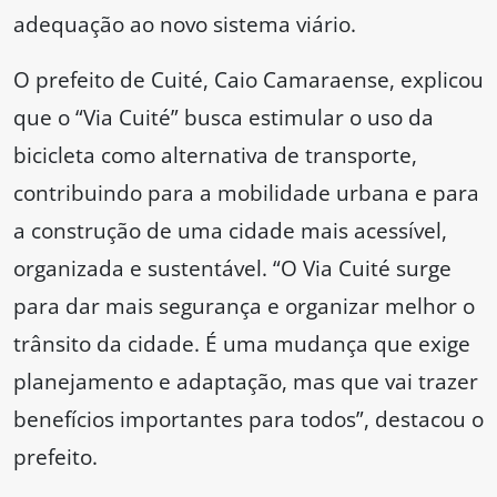
adequação ao novo sistema viário.
O prefeito de Cuité, Caio Camaraense, explicou
que o “Via Cuité” busca estimular o uso da
bicicleta como alternativa de transporte,
contribuindo para a mobilidade urbana e para
a construção de uma cidade mais acessível,
organizada e sustentável. “O Via Cuité surge
para dar mais segurança e organizar melhor o
trânsito da cidade. É uma mudança que exige
planejamento e adaptação, mas que vai trazer
benefícios importantes para todos”, destacou o
prefeito.