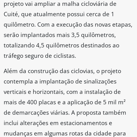
projeto vai ampliar a malha cicloviária de
Cuité, que atualmente possui cerca de 1
quilômetro. Com a execução das novas etapas,
serão implantados mais 3,5 quilômetros,
totalizando 4,5 quilômetros destinados ao
tráfego seguro de ciclistas.
Além da construção das ciclovias, o projeto
contempla a implantação de sinalizações
verticais e horizontais, com a instalação de
mais de 400 placas e a aplicação de 5 mil m²
de demarcações viárias. A proposta também
inclui alterações em estacionamentos e
mudanças em algumas rotas da cidade para