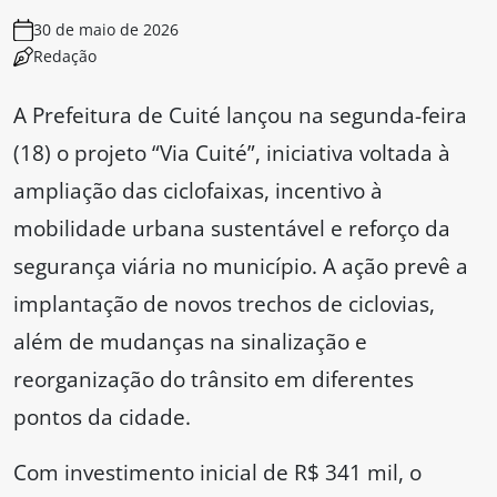
30 de maio de 2026
Redação
A Prefeitura de Cuité lançou na segunda-feira
(18) o projeto “Via Cuité”, iniciativa voltada à
ampliação das ciclofaixas, incentivo à
mobilidade urbana sustentável e reforço da
segurança viária no município. A ação prevê a
implantação de novos trechos de ciclovias,
além de mudanças na sinalização e
reorganização do trânsito em diferentes
pontos da cidade.
Com investimento inicial de R$ 341 mil, o