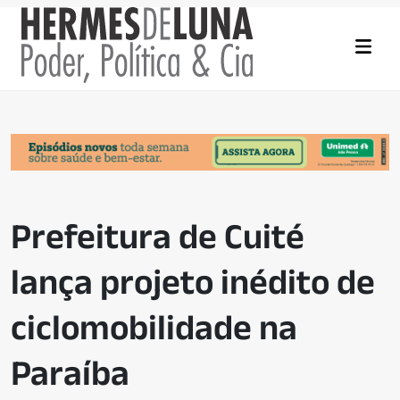
Prefeitura de Cuité
lança projeto inédito de
ciclomobilidade na
Paraíba