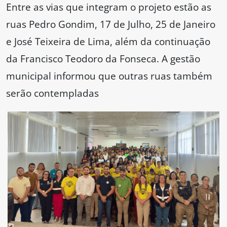
Entre as vias que integram o projeto estão as
ruas Pedro Gondim, 17 de Julho, 25 de Janeiro
e José Teixeira de Lima, além da continuação
da Francisco Teodoro da Fonseca. A gestão
municipal informou que outras ruas também
serão contempladas