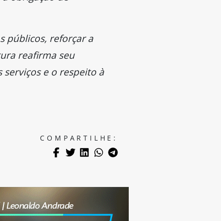
 públicos, reforçar a
tura reafirma seu
serviços e o respeito à
COMPARTILHE: