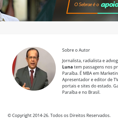
Sobre o Autor
Jornalista, radialista e ad
Luna
tem passagens nos pri
Paraíba. É MBA em Marketing
Apresentador e editor de TV
portais e sites do estado. 
Paraíba e no Brasil.
© Copyright 2014-26. Todos os Direitos Reservados.