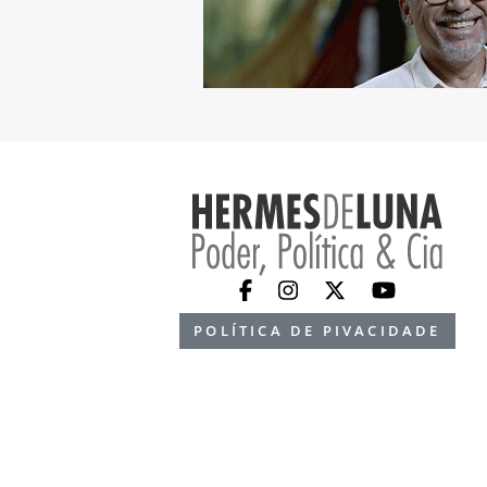
POLÍTICA DE PIVACIDADE