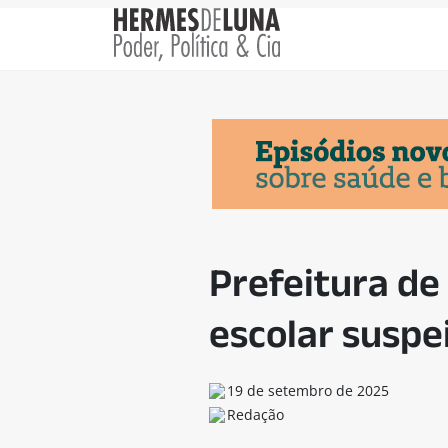
Prefeitura de
escolar suspe
19 de setembro de 2025
Redação