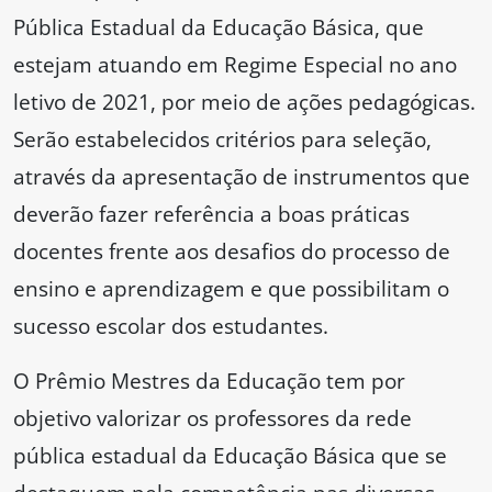
Pública Estadual da Educação Básica, que
estejam atuando em Regime Especial no ano
letivo de 2021, por meio de ações pedagógicas.
Serão estabelecidos critérios para seleção,
através da apresentação de instrumentos que
deverão fazer referência a boas práticas
docentes frente aos desafios do processo de
ensino e aprendizagem e que possibilitam o
sucesso escolar dos estudantes.
O Prêmio Mestres da Educação tem por
objetivo valorizar os professores da rede
pública estadual da Educação Básica que se