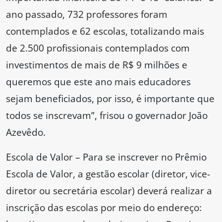
ano passado, 732 professores foram
contemplados e 62 escolas, totalizando mais
de 2.500 profissionais contemplados com
investimentos de mais de R$ 9 milhões e
queremos que este ano mais educadores
sejam beneficiados, por isso, é importante que
todos se inscrevam”, frisou o governador João
Azevêdo.
Escola de Valor – Para se inscrever no Prêmio
Escola de Valor, a gestão escolar (diretor, vice-
diretor ou secretária escolar) deverá realizar a
inscrição das escolas por meio do endereço: