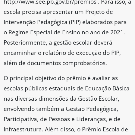
http://www.see.pb.gov.br/premios . Para isso, a
escola precisa apresentar um Projeto de
Intervenção Pedagógica (PIP) elaborados para
o Regime Especial de Ensino no ano de 2021.
Posteriormente, a gestão escolar deverá
encaminhar o relatório de execução do PIP,
além de documentos comprobatórios.
O principal objetivo do prêmio é avaliar as
escolas públicas estaduais de Educação Básica
nas diversas dimensões da Gestão Escolar,
envolvendo também a Gestão Pedagógica,
Participativa, de Pessoas e Lideranças, e de
Infraestrutura. Além disso, o Prêmio Escola de