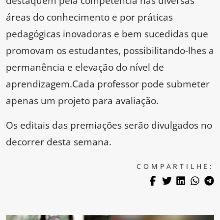
destaquem pela competência nas diversas
áreas do conhecimento e por práticas
pedagógicas inovadoras e bem sucedidas que
promovam os estudantes, possibilitando-lhes a
permanência e elevação do nível de
aprendizagem.Cada professor pode submeter
apenas um projeto para avaliação.
Os editais das premiações serão divulgados no
decorrer desta semana.
COMPARTILHE: