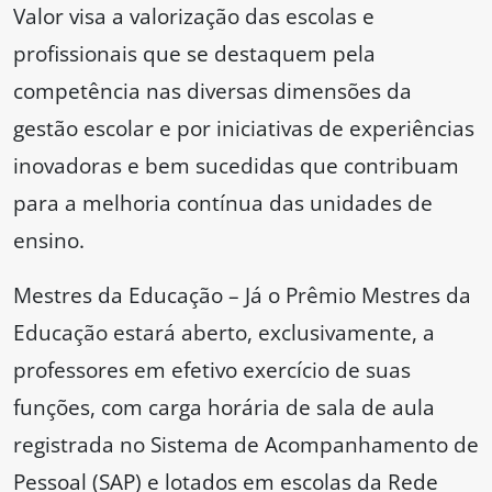
Valor visa a valorização das escolas e
profissionais que se destaquem pela
competência nas diversas dimensões da
gestão escolar e por iniciativas de experiências
inovadoras e bem sucedidas que contribuam
para a melhoria contínua das unidades de
ensino.
Mestres da Educação – Já o Prêmio Mestres da
Educação estará aberto, exclusivamente, a
professores em efetivo exercício de suas
funções, com carga horária de sala de aula
registrada no Sistema de Acompanhamento de
Pessoal (SAP) e lotados em escolas da Rede