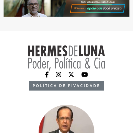
POLÍTICA DE PIVACIDADE