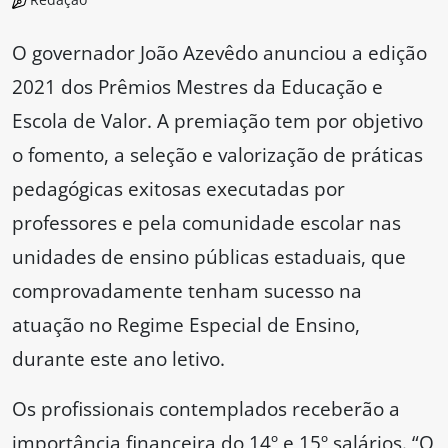
O governador João Azevêdo anunciou a edição
2021 dos Prêmios Mestres da Educação e
Escola de Valor. A premiação tem por objetivo
o fomento, a seleção e valorização de práticas
pedagógicas exitosas executadas por
professores e pela comunidade escolar nas
unidades de ensino públicas estaduais, que
comprovadamente tenham sucesso na
atuação no Regime Especial de Ensino,
durante este ano letivo.
Os profissionais contemplados receberão a
importância financeira do 14º e 15º salários. “O