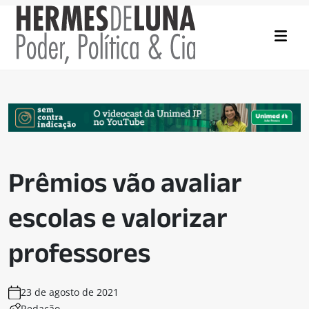
Prêmios vão avaliar
escolas e valorizar
professores
23 de agosto de 2021
Redação