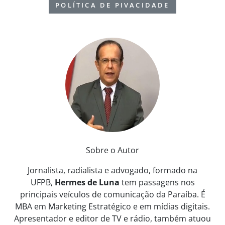
POLÍTICA DE PIVACIDADE
Sobre o Autor
Jornalista, radialista e advogado, formado na
UFPB,
Hermes de Luna
tem passagens nos
principais veículos de comunicação da Paraíba. É
MBA em Marketing Estratégico e em mídias digitais.
Apresentador e editor de TV e rádio, também atuou