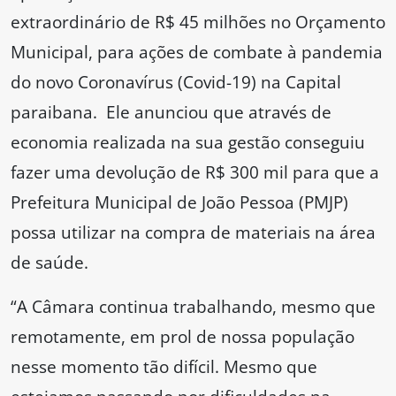
extraordinário de R$ 45 milhões no Orçamento
Municipal, para ações de combate à pandemia
do novo Coronavírus (Covid-19) na Capital
paraibana. Ele anunciou que através de
economia realizada na sua gestão conseguiu
fazer uma devolução de R$ 300 mil para que a
Prefeitura Municipal de João Pessoa (PMJP)
possa utilizar na compra de materiais na área
de saúde.
“A Câmara continua trabalhando, mesmo que
remotamente, em prol de nossa população
nesse momento tão difícil. Mesmo que