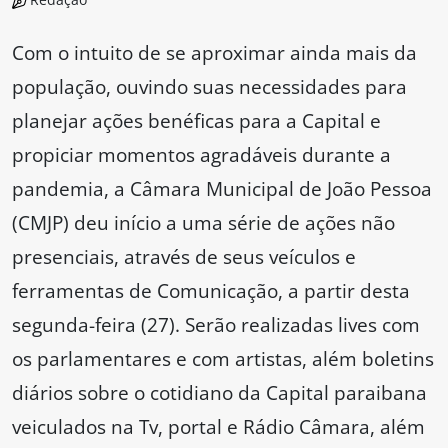
Com o intuito de se aproximar ainda mais da
população, ouvindo suas necessidades para
planejar ações benéficas para a Capital e
propiciar momentos agradáveis durante a
pandemia, a Câmara Municipal de João Pessoa
(CMJP) deu início a uma série de ações não
presenciais, através de seus veículos e
ferramentas de Comunicação, a partir desta
segunda-feira (27). Serão realizadas lives com
os parlamentares e com artistas, além boletins
diários sobre o cotidiano da Capital paraibana
veiculados na Tv, portal e Rádio Câmara, além