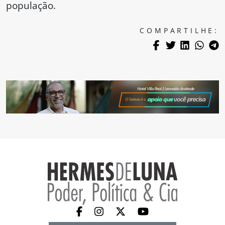
população.
COMPARTILHE: