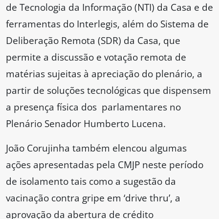
de Tecnologia da Informação (NTI) da Casa e de
ferramentas do Interlegis, além do Sistema de
Deliberação Remota (SDR) da Casa, que
permite a discussão e votação remota de
matérias sujeitas à apreciação do plenário, a
partir de soluções tecnológicas que dispensem
a presença física dos parlamentares no
Plenário Senador Humberto Lucena.
João Corujinha também elencou algumas
ações apresentadas pela CMJP neste período
de isolamento tais como a sugestão da
vacinação contra gripe em ‘drive thru’, a
aprovação da abertura de crédito