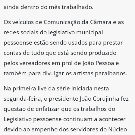
ainda dentro do mês trabalhado.
Os veículos de Comunicação da Câmara e as
redes sociais do legislativo municipal
pessoense estão sendo usados para prestar
contas de tudo que está sendo produzido
pelos vereadores em prol de João Pessoa e
também para divulgar os artistas paraibanos.
Na primeira live da série iniciada nesta
segunda-feira, o presidente João Corujinha fez
questão de enfatizar que os trabalhos do
Legislativo pessoense continuam a acontecer
devido ao empenho dos servidores do Núcleo