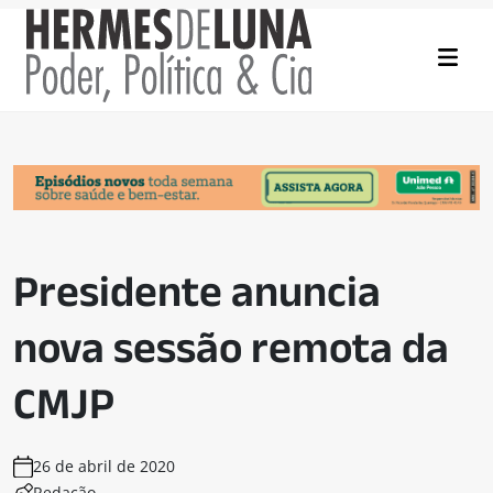
Presidente anuncia
nova sessão remota da
CMJP
26 de abril de 2020
Redação