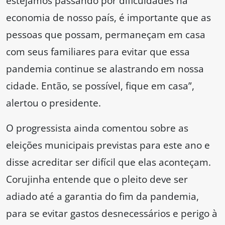
estejamos passando por dificuldades na
economia de nosso país, é importante que as
pessoas que possam, permaneçam em casa
com seus familiares para evitar que essa
pandemia continue se alastrando em nossa
cidade. Então, se possível, fique em casa”,
alertou o presidente.
O progressista ainda comentou sobre as
eleições municipais previstas para este ano e
disse acreditar ser difícil que elas aconteçam.
Corujinha entende que o pleito deve ser
adiado até a garantia do fim da pandemia,
para se evitar gastos desnecessários e perigo à