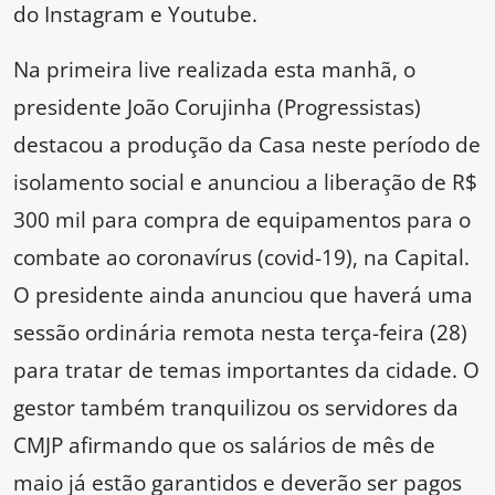
do Instagram e Youtube.
Na primeira live realizada esta manhã, o
presidente João Corujinha (Progressistas)
destacou a produção da Casa neste período de
isolamento social e anunciou a liberação de R$
300 mil para compra de equipamentos para o
combate ao coronavírus (covid-19), na Capital.
O presidente ainda anunciou que haverá uma
sessão ordinária remota nesta terça-feira (28)
para tratar de temas importantes da cidade. O
gestor também tranquilizou os servidores da
CMJP afirmando que os salários de mês de
maio já estão garantidos e deverão ser pagos