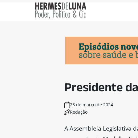
Presidente d
23 de março de 2024
Redação
A Assembleia Legislativa da