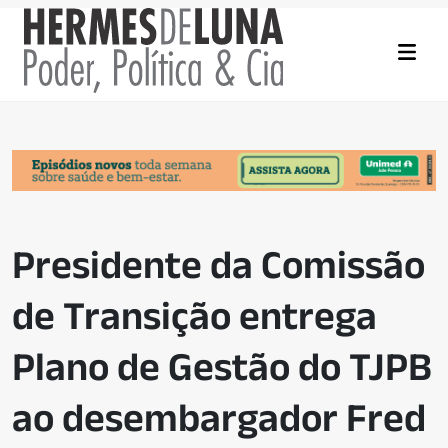
Presidente da Comissão
de Transição entrega
Plano de Gestão do TJPB
ao desembargador Fred