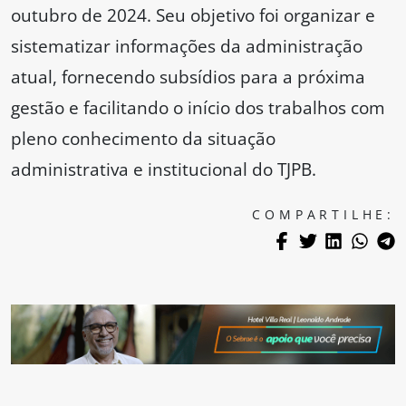
outubro de 2024. Seu objetivo foi organizar e
sistematizar informações da administração
atual, fornecendo subsídios para a próxima
gestão e facilitando o início dos trabalhos com
pleno conhecimento da situação
administrativa e institucional do TJPB.
COMPARTILHE: