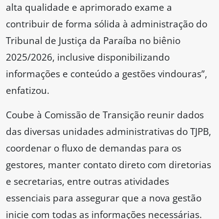
alta qualidade e aprimorado exame a
contribuir de forma sólida à administração do
Tribunal de Justiça da Paraíba no biênio
2025/2026, inclusive disponibilizando
informações e conteúdo a gestões vindouras”,
enfatizou.
Coube à Comissão de Transição reunir dados
das diversas unidades administrativas do TJPB,
coordenar o fluxo de demandas para os
gestores, manter contato direto com diretorias
e secretarias, entre outras atividades
essenciais para assegurar que a nova gestão
inicie com todas as informações necessárias.