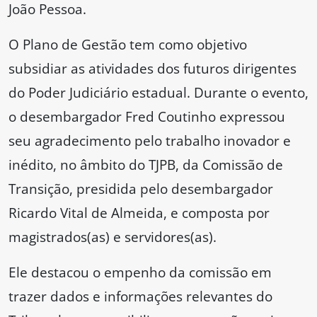
João Pessoa.
O Plano de Gestão tem como objetivo
subsidiar as atividades dos futuros dirigentes
do Poder Judiciário estadual. Durante o evento,
o desembargador Fred Coutinho expressou
seu agradecimento pelo trabalho inovador e
inédito, no âmbito do TJPB, da Comissão de
Transição, presidida pelo desembargador
Ricardo Vital de Almeida, e composta por
magistrados(as) e servidores(as).
Ele destacou o empenho da comissão em
trazer dados e informações relevantes do