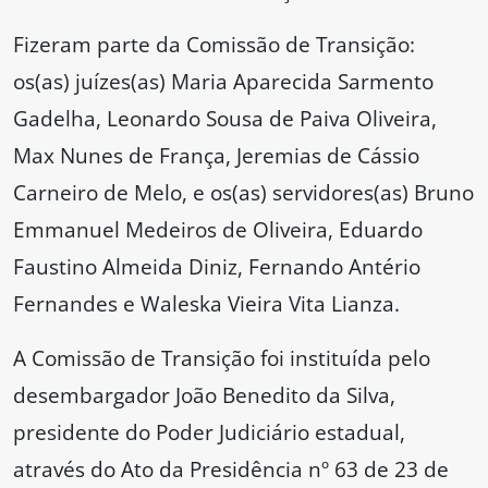
Fizeram parte da Comissão de Transição:
os(as) juízes(as) Maria Aparecida Sarmento
Gadelha, Leonardo Sousa de Paiva Oliveira,
Max Nunes de França, Jeremias de Cássio
Carneiro de Melo, e os(as) servidores(as) Bruno
Emmanuel Medeiros de Oliveira, Eduardo
Faustino Almeida Diniz, Fernando Antério
Fernandes e Waleska Vieira Vita Lianza.
A Comissão de Transição foi instituída pelo
desembargador João Benedito da Silva,
presidente do Poder Judiciário estadual,
através do Ato da Presidência nº 63 de 23 de