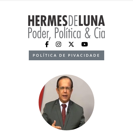
POLÍTICA DE PIVACIDADE