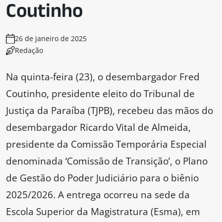
Coutinho
26 de janeiro de 2025
Redação
Na quinta-feira (23), o desembargador Fred
Coutinho, presidente eleito do Tribunal de
Justiça da Paraíba (TJPB), recebeu das mãos do
desembargador Ricardo Vital de Almeida,
presidente da Comissão Temporária Especial
denominada ‘Comissão de Transição’, o Plano
de Gestão do Poder Judiciário para o biênio
2025/2026. A entrega ocorreu na sede da
Escola Superior da Magistratura (Esma), em