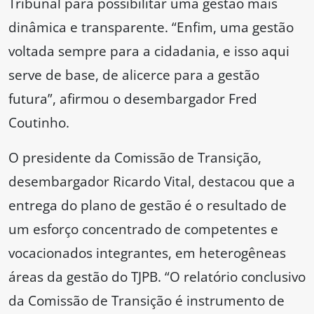
Tribunal para possibilitar uma gestão mais
dinâmica e transparente. “Enfim, uma gestão
voltada sempre para a cidadania, e isso aqui
serve de base, de alicerce para a gestão
futura”, afirmou o desembargador Fred
Coutinho.
O presidente da Comissão de Transição,
desembargador Ricardo Vital, destacou que a
entrega do plano de gestão é o resultado de
um esforço concentrado de competentes e
vocacionados integrantes, em heterogêneas
áreas da gestão do TJPB. “O relatório conclusivo
da Comissão de Transição é instrumento de