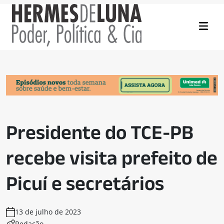
Presidente do TCE-PB
recebe visita prefeito de
Picuí e secretários
13 de julho de 2023
Redação