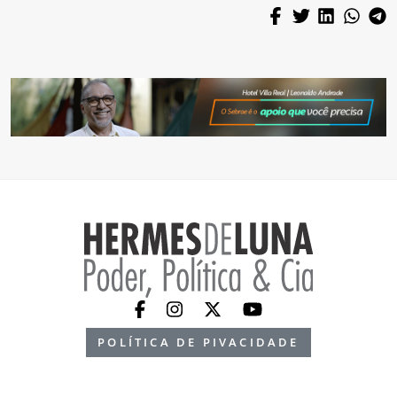
POLÍTICA DE PIVACIDADE