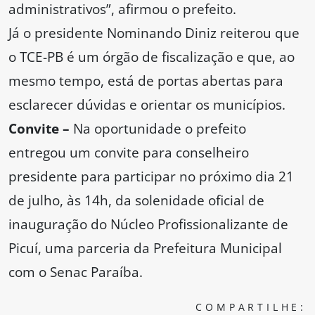
administrativos”, afirmou o prefeito.
Já o presidente Nominando Diniz reiterou que
o TCE-PB é um órgão de fiscalização e que, ao
mesmo tempo, está de portas abertas para
esclarecer dúvidas e orientar os municípios.
Convite –
Na oportunidade o prefeito
entregou um convite para conselheiro
presidente para participar no próximo dia 21
de julho, às 14h, da solenidade oficial de
inauguração do Núcleo Profissionalizante de
Picuí, uma parceria da Prefeitura Municipal
com o Senac Paraíba.
COMPARTILHE: