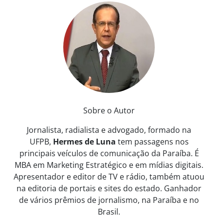
Sobre o Autor
Jornalista, radialista e advogado, formado na
UFPB,
Hermes de Luna
tem passagens nos
principais veículos de comunicação da Paraíba. É
MBA em Marketing Estratégico e em mídias digitais.
Apresentador e editor de TV e rádio, também atuou
na editoria de portais e sites do estado. Ganhador
de vários prêmios de jornalismo, na Paraíba e no
Brasil.