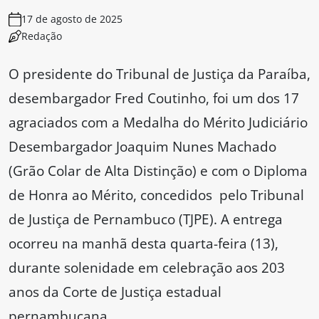
17 de agosto de 2025
Redação
O presidente do Tribunal de Justiça da Paraíba,
desembargador Fred Coutinho, foi um dos 17
agraciados com a Medalha do Mérito Judiciário
Desembargador Joaquim Nunes Machado
(Grão Colar de Alta Distinção) e com o Diploma
de Honra ao Mérito, concedidos pelo Tribunal
de Justiça de Pernambuco (TJPE). A entrega
ocorreu na manhã desta quarta-feira (13),
durante solenidade em celebração aos 203
anos da Corte de Justiça estadual
pernambucana.