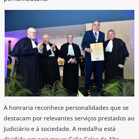
A honraria reconhece personalidades que se
destacam por relevantes serviços prestados ao
Judiciário e à sociedade. A medalha está