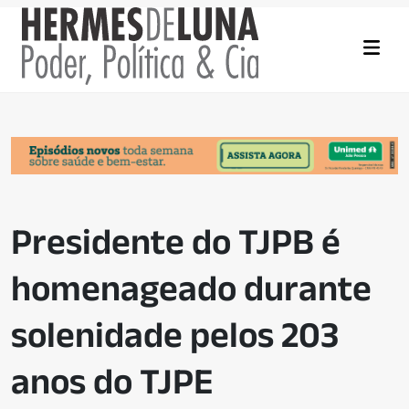
Presidente do TJPB é
homenageado durante
solenidade pelos 203
anos do TJPE