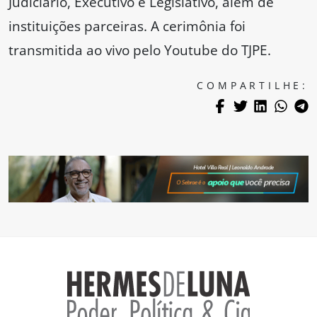
Judiciário, Executivo e Legislativo, além de
instituições parceiras. A cerimônia foi
transmitida ao vivo pelo Youtube do TJPE.
COMPARTILHE: