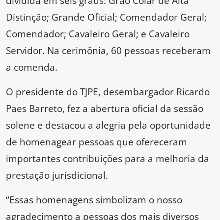
dividida em seis graus: Grão Colar de Alta
Distinção; Grande Oficial; Comendador Geral;
Comendador; Cavaleiro Geral; e Cavaleiro
Servidor. Na cerimônia, 60 pessoas receberam
a comenda.
O presidente do TJPE, desembargador Ricardo
Paes Barreto, fez a abertura oficial da sessão
solene e destacou a alegria pela oportunidade
de homenagear pessoas que ofereceram
importantes contribuições para a melhoria da
prestação jurisdicional.
“Essas homenagens simbolizam o nosso
agradecimento a pessoas dos mais diversos