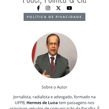
POLÍTICA DE PIVACIDADE
Sobre o Autor
Jornalista, radialista e advogado, formado na
UFPB,
Hermes de Luna
tem passagens nos
principais veículos de comunicação da Paraíba. É