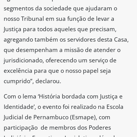
segmentos da sociedade que ajudaram o
nosso Tribunal em sua função de levar a
Justiça para todos aqueles que precisam,
agregando também os servidores desta Casa,
que desempenham a missão de atender o
jurisdicionado, oferecendo um serviço de
excelência para que o nosso papel seja
cumprido”, declarou.
Com o lema ‘História bordada com Justiça e
Identidade’, o evento foi realizado na Escola
Judicial de Pernambuco (Esmape), com
participação de membros dos Poderes