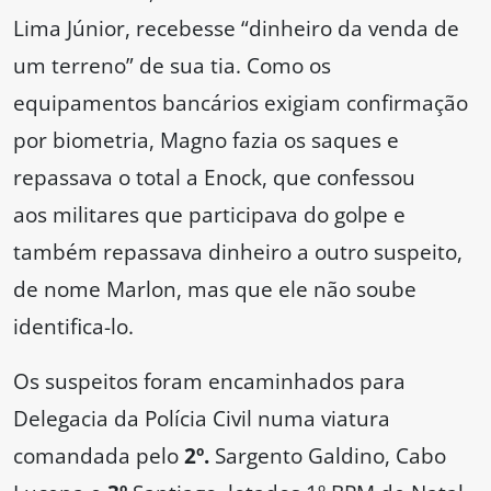
Lima Júnior, recebesse “dinheiro da venda de
um terreno” de sua tia. Como os
equipamentos bancários exigiam confirmação
por biometria, Magno fazia os saques e
repassava o total a Enock, que confessou
aos militares que participava do golpe e
também repassava dinheiro a outro suspeito,
de nome Marlon, mas que ele não soube
identifica-lo.
Os suspeitos foram encaminhados para
Delegacia da Polícia Civil numa viatura
comandada pelo
2º.
Sargento Galdino, Cabo