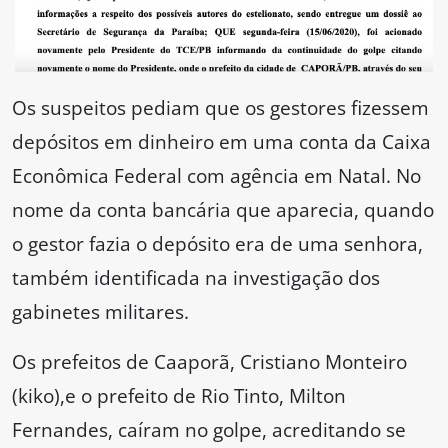
Os suspeitos pediam que os gestores fizessem
depósitos em dinheiro em uma conta da Caixa
Econômica Federal com agência em Natal. No
nome da conta bancária que aparecia, quando
o gestor fazia o depósito era de uma senhora,
também identificada na investigação dos
gabinetes militares.
Os prefeitos de Caaporã, Cristiano Monteiro
(kiko),e o prefeito de Rio Tinto, Milton
Fernandes, caíram no golpe, acreditando se