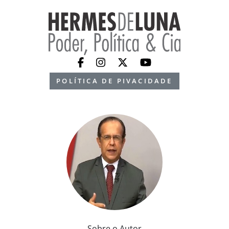
POLÍTICA DE PIVACIDADE
Sobre o Autor