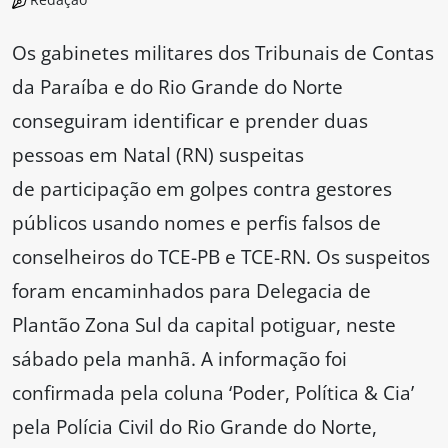
Os gabinetes militares dos Tribunais de Contas
da Paraíba e do Rio Grande do Norte
conseguiram identificar e prender duas
pessoas em Natal (RN) suspeitas
de participação em golpes contra gestores
públicos usando nomes e perfis falsos de
conselheiros do TCE-PB e TCE-RN. Os suspeitos
foram encaminhados para Delegacia de
Plantão Zona Sul da capital potiguar, neste
sábado pela manhã. A informação foi
confirmada pela coluna ‘Poder, Política & Cia’
pela Polícia Civil do Rio Grande do Norte,