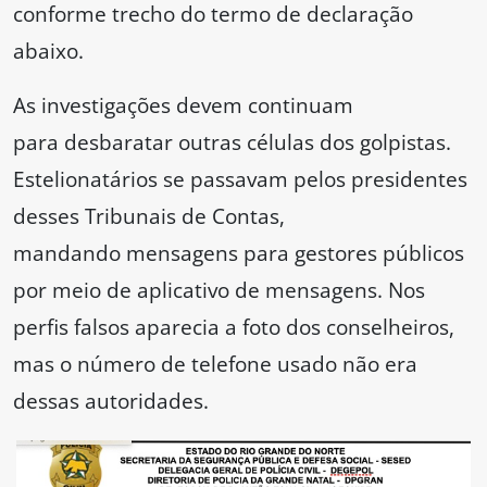
conforme trecho do termo de declaração
abaixo.
As investigações devem continuam
para desbaratar outras células dos golpistas.
Estelionatários se passavam pelos presidentes
desses Tribunais de Contas,
mandando mensagens para gestores públicos
por meio de aplicativo de mensagens. Nos
perfis falsos aparecia a foto dos conselheiros,
mas o número de telefone usado não era
dessas autoridades.