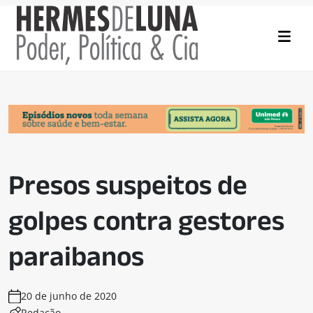
Presos suspeitos de
golpes contra gestores
paraibanos
20 de junho de 2020
Redação