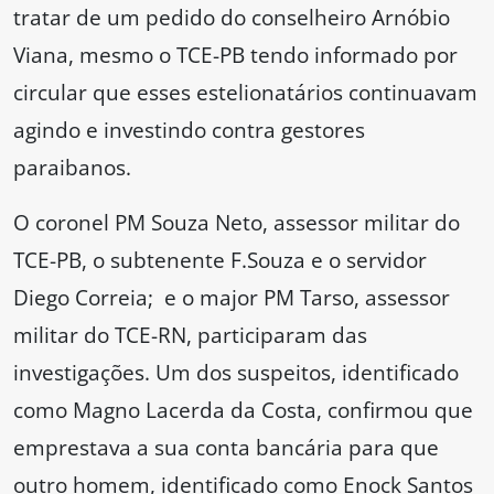
tratar de um pedido do conselheiro Arnóbio
Viana, mesmo o TCE-PB tendo informado por
circular que esses estelionatários continuavam
agindo e investindo contra gestores
paraibanos.
O coronel PM Souza Neto, assessor militar do
TCE-PB, o subtenente F.Souza e o servidor
Diego Correia; e o major PM Tarso, assessor
militar do TCE-RN, participaram das
investigações. Um dos suspeitos, identificado
como Magno Lacerda da Costa, confirmou que
emprestava a sua conta bancária para que
outro homem, identificado como Enock Santos