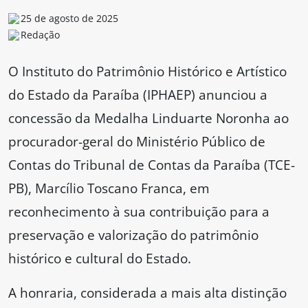
25 de agosto de 2025
Redação
O Instituto do Patrimônio Histórico e Artístico
do Estado da Paraíba (IPHAEP) anunciou a
concessão da Medalha Linduarte Noronha ao
procurador-geral do Ministério Público de
Contas do Tribunal de Contas da Paraíba (TCE-
PB), Marcílio Toscano Franca, em
reconhecimento à sua contribuição para a
preservação e valorização do patrimônio
histórico e cultural do Estado.
A honraria, considerada a mais alta distinção