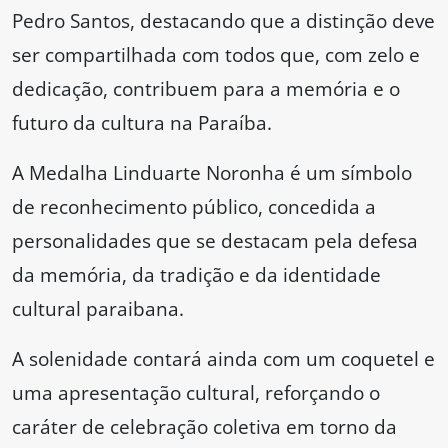
Pedro Santos, destacando que a distinção deve
ser compartilhada com todos que, com zelo e
dedicação, contribuem para a memória e o
futuro da cultura na Paraíba.
A Medalha Linduarte Noronha é um símbolo
de reconhecimento público, concedida a
personalidades que se destacam pela defesa
da memória, da tradição e da identidade
cultural paraibana.
A solenidade contará ainda com um coquetel e
uma apresentação cultural, reforçando o
caráter de celebração coletiva em torno da