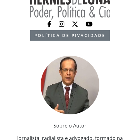
POLÍTICA DE PIVACIDADE
Sobre o Autor
Jornalista, radialista e advogado, formado na