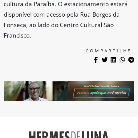
cultura da Paraíba. O estacionamento estará
disponível com acesso pela Rua Borges da
Fonseca, ao lado do Centro Cultural São
Francisco.
COMPARTILHE: