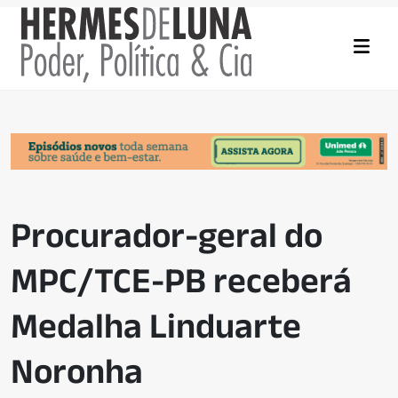
Procurador-geral do
MPC/TCE-PB receberá
Medalha Linduarte
Noronha