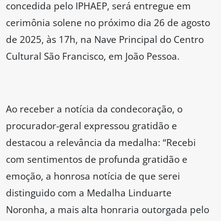
concedida pelo IPHAEP, será entregue em
cerimônia solene no próximo dia 26 de agosto
de 2025, às 17h, na Nave Principal do Centro
Cultural São Francisco, em João Pessoa.
Ao receber a notícia da condecoração, o
procurador-geral expressou gratidão e
destacou a relevância da medalha: “Recebi
com sentimentos de profunda gratidão e
emoção, a honrosa notícia de que serei
distinguido com a Medalha Linduarte
Noronha, a mais alta honraria outorgada pelo