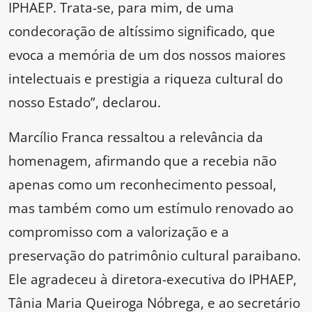
IPHAEP. Trata-se, para mim, de uma
condecoração de altíssimo significado, que
evoca a memória de um dos nossos maiores
intelectuais e prestigia a riqueza cultural do
nosso Estado”, declarou.
Marcílio Franca ressaltou a relevância da
homenagem, afirmando que a recebia não
apenas como um reconhecimento pessoal,
mas também como um estímulo renovado ao
compromisso com a valorização e a
preservação do patrimônio cultural paraibano.
Ele agradeceu à diretora-executiva do IPHAEP,
Tânia Maria Queiroga Nóbrega, e ao secretário