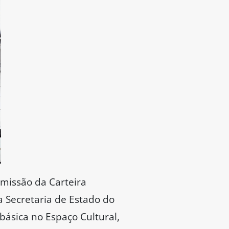
missão da Carteira
a Secretaria de Estado do
sica no Espaço Cultural,