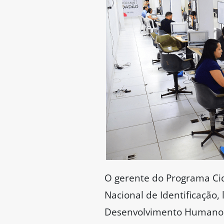
O gerente do Programa Cid
Nacional de Identificação
Desenvolvimento Humano (