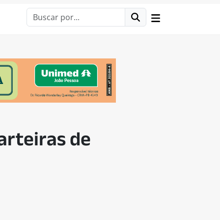
arteiras de