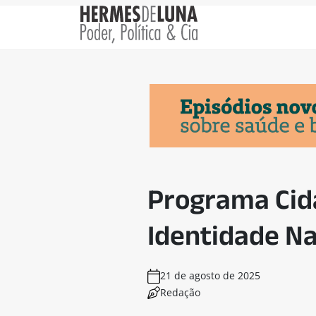
Programa Cida
Identidade Na
21 de agosto de 2025
Redação