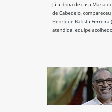
Já a dona de casa Maria do
de Cabedelo, compareceu 
Henrique Batista Ferreira 
atendida, equipe acolhedora