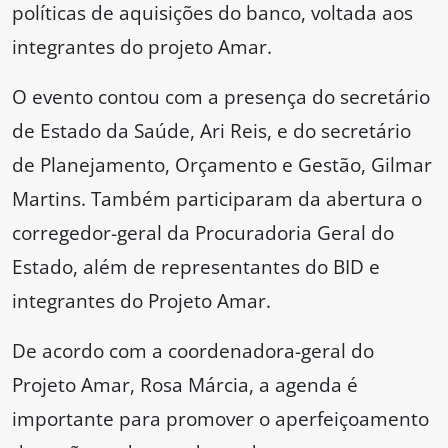
políticas de aquisições do banco, voltada aos
integrantes do projeto Amar.
O evento contou com a presença do secretário
de Estado da Saúde, Ari Reis, e do secretário
de Planejamento, Orçamento e Gestão, Gilmar
Martins. Também participaram da abertura o
corregedor-geral da Procuradoria Geral do
Estado, além de representantes do BID e
integrantes do Projeto Amar.
De acordo com a coordenadora-geral do
Projeto Amar, Rosa Márcia, a agenda é
importante para promover o aperfeiçoamento