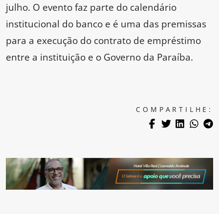
julho. O evento faz parte do calendário
institucional do banco e é uma das premissas
para a execução do contrato de empréstimo
entre a instituição e o Governo da Paraíba.
COMPARTILHE: