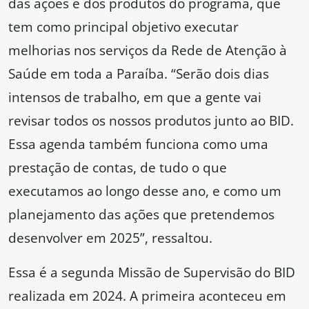
das ações e dos produtos do programa, que
tem como principal objetivo executar
melhorias nos serviços da Rede de Atenção à
Saúde em toda a Paraíba. “Serão dois dias
intensos de trabalho, em que a gente vai
revisar todos os nossos produtos junto ao BID.
Essa agenda também funciona como uma
prestação de contas, de tudo o que
executamos ao longo desse ano, e como um
planejamento das ações que pretendemos
desenvolver em 2025”, ressaltou.
Essa é a segunda Missão de Supervisão do BID
realizada em 2024. A primeira aconteceu em