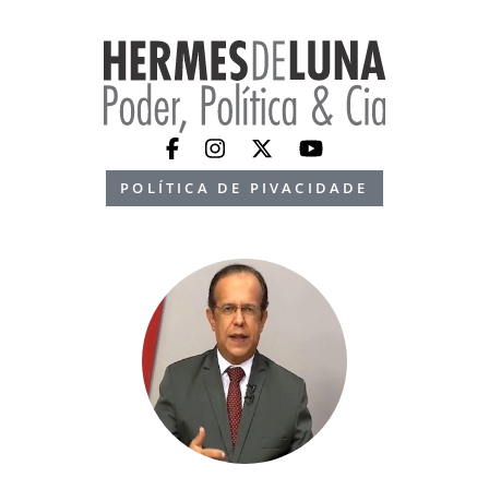
POLÍTICA DE PIVACIDADE