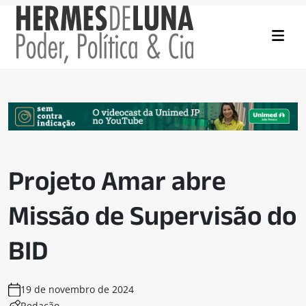
Projeto Amar abre
Missão de Supervisão do
BID
19 de novembro de 2024
Redação