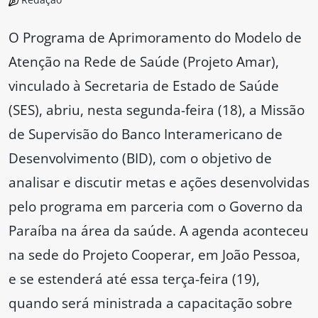
O Programa de Aprimoramento do Modelo de
Atenção na Rede de Saúde (Projeto Amar),
vinculado à Secretaria de Estado de Saúde
(SES), abriu, nesta segunda-feira (18), a Missão
de Supervisão do Banco Interamericano de
Desenvolvimento (BID), com o objetivo de
analisar e discutir metas e ações desenvolvidas
pelo programa em parceria com o Governo da
Paraíba na área da saúde. A agenda aconteceu
na sede do Projeto Cooperar, em João Pessoa,
e se estenderá até essa terça-feira (19),
quando será ministrada a capacitação sobre