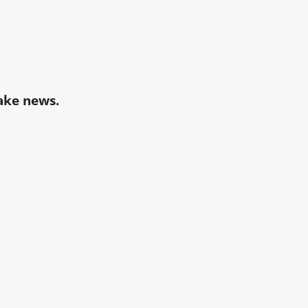
fake news.