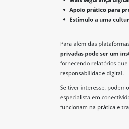
Apoio prático para pro
Estímulo a uma cultur
Para além das plataformas
privadas pode ser um in
fornecendo relatórios que 
responsabilidade digital.
Se tiver interesse, podem
especialista em conectivi
funcionam na prática e tra