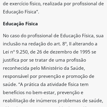
de exercício físico, realizada por profissional de
Educação Física”.
Educação Física
No caso do profissional de Educação Física, sua
inclusão na redação do art. 8º, II alterando a
Lei nº 9.250, de 26 de dezembro de 1995 se
justifica por se tratar de uma profissão
reconhecida pelo Ministério da Saúde,
responsável por prevenção e promoção de
saúde. “A prática da atividade física tem
benefícios no bem-estar, prevenção e
reabilitação de inúmeros problemas de saúde,