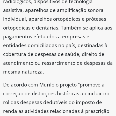
radiológicos, dispositivos de tecnologia
assistiva, aparelhos de amplificação sonora
individual, aparelhos ortopédicos e próteses
ortopédicas e dentárias. Também se aplica aos
pagamentos efetuados a empresas e
entidades domiciliadas no país, destinadas à
cobertura de despesas de saúde, direito de
atendimento ou ressarcimento de despesas da
mesma natureza.
De acordo com Murilo o projeto “promove a
correção de distorções históricas ao incluir no
rol das despesas dedutíveis do imposto de
renda as atividades relacionadas à prescrição