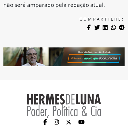
não será amparado pela redação atual.
COMPARTILHE: