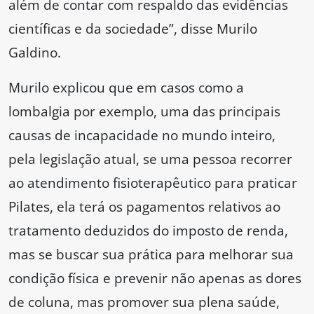
além de contar com respaldo das evidências
científicas e da sociedade”, disse Murilo
Galdino.
Murilo explicou que em casos como a
lombalgia por exemplo, uma das principais
causas de incapacidade no mundo inteiro,
pela legislação atual, se uma pessoa recorrer
ao atendimento fisioterapêutico para praticar
Pilates, ela terá os pagamentos relativos ao
tratamento deduzidos do imposto de renda,
mas se buscar sua prática para melhorar sua
condição física e prevenir não apenas as dores
de coluna, mas promover sua plena saúde,