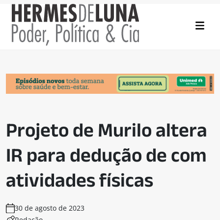
Projeto de Murilo altera
IR para dedução de com
atividades físicas
30 de agosto de 2023
Redação