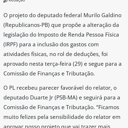
O projeto do deputado federal Murilo Galdino
(Republicanos-PB) que propõe a alteração da
legislação do Imposto de Renda Pessoa Física
(IRPF) para a inclusão dos gastos com
atividades físicas, no rol de deduções, foi
aprovado nesta terça-feira (29) e segue para a
Comissão de Finanças e Tributação.
O PL recebeu parecer favorável do relator, o
deputado Duarte Jr (PSB-MA) e seguirá para a
Comissão de Finanças e Tributação. “Ficamos
muito felizes pela sensibilidade do relator em
aprovar nosso projeto que vai trazer mais