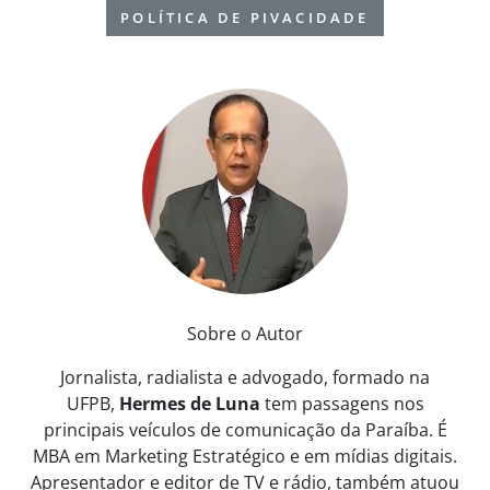
POLÍTICA DE PIVACIDADE
Sobre o Autor
Jornalista, radialista e advogado, formado na
UFPB,
Hermes de Luna
tem passagens nos
principais veículos de comunicação da Paraíba. É
MBA em Marketing Estratégico e em mídias digitais.
Apresentador e editor de TV e rádio, também atuou