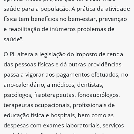
saúde para a população. A prática da atividade
física tem benefícios no bem-estar, prevenção
e reabilitação de inúmeros problemas de
saúde”.
O PL altera a legislação do imposto de renda
das pessoas físicas e dá outras providências,
passa a vigorar aos pagamentos efetuados, no
ano-calendário, a médicos, dentistas,
psicólogos, fisioterapeutas, fonoaudiólogos,
terapeutas ocupacionais, profissionais de
educação física e hospitais, bem como as
despesas com exames laboratoriais, serviços