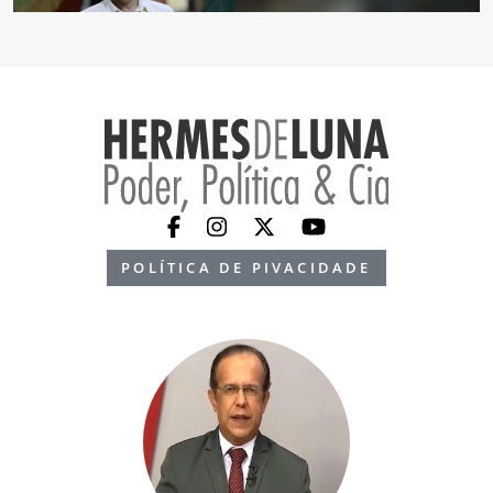
POLÍTICA DE PIVACIDADE