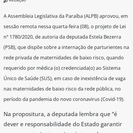
A Assembleia Legislativa da Paraíba (ALPB) aprovou, em
sessão remota nessa quarta-feira (08), o projeto de Lei
nº 1780/2020, de autoria da deputada Estela Bezerra
(PSB), que dispõe sobre a internação de parturientes na
rede privada de maternidades de baixo risco, quando
requerido por médica (o) credenciada(o) ao Sistema
Único de Saúde (SUS), em caso de inexistência de vaga
nas maternidades de baixo risco da rede pública, no
período da pandemia do novo coronavirus (Covid-19).
Na propositura, a deputada lembra que “é
dever e responsabilidade do Estado garantir