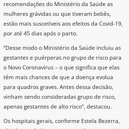
recomendações do Ministério da Saúde as
mulheres grávidas ou que tiveram bebês,
estão mais suscetíveis aos efeitos da Covid-19,
por até 45 dias após o parto.
“Desse modo o Ministério da Saúde incluiu as
gestantes e puérperas no grupo de risco para
o Novo Coronavirus – o que significa que elas
têm mais chances de que a doença evolua
para quadros graves. Antes dessa decisão,
vinham sendo consideradas grupo de risco,
apenas gestantes de alto risco”, destacou.
Os hospitais gerais, conforme Estela Bezerra,