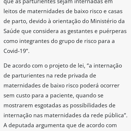
que as parturientes sejam internadas em
leitos de maternidades de baixo risco e casas
de parto, devido à orientação do Ministério da
Saúde que considera as gestantes e puérperas
como integrantes do grupo de risco para a
Covid-19”.
De acordo com o projeto de lei, “a internação
de parturientes na rede privada de
maternidades de baixo risco poderá ocorrer
sem custo para a paciente, quando se
mostrarem esgotadas as possibilidades de
internação nas maternidades da rede pública”.
A deputada argumenta que de acordo com