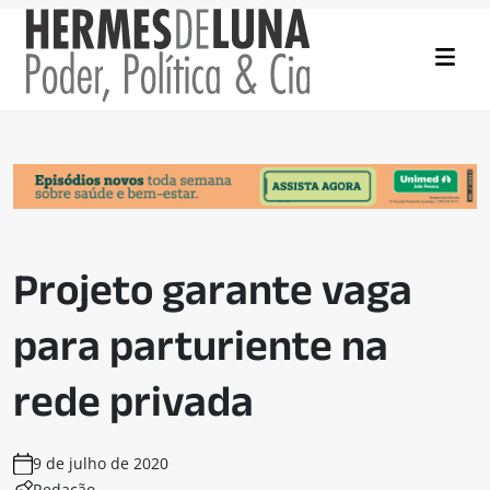
Projeto garante vaga
para parturiente na
rede privada
9 de julho de 2020
Redação