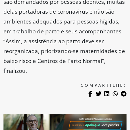
são demandados por pessoas doentes, muitas
delas portadoras de coronavirus e não são
ambientes adequados para pessoas hígidas,
em trabalho de parto e seus acompanhantes.
“Assim, a assistência ao parto deve ser
reorganizada, priorizando-se maternidades de
baixo risco e Centros de Parto Normal”,
finalizou.
COMPARTILHE: