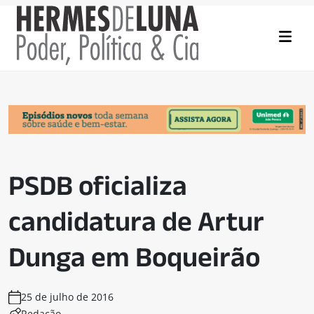
PSDB oficializa
candidatura de Artur
Dunga em Boqueirão
25 de julho de 2016
Redação