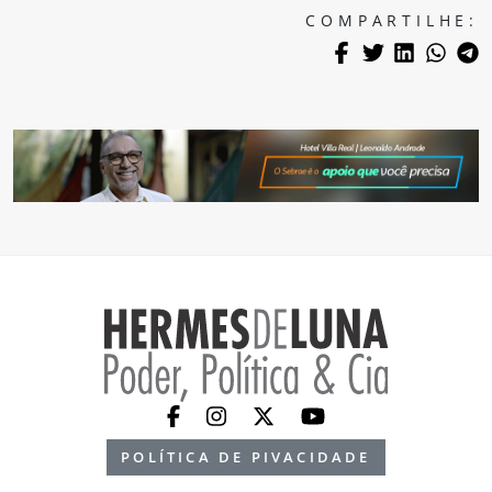
COMPARTILHE:
POLÍTICA DE PIVACIDADE