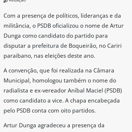
Com a presença de políticos, lideranças e da
militância, o PSDB oficializou o nome de Artur
Dunga como candidato do partido para
disputar a prefeitura de Boqueirão, no Cariri
paraibano, nas eleições deste ano.
A convenção, que foi realizada na Câmara
Municipal, homologou também o nome do
radialista e ex-vereador Aníbal Maciel (PSDB)
como candidato a vice. A chapa encabeçada
pelo PSDB conta com oito partidos.
Artur Dunga agradeceu a presença da