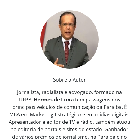
Sobre o Autor
Jornalista, radialista e advogado, formado na
UFPB,
Hermes de Luna
tem passagens nos
principais veículos de comunicação da Paraíba. É
MBA em Marketing Estratégico e em mídias digitais.
Apresentador e editor de TV e rádio, também atuou
na editoria de portais e sites do estado. Ganhador
de vários prêmios de jornalismo, na Paraíba e no