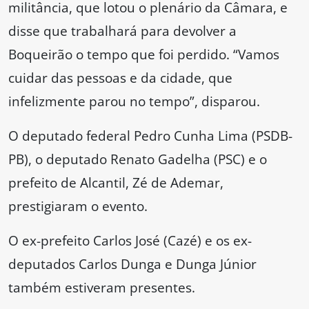
militância, que lotou o plenário da Câmara, e
disse que trabalhará para devolver a
Boqueirão o tempo que foi perdido. “Vamos
cuidar das pessoas e da cidade, que
infelizmente parou no tempo”, disparou.
O deputado federal Pedro Cunha Lima (PSDB-
PB), o deputado Renato Gadelha (PSC) e o
prefeito de Alcantil, Zé de Ademar,
prestigiaram o evento.
O ex-prefeito Carlos José (Cazé) e os ex-
deputados Carlos Dunga e Dunga Júnior
também estiveram presentes.