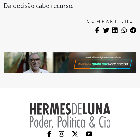
Da decisão cabe recurso.
COMPARTILHE: