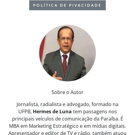
POLÍTICA DE PIVACIDADE
Sobre o Autor
Jornalista, radialista e advogado, formado na
UFPB,
Hermes de Luna
tem passagens nos
principais veículos de comunicação da Paraíba. É
MBA em Marketing Estratégico e em mídias digitais.
Apresentador e editor de TV e rádio, também atuou