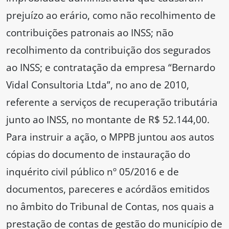
prejuízo ao erário, como não recolhimento de
contribuições patronais ao INSS; não
recolhimento da contribuição dos segurados
ao INSS; e contratação da empresa “Bernardo
Vidal Consultoria Ltda”, no ano de 2010,
referente a serviços de recuperação tributária
junto ao INSS, no montante de R$ 52.144,00.
Para instruir a ação, o MPPB juntou aos autos
cópias do documento de instauração do
inquérito civil público nº 05/2016 e de
documentos, pareceres e acórdãos emitidos
no âmbito do Tribunal de Contas, nos quais a
prestação de contas de gestão do município de