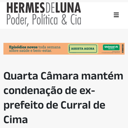
Quarta Câmara mantém
condenação de ex-
prefeito de Curral de
Cima