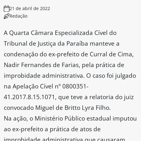
21 de abril de 2022
Redação
A Quarta Câmara Especializada Cível do
Tribunal de Justiça da Paraíba manteve a
condenação do ex-prefeito de Curral de Cima,
Nadir Fernandes de Farias, pela prática de
improbidade administrativa. O caso foi julgado
na Apelação Cível nº 0800351-
41.2017.8.15.1071, que teve a relatoria do juiz
convocado Miguel de Britto Lyra Filho.
Na ação, o Ministério Público estadual imputou
ao ex-prefeito a prática de atos de
improbidade administrativa que causaram