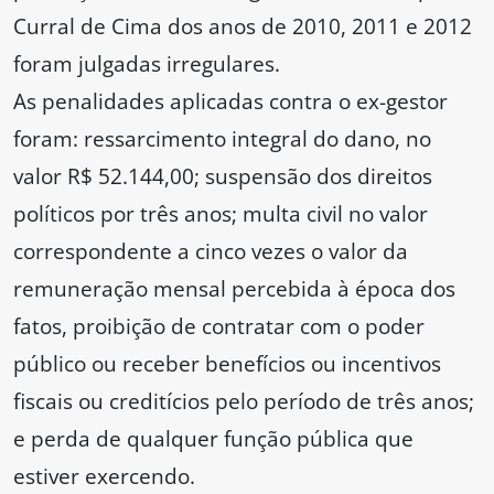
Curral de Cima dos anos de 2010, 2011 e 2012
foram julgadas irregulares.
As penalidades aplicadas contra o ex-gestor
foram: ressarcimento integral do dano, no
valor R$ 52.144,00; suspensão dos direitos
políticos por três anos; multa civil no valor
correspondente a cinco vezes o valor da
remuneração mensal percebida à época dos
fatos, proibição de contratar com o poder
público ou receber benefícios ou incentivos
fiscais ou creditícios pelo período de três anos;
e perda de qualquer função pública que
estiver exercendo.