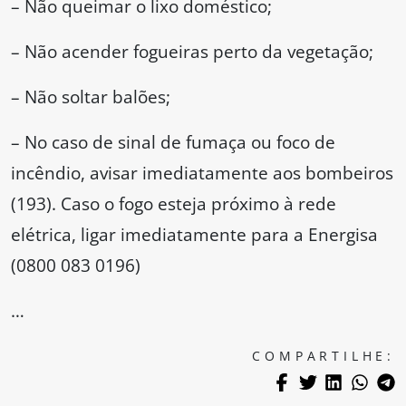
– Não queimar o lixo doméstico;
– Não acender fogueiras perto da vegetação;
– Não soltar balões;
– No caso de sinal de fumaça ou foco de
incêndio, avisar imediatamente aos bombeiros
(193). Caso o fogo esteja próximo à rede
elétrica, ligar imediatamente para a Energisa
(0800 083 0196)
…
COMPARTILHE: