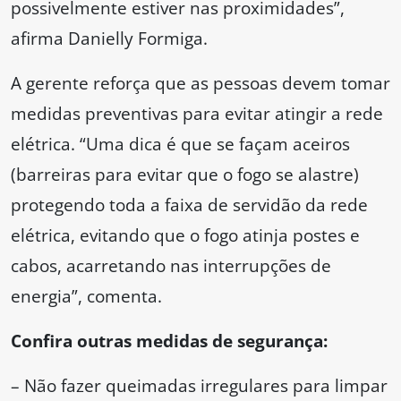
possivelmente estiver nas proximidades”,
afirma Danielly Formiga.
A gerente reforça que as pessoas devem tomar
medidas preventivas para evitar atingir a rede
elétrica. “Uma dica é que se façam aceiros
(barreiras para evitar que o fogo se alastre)
protegendo toda a faixa de servidão da rede
elétrica, evitando que o fogo atinja postes e
cabos, acarretando nas interrupções de
energia”, comenta.
Confira outras medidas de segurança:
– Não fazer queimadas irregulares para limpar