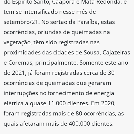
do Espírito Santo, Caaporã e Mata Redonda, e
tem se intensificado nesse mês de
setembro/21. No sertão da Paraíba, estas
ocorrências, oriundas de queimadas na
vegetação, têm sido registradas nas
proximidades das cidades de Sousa, Cajazeiras
e Coremas, principalmente. Somente este ano
de 2021, já foram registradas cerca de 30
ocorrências de queimadas que geraram
interrupções no fornecimento de energia
elétrica a quase 11.000 clientes. Em 2020,
foram registradas mais de 80 ocorrências, as
quais afetaram mais de 400.000 clientes.