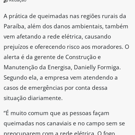
A prática de queimadas nas regiões rurais da
Paraíba, além dos danos ambientais, também
vem afetando a rede elétrica, causando
prejuízos e oferecendo risco aos moradores. O
alerta é da gerente de Construção e
Manutenção da Energisa, Danielly Formiga.
Segundo ela, a empresa vem atendendo a
casos de emergências por conta dessa
situação diariamente.
“É muito comum que as pessoas façam
queimadas nos canaviais e no campo sem se
preocuparem com a rede elétrica. O fogo