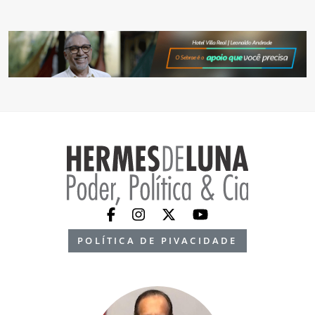
POLÍTICA DE PIVACIDADE