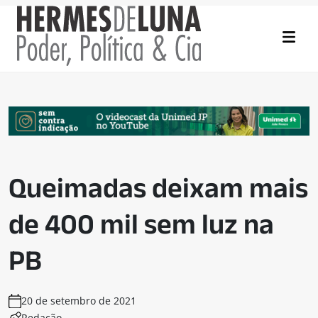
Queimadas deixam mais
de 400 mil sem luz na
PB
20 de setembro de 2021
Redação