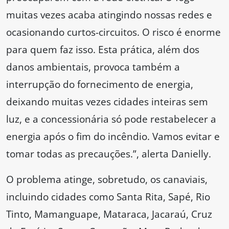
muitas vezes acaba atingindo nossas redes e
ocasionando curtos-circuitos. O risco é enorme
para quem faz isso. Esta prática, além dos
danos ambientais, provoca também a
interrupção do fornecimento de energia,
deixando muitas vezes cidades inteiras sem
luz, e a concessionária só pode restabelecer a
energia após o fim do incêndio. Vamos evitar e
tomar todas as precauções.”, alerta Danielly.
O problema atinge, sobretudo, os canaviais,
incluindo cidades como Santa Rita, Sapé, Rio
Tinto, Mamanguape, Mataraca, Jacaraú, Cruz