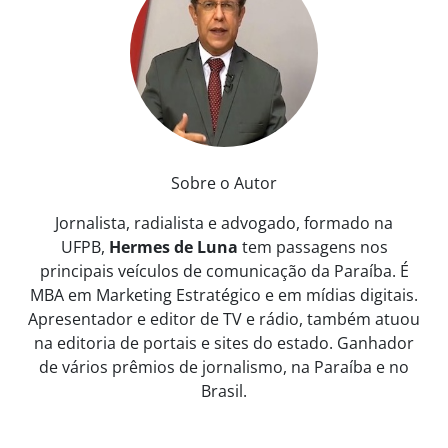
Sobre o Autor
Jornalista, radialista e advogado, formado na
UFPB,
Hermes de Luna
tem passagens nos
principais veículos de comunicação da Paraíba. É
MBA em Marketing Estratégico e em mídias digitais.
Apresentador e editor de TV e rádio, também atuou
na editoria de portais e sites do estado. Ganhador
de vários prêmios de jornalismo, na Paraíba e no
Brasil.