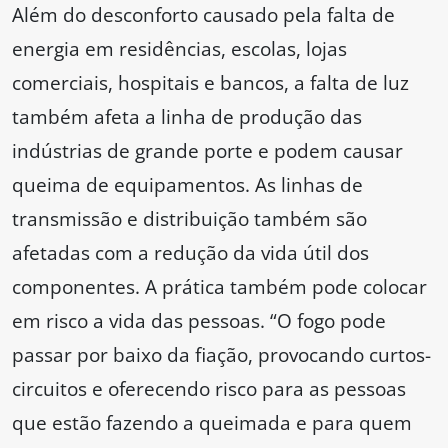
Além do desconforto causado pela falta de
energia em residências, escolas, lojas
comerciais, hospitais e bancos, a falta de luz
também afeta a linha de produção das
indústrias de grande porte e podem causar
queima de equipamentos. As linhas de
transmissão e distribuição também são
afetadas com a redução da vida útil dos
componentes. A prática também pode colocar
em risco a vida das pessoas. “O fogo pode
passar por baixo da fiação, provocando curtos-
circuitos e oferecendo risco para as pessoas
que estão fazendo a queimada e para quem