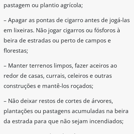
pastagem ou plantio agrícola;
– Apagar as pontas de cigarro antes de jogá-las
em lixeiras. Não jogar cigarros ou fósforos à
beira de estradas ou perto de campos e
florestas;
– Manter terrenos limpos, fazer aceiros ao
redor de casas, currais, celeiros e outras
construções e mantê-los roçados;
– Não deixar restos de cortes de árvores,
plantações ou pastagens acumuladas na beira
da estrada para que não sejam incendiados;