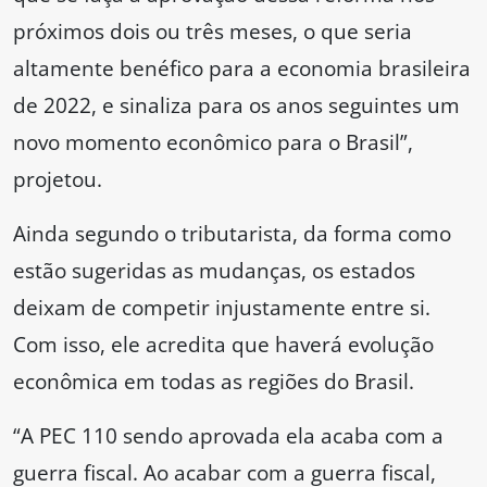
próximos dois ou três meses, o que seria
altamente benéfico para a economia brasileira
de 2022, e sinaliza para os anos seguintes um
novo momento econômico para o Brasil”,
projetou.
Ainda segundo o tributarista, da forma como
estão sugeridas as mudanças, os estados
deixam de competir injustamente entre si.
Com isso, ele acredita que haverá evolução
econômica em todas as regiões do Brasil.
“A PEC 110 sendo aprovada ela acaba com a
guerra fiscal. Ao acabar com a guerra fiscal,