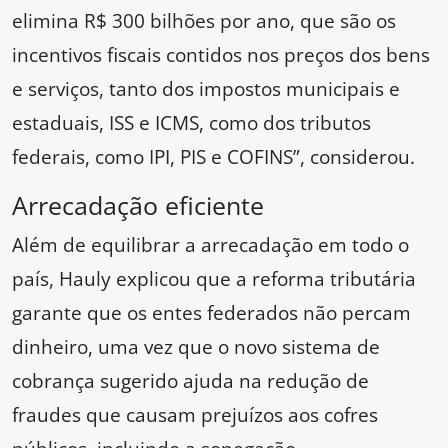
elimina R$ 300 bilhões por ano, que são os
incentivos fiscais contidos nos preços dos bens
e serviços, tanto dos impostos municipais e
estaduais, ISS e ICMS, como dos tributos
federais, como IPI, PIS e COFINS”, considerou.
Arrecadação eficiente
Além de equilibrar a arrecadação em todo o
país, Hauly explicou que a reforma tributária
garante que os entes federados não percam
dinheiro, uma vez que o novo sistema de
cobrança sugerido ajuda na redução de
fraudes que causam prejuízos aos cofres