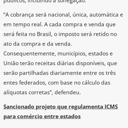
públicos, incluindo a sonegação.
“A cobrança será nacional, única, automática e
em tempo real. A cada compra e venda que
será feita no Brasil, o imposto será retido no
ato da compra e da venda.
Consequentemente, municípios, estados e
União terão receitas diárias disponíveis, que
serão partilhadas diariamente entre os três
entes federados, com base no cálculo das
alíquotas corretas”, defendeu.
Sancionado projeto que regulamenta ICMS
para comércio entre estados