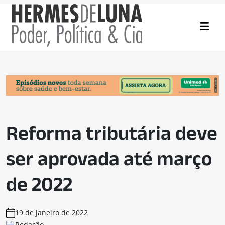
Reforma tributária deve
ser aprovada até março
de 2022
19 de janeiro de 2022
Redação