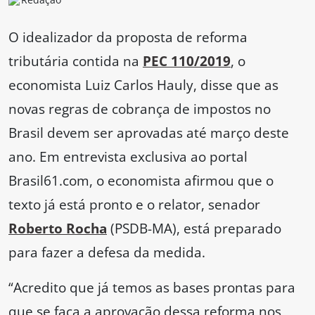
O idealizador da proposta de reforma
tributária contida na
PEC 110/2019
, o
economista Luiz Carlos Hauly, disse que as
novas regras de cobrança de impostos no
Brasil devem ser aprovadas até março deste
ano. Em entrevista exclusiva ao portal
Brasil61.com, o economista afirmou que o
texto já está pronto e o relator, senador
Roberto Rocha
(PSDB-MA), está preparado
para fazer a defesa da medida.
“Acredito que já temos as bases prontas para
que se faça a aprovação dessa reforma nos