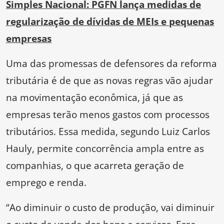
Simples Nacional: PGFN lança medidas de
regularização de dívidas de MEIs e pequenas
empresas
Uma das promessas de defensores da reforma
tributária é de que as novas regras vão ajudar
na movimentação econômica, já que as
empresas terão menos gastos com processos
tributários. Essa medida, segundo Luiz Carlos
Hauly, permite concorrência ampla entre as
companhias, o que acarreta geração de
emprego e renda.
“Ao diminuir o custo de produção, vai diminuir