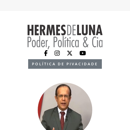
POLÍTICA DE PIVACIDADE