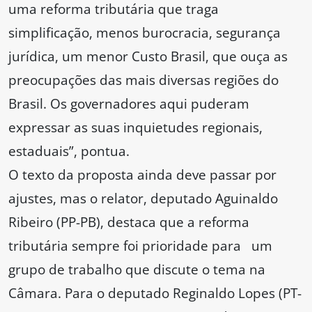
uma reforma tributária que traga
simplificação, menos burocracia, segurança
jurídica, um menor Custo Brasil, que ouça as
preocupações das mais diversas regiões do
Brasil. Os governadores aqui puderam
expressar as suas inquietudes regionais,
estaduais”, pontua.
O texto da proposta ainda deve passar por
ajustes, mas o relator, deputado Aguinaldo
Ribeiro (PP-PB), destaca que a reforma
tributária sempre foi prioridade para um
grupo de trabalho que discute o tema na
Câmara. Para o deputado Reginaldo Lopes (PT-