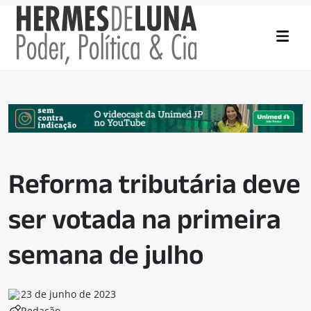
Reforma tributária deve
ser votada na primeira
semana de julho
23 de junho de 2023
Redação