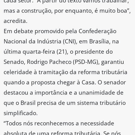
cada setor. “A partir do texto vamos trabalhar,
mas a construção, por enquanto, é muito boa”,
acredita.
Em debate promovido pela Confederação
Nacional da Indústria (CNI), em Brasília, na
última quarta-feira (21), o presidente do
Senado, Rodrigo Pacheco (PSD-MG), garantiu
celeridade à tramitação da reforma tributária
quando a proposta chegar à Casa. O senador
destacou a importância e a unanimidade de
que o Brasil precisa de um sistema tributário
simplificado.
“Todos nós reconhecemos a necessidade
absoluta de uma reforma tributária. Se nós