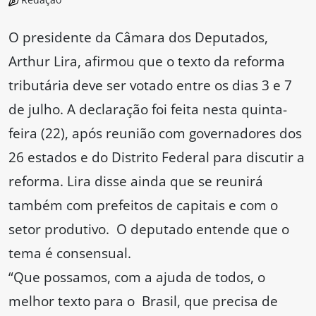
O presidente da Câmara dos Deputados,
Arthur Lira, afirmou que o texto da reforma
tributária deve ser votado entre os dias 3 e 7
de julho. A declaração foi feita nesta quinta-
feira (22), após reunião com governadores dos
26 estados e do Distrito Federal para discutir a
reforma. Lira disse ainda que se reunirá
também com prefeitos de capitais e com o
setor produtivo. O deputado entende que o
tema é consensual.
“Que possamos, com a ajuda de todos, o
melhor texto para o Brasil, que precisa de