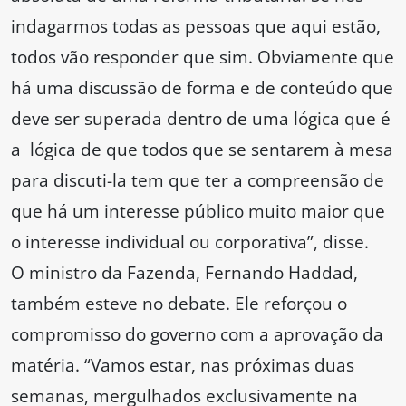
indagarmos todas as pessoas que aqui estão,
todos vão responder que sim. Obviamente que
há uma discussão de forma e de conteúdo que
deve ser superada dentro de uma lógica que é
a lógica de que todos que se sentarem à mesa
para discuti-la tem que ter a compreensão de
que há um interesse público muito maior que
o interesse individual ou corporativa”, disse.
O ministro da Fazenda, Fernando Haddad,
também esteve no debate. Ele reforçou o
compromisso do governo com a aprovação da
matéria. “Vamos estar, nas próximas duas
semanas, mergulhados exclusivamente na