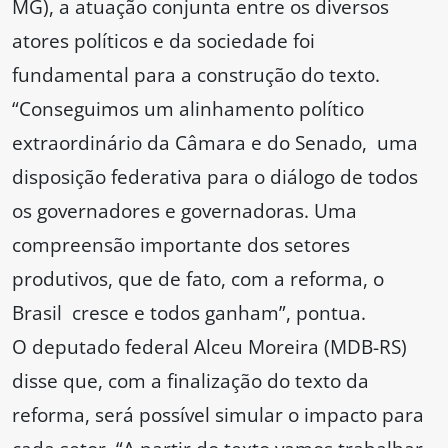
MG), a atuação conjunta entre os diversos
atores políticos e da sociedade foi
fundamental para a construção do texto.
“Conseguimos um alinhamento político
extraordinário da Câmara e do Senado, uma
disposição federativa para o diálogo de todos
os governadores e governadoras. Uma
compreensão importante dos setores
produtivos, que de fato, com a reforma, o
Brasil cresce e todos ganham”, pontua.
O deputado federal Alceu Moreira (MDB-RS)
disse que, com a finalização do texto da
reforma, será possível simular o impacto para