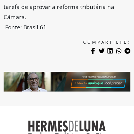
tarefa de aprovar a reforma tributária na
Câmara.
Fonte: Brasil 61
COMPARTILHE: