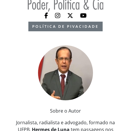
POLÍTICA DE PIVACIDADE
Sobre o Autor
Jornalista, radialista e advogado, formado na
UFPB,
Hermes de Luna
tem passagens nos