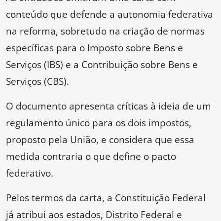
conteúdo que defende a autonomia federativa
na reforma, sobretudo na criação de normas
específicas para o Imposto sobre Bens e
Serviços (IBS) e a Contribuição sobre Bens e
Serviços (CBS).
O documento apresenta críticas à ideia de um
regulamento único para os dois impostos,
proposto pela União, e considera que essa
medida contraria o que define o pacto
federativo.
Pelos termos da carta, a Constituição Federal
já atribui aos estados, Distrito Federal e