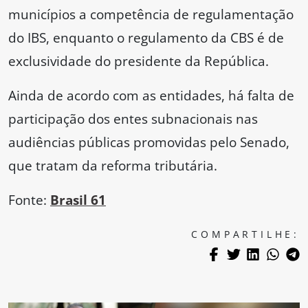
municípios a competência de regulamentação
do IBS, enquanto o regulamento da CBS é de
exclusividade do presidente da República.
Ainda de acordo com as entidades, há falta de
participação dos entes subnacionais nas
audiências públicas promovidas pelo Senado,
que tratam da reforma tributária.
Fonte:
Brasil 61
COMPARTILHE: