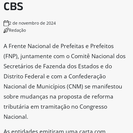
CBS
2 de novembro de 2024
Redação
A Frente Nacional de Prefeitas e Prefeitos
(FNP), juntamente com o Comitê Nacional dos
Secretários de Fazenda dos Estados e do
Distrito Federal e com a Confederação
Nacional de Municípios (CNM) se manifestou
sobre mudanças na proposta de reforma
tributária em tramitação no Congresso
Nacional.
As entidades emitiram uma carta com