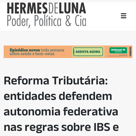
Reforma Tributária:
entidades defendem
autonomia federativa
nas regras sobre IBS e