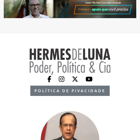
POLÍTICA DE PIVACIDADE