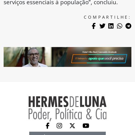
serviços essenciais à população”, concluiu.
COMPARTILHE: