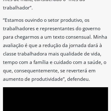
trabalhador”.
“Estamos ouvindo o setor produtivo, os
trabalhadores e representantes do governo
para chegarmos a um texto consensual. Minha
avaliação é que a redução da jornada dará à
classe trabalhadora mais qualidade de vida,
tempo com a família e cuidado com a saúde, o
que, consequentemente, se reverterá em
aumento de produtividade”, defendeu.