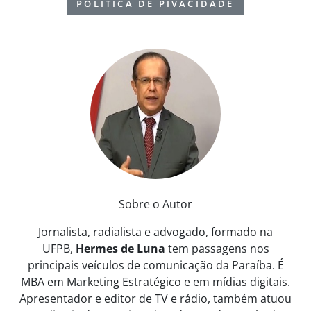
POLÍTICA DE PIVACIDADE
Sobre o Autor
Jornalista, radialista e advogado, formado na
UFPB,
Hermes de Luna
tem passagens nos
principais veículos de comunicação da Paraíba. É
MBA em Marketing Estratégico e em mídias digitais.
Apresentador e editor de TV e rádio, também atuou