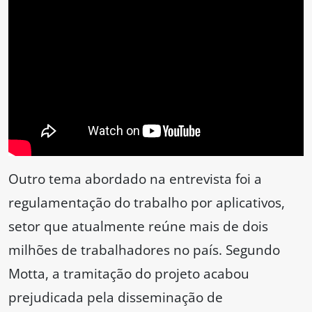
Outro tema abordado na entrevista foi a
regulamentação do trabalho por aplicativos,
setor que atualmente reúne mais de dois
milhões de trabalhadores no país. Segundo
Motta, a tramitação do projeto acabou
prejudicada pela disseminação de