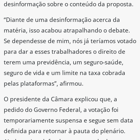
desinformação sobre o conteúdo da proposta.
“Diante de uma desinformação acerca da
matéria, isso acabou atrapalhando o debate.
Se dependesse de mim, nós já teríamos votado
para dar a esses trabalhadores o direito de
terem uma previdência, um seguro-saúde,
seguro de vida e um limite na taxa cobrada
pelas plataformas”, afirmou.
O presidente da Câmara explicou que, a
pedido do Governo Federal, a votação foi
temporariamente suspensa e segue sem data
definida para retornar à pauta do plenário.