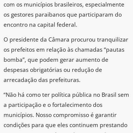
com os municípios brasileiros, especialmente
os gestores paraibanos que participaram do
encontro na capital federal.
O presidente da Câmara procurou tranquilizar
os prefeitos em relação às chamadas “pautas
bomba”, que podem gerar aumento de
despesas obrigatórias ou redução de
arrecadação das prefeituras.
“Não há como ter política pública no Brasil sem
a participação e o fortalecimento dos
municípios. Nosso compromisso é garantir
condições para que eles continuem prestando