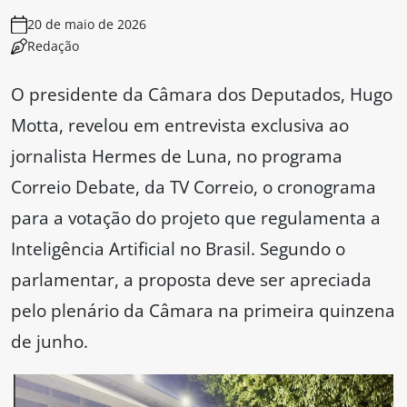
20 de maio de 2026
Redação
O presidente da Câmara dos Deputados, Hugo
Motta, revelou em entrevista exclusiva ao
jornalista Hermes de Luna, no programa
Correio Debate, da TV Correio, o cronograma
para a votação do projeto que regulamenta a
Inteligência Artificial no Brasil. Segundo o
parlamentar, a proposta deve ser apreciada
pelo plenário da Câmara na primeira quinzena
de junho.