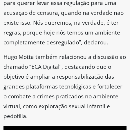
para querer levar essa regulação para uma
acusação de censura, quando na verdade não
existe isso. Nós queremos, na verdade, é ter
regras, porque hoje nós temos um ambiente
completamente desregulado”, declarou.
Hugo Motta também relacionou a discussão ao
chamado “ECA Digital”, destacando que o
objetivo é ampliar a responsabilização das
grandes plataformas tecnológicas e fortalecer
o combate a crimes praticados no ambiente
virtual, como exploração sexual infantil e
pedofilia.