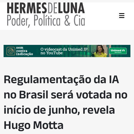
Regulamentação da IA
no Brasil será votada no
início de junho, revela
Hugo Motta