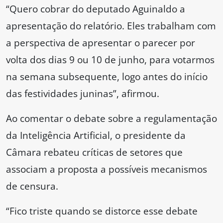
“Quero cobrar do deputado Aguinaldo a
apresentação do relatório. Eles trabalham com
a perspectiva de apresentar o parecer por
volta dos dias 9 ou 10 de junho, para votarmos
na semana subsequente, logo antes do início
das festividades juninas”, afirmou.
Ao comentar o debate sobre a regulamentação
da Inteligência Artificial, o presidente da
Câmara rebateu críticas de setores que
associam a proposta a possíveis mecanismos
de censura.
“Fico triste quando se distorce esse debate