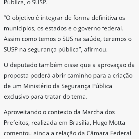
Pública, o SUSP.
“O objetivo é integrar de forma definitiva os
municípios, os estados e o governo federal.
Assim como temos o SUS na saúde, teremos o
SUSP na segurança pública”, afirmou.
O deputado também disse que a aprovação da
proposta poderá abrir caminho para a criação
de um Ministério da Segurança Pública
exclusivo para tratar do tema.
Aproveitando o contexto da Marcha dos
Prefeitos, realizada em Brasília, Hugo Motta
comentou ainda a relação da Câmara Federal