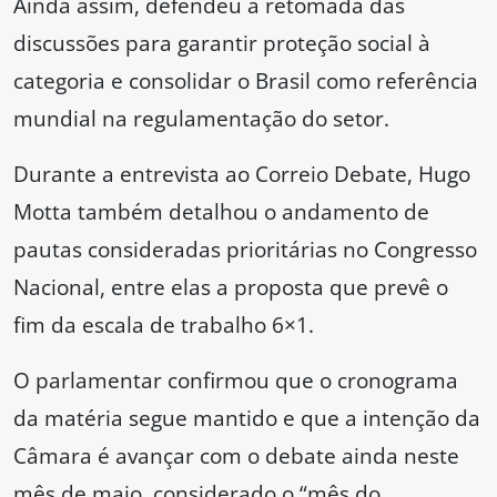
Ainda assim, defendeu a retomada das
discussões para garantir proteção social à
categoria e consolidar o Brasil como referência
mundial na regulamentação do setor.
Durante a entrevista ao Correio Debate, Hugo
Motta também detalhou o andamento de
pautas consideradas prioritárias no Congresso
Nacional, entre elas a proposta que prevê o
fim da escala de trabalho 6×1.
O parlamentar confirmou que o cronograma
da matéria segue mantido e que a intenção da
Câmara é avançar com o debate ainda neste
mês de maio, considerado o “mês do