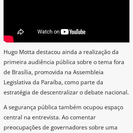
Hugo Motta destacou ainda a realização da
primeira audiência pública sobre o tema fora
de Brasília, promovida na Assembleia
Legislativa da Paraíba, como parte da
estratégia de descentralizar o debate nacional.
A segurança pública também ocupou espaço
central na entrevista. Ao comentar
preocupações de governadores sobre uma