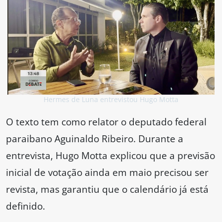
Hermes de Luna entrevistou Hugo Motta
O texto tem como relator o deputado federal
paraibano Aguinaldo Ribeiro. Durante a
entrevista, Hugo Motta explicou que a previsão
inicial de votação ainda em maio precisou ser
revista, mas garantiu que o calendário já está
definido.