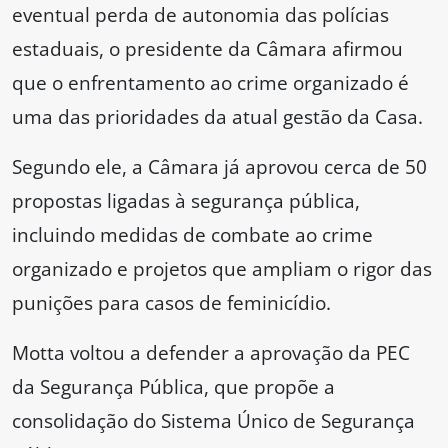
eventual perda de autonomia das polícias
estaduais, o presidente da Câmara afirmou
que o enfrentamento ao crime organizado é
uma das prioridades da atual gestão da Casa.
Segundo ele, a Câmara já aprovou cerca de 50
propostas ligadas à segurança pública,
incluindo medidas de combate ao crime
organizado e projetos que ampliam o rigor das
punições para casos de feminicídio.
Motta voltou a defender a aprovação da PEC
da Segurança Pública, que propõe a
consolidação do Sistema Único de Segurança