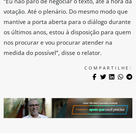
“Eu não paro de negociar o texto, até a hora da
votação. Até o plenário. Do mesmo modo que
mantive a porta aberta para o diálogo durante
os últimos anos, estou à disposição para quem
nos procurar e vou procurar atender na
medida do possível”, disse o relator.
COMPARTILHE: