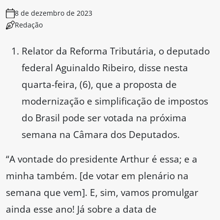
8 de dezembro de 2023
Redação
Relator da Reforma Tributária, o deputado
federal Aguinaldo Ribeiro, disse nesta
quarta-feira, (6), que a proposta de
modernização e simplificação de impostos
do Brasil pode ser votada na próxima
semana na Câmara dos Deputados.
“A vontade do presidente Arthur é essa; e a
minha também. [de votar em plenário na
semana que vem]. E, sim, vamos promulgar
ainda esse ano! Já sobre a data de