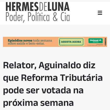
Relator, Aguinaldo diz
que Reforma Tributária
pode ser votada na
próxima semana