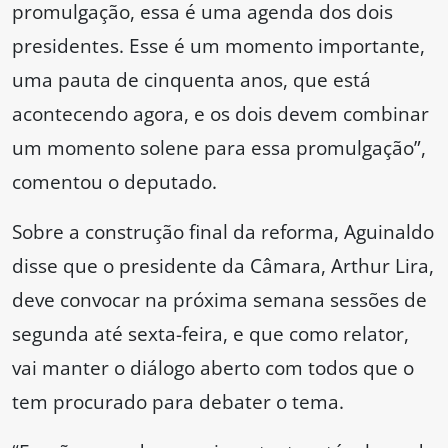
promulgação, essa é uma agenda dos dois
presidentes. Esse é um momento importante,
uma pauta de cinquenta anos, que está
acontecendo agora, e os dois devem combinar
um momento solene para essa promulgação”,
comentou o deputado.
Sobre a construção final da reforma, Aguinaldo
disse que o presidente da Câmara, Arthur Lira,
deve convocar na próxima semana sessões de
segunda até sexta-feira, e que como relator,
vai manter o diálogo aberto com todos que o
tem procurado para debater o tema.