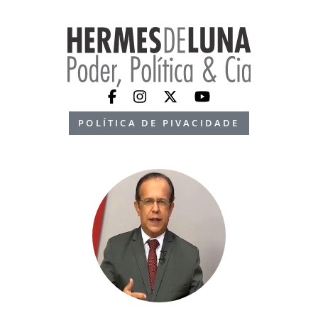
POLÍTICA DE PIVACIDADE