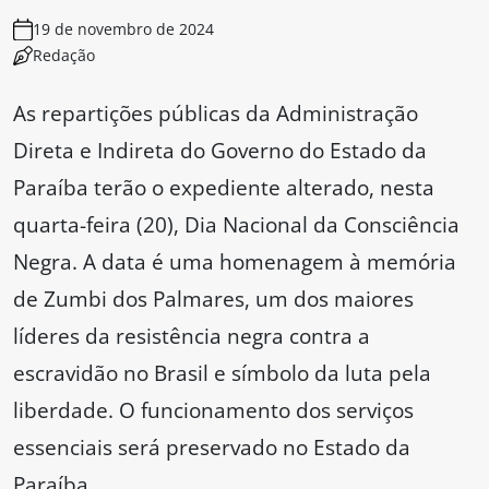
19 de novembro de 2024
Redação
As repartições públicas da Administração
Direta e Indireta do Governo do Estado da
Paraíba terão o expediente alterado, nesta
quarta-feira (20), Dia Nacional da Consciência
Negra. A data é uma homenagem à memória
de Zumbi dos Palmares, um dos maiores
líderes da resistência negra contra a
escravidão no Brasil e símbolo da luta pela
liberdade. O funcionamento dos serviços
essenciais será preservado no Estado da
Paraíba.