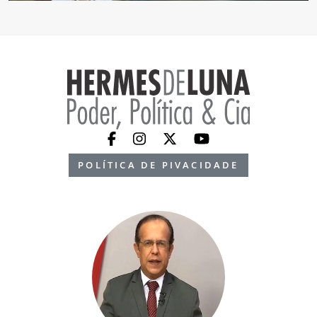
POLÍTICA DE PIVACIDADE