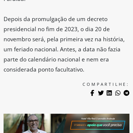
Depois da promulgação de um decreto
presidencial no fim de 2023, o dia 20 de
novembro será, pela primeira vez na história,
um feriado nacional. Antes, a data não fazia
parte do calendário nacional e nem era
considerada ponto facultativo.
COMPARTILHE: