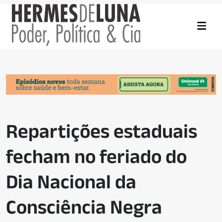
Repartições estaduais
fecham no feriado do
Dia Nacional da
Consciência Negra