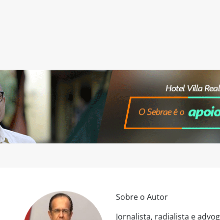
Sobre o Autor
Jornalista, radialista e ad