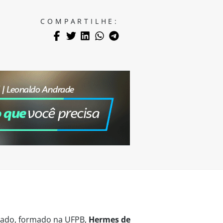
COMPARTILHE:
vogado, formado na UFPB,
Hermes de