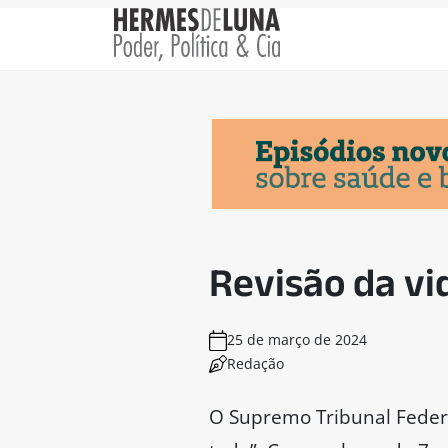
Revisão da vi
25 de março de 2024
Redação
O Supremo Tribunal Federa