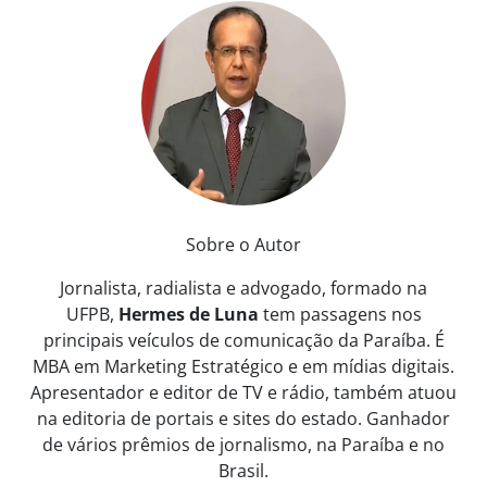
Sobre o Autor
Jornalista, radialista e advogado, formado na
UFPB,
Hermes de Luna
tem passagens nos
principais veículos de comunicação da Paraíba. É
MBA em Marketing Estratégico e em mídias digitais.
Apresentador e editor de TV e rádio, também atuou
na editoria de portais e sites do estado. Ganhador
de vários prêmios de jornalismo, na Paraíba e no
Brasil.