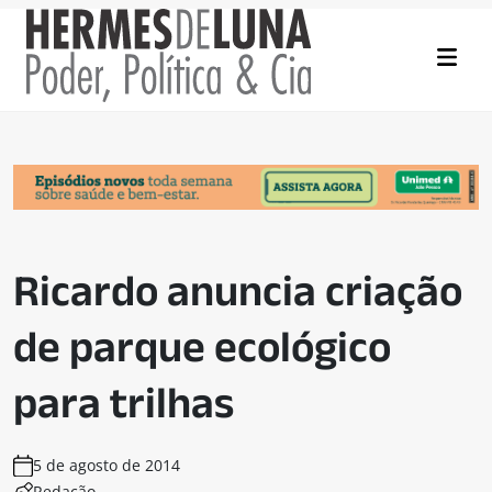
Ricardo anuncia criação
de parque ecológico
para trilhas
5 de agosto de 2014
Redação