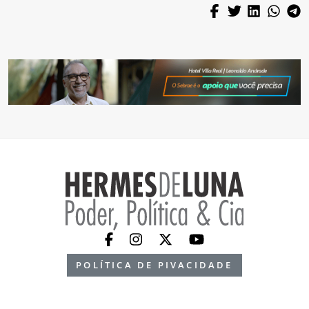
POLÍTICA DE PIVACIDADE