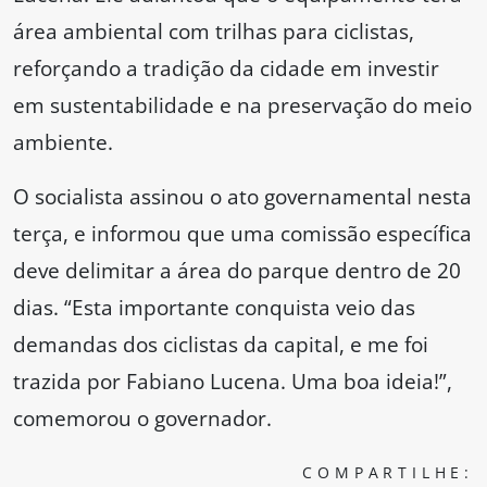
área ambiental com trilhas para ciclistas,
reforçando a tradição da cidade em investir
em sustentabilidade e na preservação do meio
ambiente.
O socialista assinou o ato governamental nesta
terça, e informou que uma comissão específica
deve delimitar a área do parque dentro de 20
dias. “Esta importante conquista veio das
demandas dos ciclistas da capital, e me foi
trazida por Fabiano Lucena. Uma boa ideia!”,
comemorou o governador.
COMPARTILHE: