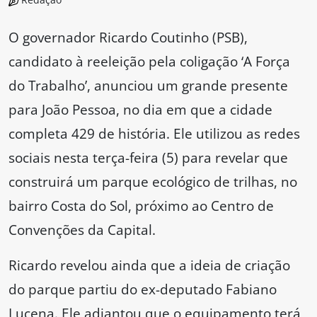
O governador Ricardo Coutinho (PSB),
candidato à reeleição pela coligação ‘A Força
do Trabalho’, anunciou um grande presente
para João Pessoa, no dia em que a cidade
completa 429 de história. Ele utilizou as redes
sociais nesta terça-feira (5) para revelar que
construirá um parque ecológico de trilhas, no
bairro Costa do Sol, próximo ao Centro de
Convenções da Capital.
Ricardo revelou ainda que a ideia de criação
do parque partiu do ex-deputado Fabiano
Lucena. Ele adiantou que o equipamento terá