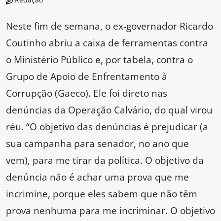
Neste fim de semana, o ex-governador Ricardo
Coutinho abriu a caixa de ferramentas contra
o Ministério Público e, por tabela, contra o
Grupo de Apoio de Enfrentamento à
Corrupção (Gaeco). Ele foi direto nas
denúncias da Operação Calvário, do qual virou
réu. “O objetivo das denúncias é prejudicar (a
sua campanha para senador, no ano que
vem), para me tirar da política. O objetivo da
denúncia não é achar uma prova que me
incrimine, porque eles sabem que não têm
prova nenhuma para me incriminar. O objetivo