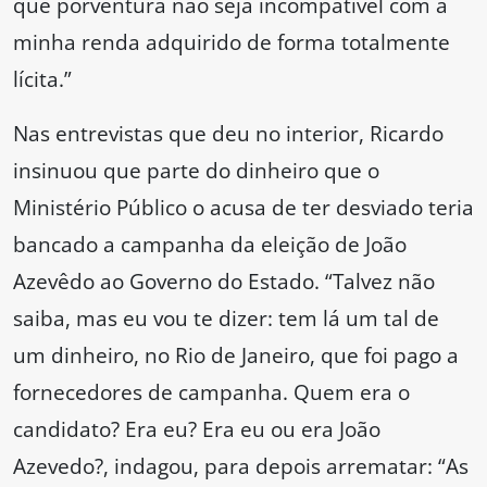
que porventura não seja incompatível com a
minha renda adquirido de forma totalmente
lícita.”
Nas entrevistas que deu no interior, Ricardo
insinuou que parte do dinheiro que o
Ministério Público o acusa de ter desviado teria
bancado a campanha da eleição de João
Azevêdo ao Governo do Estado. “Talvez não
saiba, mas eu vou te dizer: tem lá um tal de
um dinheiro, no Rio de Janeiro, que foi pago a
fornecedores de campanha. Quem era o
candidato? Era eu? Era eu ou era João
Azevedo?, indagou, para depois arrematar: “As