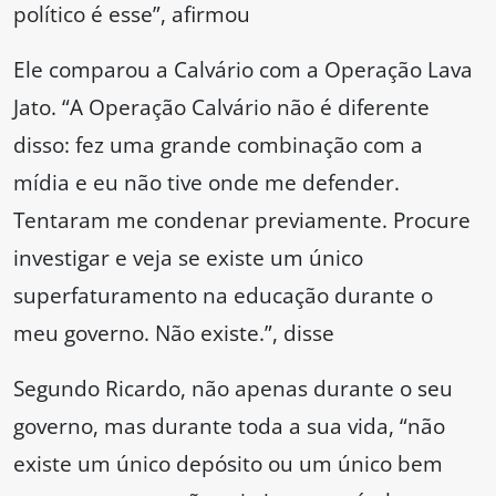
político é esse”, afirmou
Ele comparou a Calvário com a Operação Lava
Jato. “A Operação Calvário não é diferente
disso: fez uma grande combinação com a
mídia e eu não tive onde me defender.
Tentaram me condenar previamente. Procure
investigar e veja se existe um único
superfaturamento na educação durante o
meu governo. Não existe.”, disse
Segundo Ricardo, não apenas durante o seu
governo, mas durante toda a sua vida, “não
existe um único depósito ou um único bem