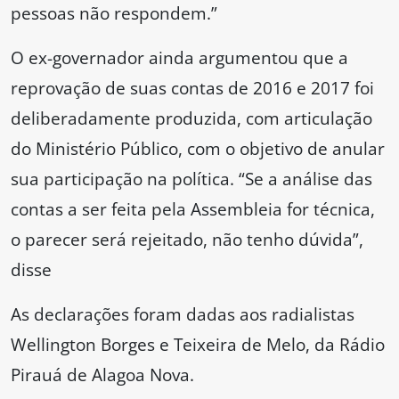
pessoas não respondem.”
O ex-governador ainda argumentou que a
reprovação de suas contas de 2016 e 2017 foi
deliberadamente produzida, com articulação
do Ministério Público, com o objetivo de anular
sua participação na política. “Se a análise das
contas a ser feita pela Assembleia for técnica,
o parecer será rejeitado, não tenho dúvida”,
disse
As declarações foram dadas aos radialistas
Wellington Borges e Teixeira de Melo, da Rádio
Pirauá de Alagoa Nova.