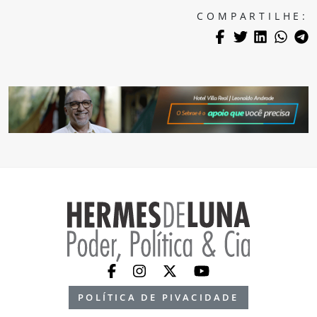
COMPARTILHE:
POLÍTICA DE PIVACIDADE