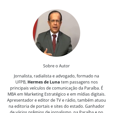
Sobre o Autor
Jornalista, radialista e advogado, formado na
UFPB,
Hermes de Luna
tem passagens nos
principais veículos de comunicação da Paraíba. É
MBA em Marketing Estratégico e em mídias digitais.
Apresentador e editor de TV e rádio, também atuou
na editoria de portais e sites do estado. Ganhador
de vários prêmios de jornalismo, na Paraíba e no