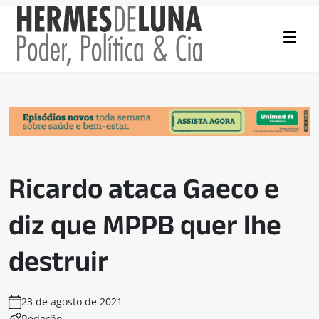
Ricardo ataca Gaeco e
diz que MPPB quer lhe
destruir
23 de agosto de 2021
Redação