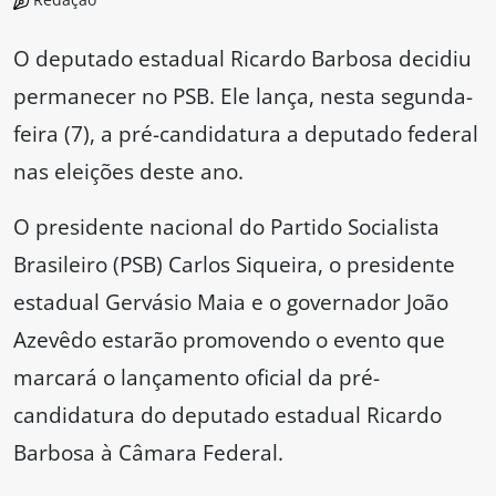
O deputado estadual Ricardo Barbosa decidiu
permanecer no PSB. Ele lança, nesta segunda-
feira (7), a pré-candidatura a deputado federal
nas eleições deste ano.
O presidente nacional do Partido Socialista
Brasileiro (PSB) Carlos Siqueira, o presidente
estadual Gervásio Maia e o governador João
Azevêdo estarão promovendo o evento que
marcará o lançamento oficial da pré-
candidatura do deputado estadual Ricardo
Barbosa à Câmara Federal.