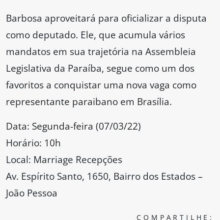
Barbosa aproveitará para oficializar a disputa
como deputado. Ele, que acumula vários
mandatos em sua trajetória na Assembleia
Legislativa da Paraíba, segue como um dos
favoritos a conquistar uma nova vaga como
representante paraibano em Brasília.
Data: Segunda-feira (07/03/22)
Horário: 10h
Local: Marriage Recepções
Av. Espírito Santo, 1650, Bairro dos Estados –
João Pessoa
COMPARTILHE: