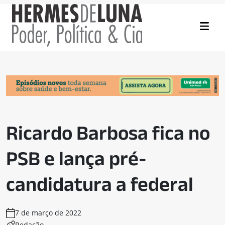
Ricardo Barbosa fica no
PSB e lança pré-
candidatura a federal
7 de março de 2022
Redação