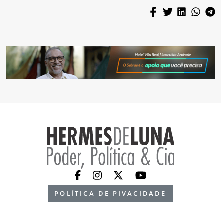
POLÍTICA DE PIVACIDADE