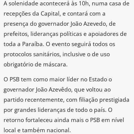
A solenidade acontecerá às 10h, numa casa de
recepções da Capital, e contará com a
presença do governador João Azevedo, de
prefeitos, lideranças políticas e apoiadores de
toda a Paraíba. O evento seguirá todos os
protocolos sanitários, inclusive o de uso
obrigatório de máscara.
O PSB tem como maior líder no Estado o
governador João Azevêdo, que voltou ao
partido recentemente, com filiação prestigiada
por grandes lideranças de todo o país. O
retorno fortaleceu ainda mais o PSB em nível
local e também nacional.