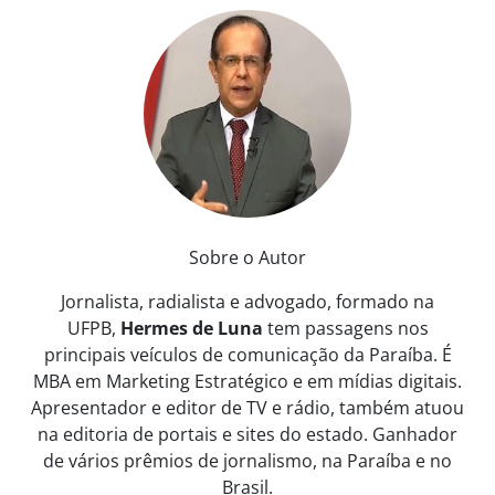
Sobre o Autor
Jornalista, radialista e advogado, formado na
UFPB,
Hermes de Luna
tem passagens nos
principais veículos de comunicação da Paraíba. É
MBA em Marketing Estratégico e em mídias digitais.
Apresentador e editor de TV e rádio, também atuou
na editoria de portais e sites do estado. Ganhador
de vários prêmios de jornalismo, na Paraíba e no
Brasil.