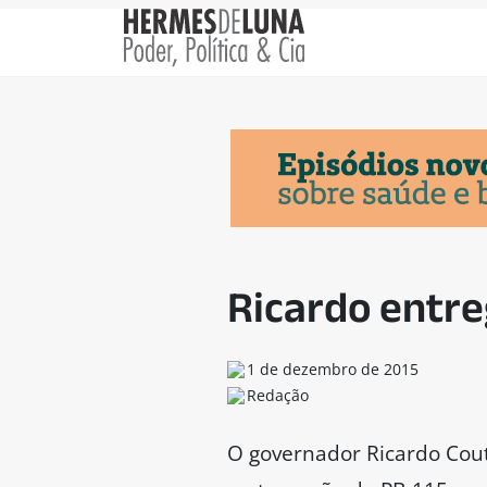
Ricardo entre
1 de dezembro de 2015
Redação
O governador Ricardo Cout