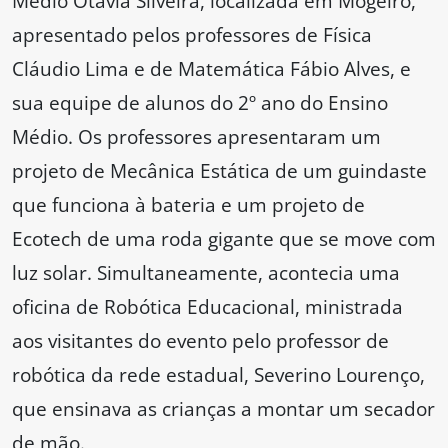
Médio Otávia Silveira, localizada em Mogeiro,
apresentado pelos professores de Física
Cláudio Lima e de Matemática Fábio Alves, e
sua equipe de alunos do 2º ano do Ensino
Médio. Os professores apresentaram um
projeto de Mecânica Estática de um guindaste
que funciona à bateria e um projeto de
Ecotech de uma roda gigante que se move com
luz solar. Simultaneamente, acontecia uma
oficina de Robótica Educacional, ministrada
aos visitantes do evento pelo professor de
robótica da rede estadual, Severino Lourenço,
que ensinava as crianças a montar um secador
de mão.