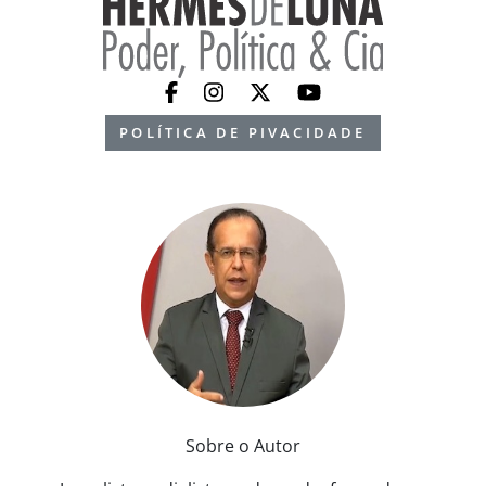
POLÍTICA DE PIVACIDADE
Sobre o Autor