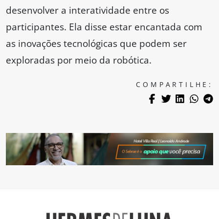
desenvolver a interatividade entre os
participantes. Ela disse estar encantada com
as inovações tecnológicas que podem ser
exploradas por meio da robótica.
COMPARTILHE: