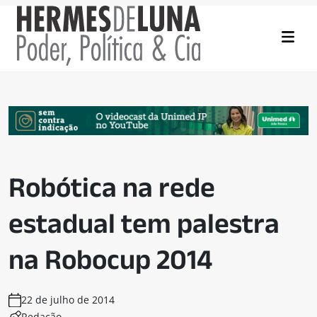
Robótica na rede
estadual tem palestra
na Robocup 2014
22 de julho de 2014
Redação