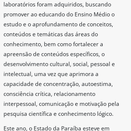
laboratórios foram adquiridos, buscando
promover ao educando do Ensino Médio o
estudo e o aprofundamento de conceitos,
conteúdos e temáticas das áreas do
conhecimento, bem como fortalecer a
apreensão de conteúdos específicos, o
desenvolvimento cultural, social, pessoal e
intelectual, uma vez que aprimora a
capacidade de concentração, autoestima,
consciência crítica, relacionamento
interpessoal, comunicação e motivação pela
pesquisa científica e conhecimento lógico.
Este ano, o Estado da Paraíba esteve em