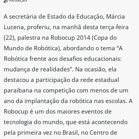
A secretária de Estado da Educação, Márcia
Lucena, proferiu, na manhã desta terça-feira
(22), palestra na Robocup 2014 (Copa do
Mundo de Robótica), abordando o tema “A
Robótica frente aos desafios educacionais:
mudança de realidades”. Na ocasião, ela
destacou a participação da rede estadual
paraibana na competição com menos de um
ano da implantação da robótica nas escolas. A
Robocup é um dos maiores eventos de
tecnologia do mundo, que está acontecendo
pela primeira vez no Brasil, no Centro de