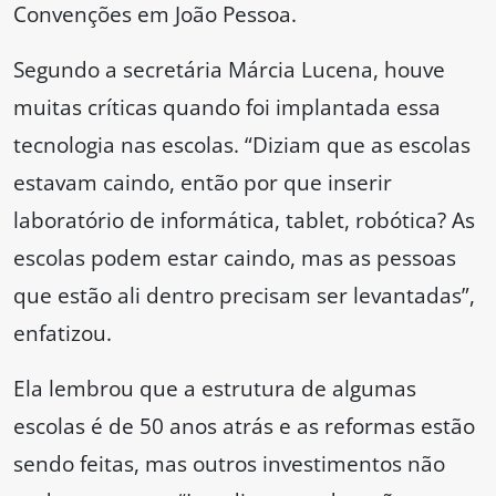
Convenções em João Pessoa.
Segundo a secretária Márcia Lucena, houve
muitas críticas quando foi implantada essa
tecnologia nas escolas. “Diziam que as escolas
estavam caindo, então por que inserir
laboratório de informática, tablet, robótica? As
escolas podem estar caindo, mas as pessoas
que estão ali dentro precisam ser levantadas”,
enfatizou.
Ela lembrou que a estrutura de algumas
escolas é de 50 anos atrás e as reformas estão
sendo feitas, mas outros investimentos não