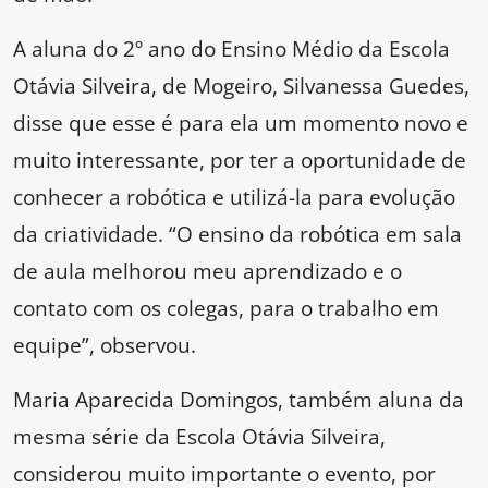
A aluna do 2º ano do Ensino Médio da Escola
Otávia Silveira, de Mogeiro, Silvanessa Guedes,
disse que esse é para ela um momento novo e
muito interessante, por ter a oportunidade de
conhecer a robótica e utilizá-la para evolução
da criatividade. “O ensino da robótica em sala
de aula melhorou meu aprendizado e o
contato com os colegas, para o trabalho em
equipe”, observou.
Maria Aparecida Domingos, também aluna da
mesma série da Escola Otávia Silveira,
considerou muito importante o evento, por