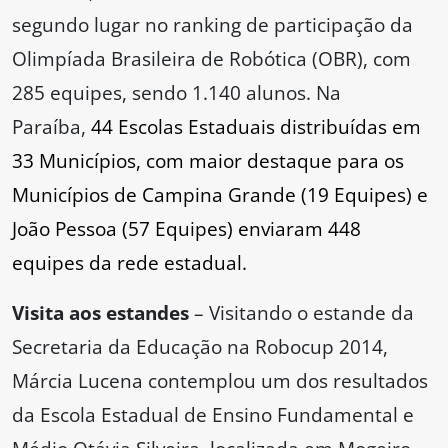
segundo lugar no ranking de participação da
Olimpíada Brasileira de Robótica (OBR), com
285 equipes, sendo 1.140 alunos. Na
Paraíba,
44 Escolas Estaduais distribuídas em
33 Municípios, com maior destaque para os
Municípios de Campina Grande (19 Equipes) e
João Pessoa (57 Equipes) enviaram 448
equipes da rede estadual.
Visita aos estandes
– Visitando o estande da
Secretaria da Educação na Robocup 2014,
Márcia Lucena contemplou um dos resultados
da Escola Estadual de Ensino Fundamental e