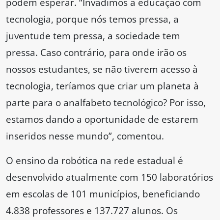
podem esperar. “Invadimos a educação com
tecnologia, porque nós temos pressa, a
juventude tem pressa, a sociedade tem
pressa. Caso contrário, para onde irão os
nossos estudantes, se não tiverem acesso à
tecnologia, teríamos que criar um planeta à
parte para o analfabeto tecnológico? Por isso,
estamos dando a oportunidade de estarem
inseridos nesse mundo”, comentou.
O ensino da robótica na rede estadual é
desenvolvido atualmente com 150 laboratórios
em escolas de 101 municípios, beneficiando
4.838 professores e 137.727 alunos. Os