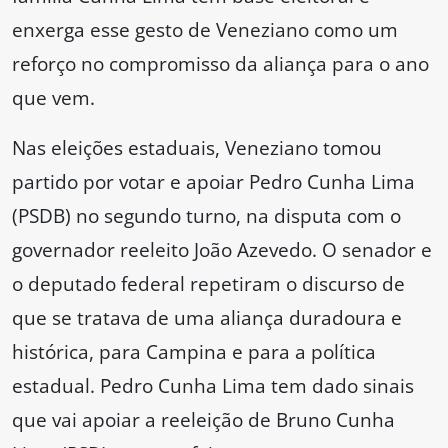
enxerga esse gesto de Veneziano como um
reforço no compromisso da aliança para o ano
que vem.
Nas eleições estaduais, Veneziano tomou
partido por votar e apoiar Pedro Cunha Lima
(PSDB) no segundo turno, na disputa com o
governador reeleito João Azevedo. O senador e
o deputado federal repetiram o discurso de
que se tratava de uma aliança duradoura e
histórica, para Campina e para a política
estadual. Pedro Cunha Lima tem dado sinais
que vai apoiar a reeleição de Bruno Cunha