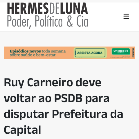
Ruy Carneiro deve
voltar ao PSDB para
disputar Prefeitura da
Capital