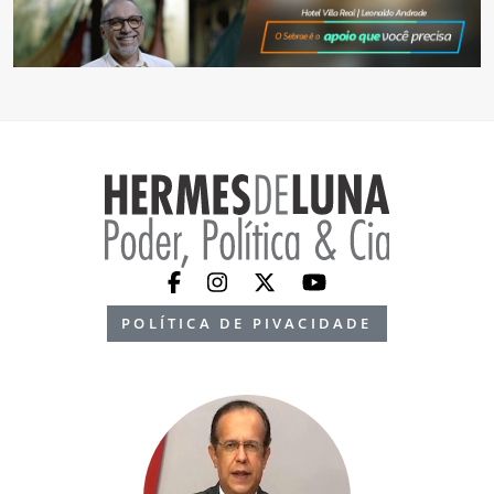
POLÍTICA DE PIVACIDADE