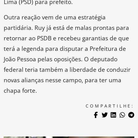
Lima (PSD) para prefeito.
Outra reação vem de uma estratégia
partidária. Ruy já está de malas prontas para
retornar ao PSDB e recebeu garantias de que
terá a legenda para disputar a Prefeitura de
João Pessoa pelas oposições. O deputado
federal teria também a liberdade de conduzir
novas alianças nesse campo, para ter uma
chapa forte.
COMPARTILHE: