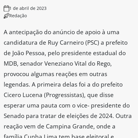
1 de abril de 2023
Redação
A antecipação do anúncio de apoio à uma
candidatura de Ruy Carneiro (PSC) a prefeito
de João Pessoa, pelo presidente estadual do
MDB, senador Veneziano Vital do Rego,
provocou algumas reações em outras
legendas. A primeira delas foi a do prefeito
Cicero Lucena (Progressistas), que disse
esperar uma pauta com o vice- presidente do
Senado para tratar de eleições de 2024. Outra
reação vem de Campina Grande, onde a
família Cunha Lima tem base eleitoral e